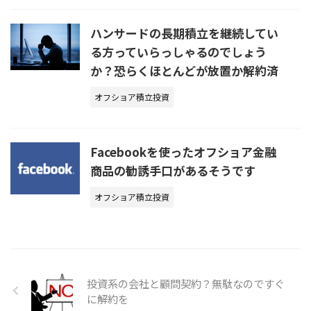
ハンサードの長期積立を継続してい
る方っていらっしゃるのでしょう
か？恐らくほとんどが放置か解約済
オフショア積立投資
Facebookを使ったオフショア金融
商品の勧誘手口があるそうです
オフショア積立投資
投資系の会社と顧問契約？無駄なのですぐ
に解約を