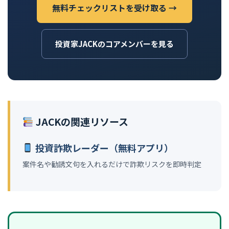
無料チェックリストを受け取る →
投資家JACKのコアメンバーを見る
JACKの関連リソース
投資詐欺レーダー（無料アプリ）
案件名や勧誘文句を入れるだけで詐欺リスクを即時判定