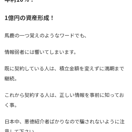
1億円の資産形成！
馬鹿の一つ覚えのようなワードでも、
情報弱者には響いてしまいます。
既に契約している人は、積立金額を変えずに満期まで
継続。
これから契約する人は、正しい情報を事前に知ってお
く事。
日本中、悪徳紹介者ばかりなので騙されないように注
意して下さい。