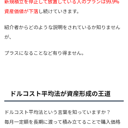
新規積立を停止して放置している人のプランは99.9%
資産価値が下落
し続けていきます。
紹介者からどのような説明をされているか知りません
が、
プラスになることなど有り得ません。
ドルコスト平均法が資産形成の王道
ドルコスト平均法という言葉を知っていますか？
毎月一定額を長期に渡って積み立てることで購入価格