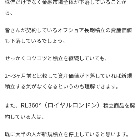
株価だけでなく金融市場全体が下落していることか
ら、
皆さんが契約しているオフショア長期積立の資産価値
も下落しているでしょう。
せっかくコツコツと積立を継続していても、
2〜3ヶ月前と比較して資産価値が下落していれば新規
積立する気がなくなるというのも理解できます。
RL360°（ロイヤルロンドン）
また、
積立商品を契
約している人は、
既に大半の人が新規積立を停止していると思います。