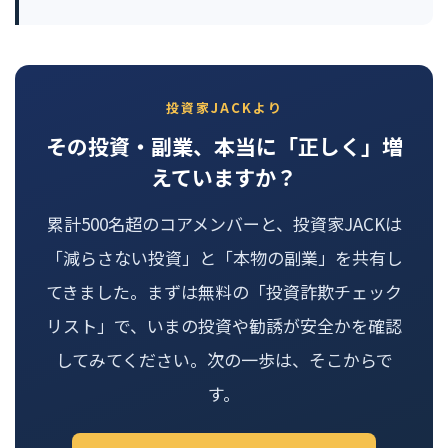
投資家JACKより
その投資・副業、本当に「正しく」増
えていますか？
累計500名超のコアメンバーと、投資家JACKは
「減らさない投資」と「本物の副業」を共有し
てきました。まずは無料の「投資詐欺チェック
リスト」で、いまの投資や勧誘が安全かを確認
してみてください。次の一歩は、そこからで
す。