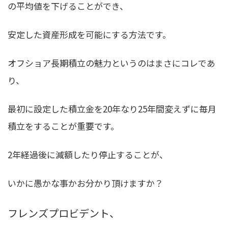
の平均値を下げることができ、
安定した資産形成を可能にする方法
です。
オフショア長期積立の魅力というのはまさにコレであ
り、
最初に設定した積立金を20年なり25年間変えずに毎月
積立をすることが重要です。
2年経過後に減額したり停止することが、
いかに愚かな事かお分かり頂けますか？
フレンズプロビデント、