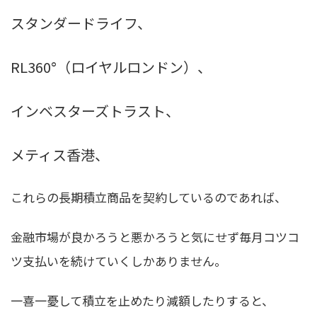
スタンダードライフ、
RL360°（ロイヤルロンドン）、
インベスターズトラスト、
メティス香港、
これらの長期積立商品を契約しているのであれば、
金融市場が良かろうと悪かろうと気にせず毎月コツコ
ツ支払いを続けていくしかありません。
一喜一憂して積立を止めたり減額したりすると、