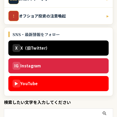
オフショア投資の注意喚起
▸
!
SNS・最新情報をフォロー
X
X（旧Twitter）
IG
Instagram
▶
YouTube
検索したい文字を入力してください