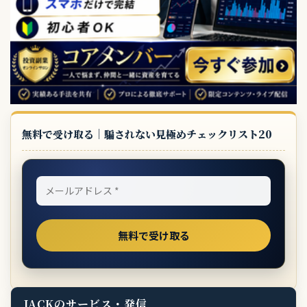
無料で受け取る｜騙されない見極めチェックリスト20
JACKのサービス・発信