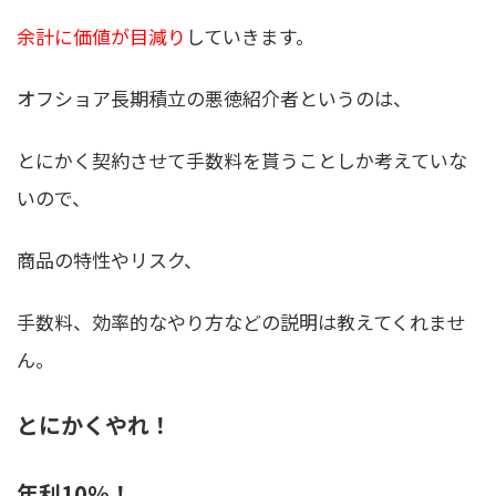
余計に価値が目減り
していきます。
オフショア長期積立の悪徳紹介者というのは、
とにかく契約させて手数料を貰うことしか考えていな
いので、
商品の特性やリスク、
手数料、効率的なやり方などの説明は教えてくれませ
ん。
とにかくやれ！
年利10％！