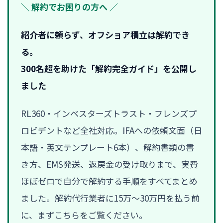
＼ 解約でお困りの方へ ／
紹介者に頼らず、オフショア積立は解約でき
る。
300名超を助けた「解約完全ガイド」を公開し
ました
RL360・インベスターズトラスト・フレンズプ
ロビデントなど全社対応。IFAへの依頼文面（日
本語・英文テンプレート6本）、解約書類の書
き方、EMS発送、返戻金の受け取りまで、実費
ほぼゼロで自分で解約する手順をすべてまとめ
ました。解約代行業者に15万〜30万円を払う前
に、まずこちらをご覧ください。