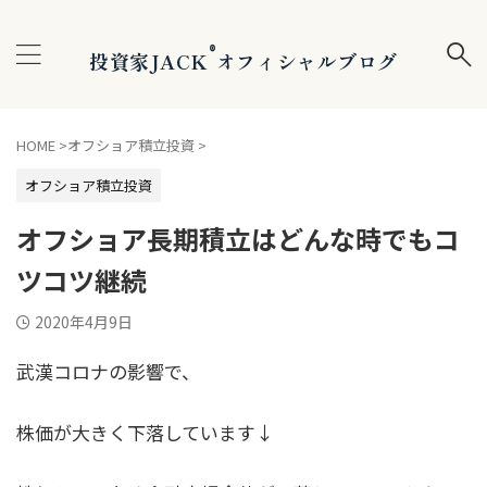
®
投資家JACK
オフィシャルブログ
HOME
>
オフショア積立投資
>
オフショア積立投資
オフショア長期積立はどんな時でもコ
ツコツ継続
2020年4月9日
武漢コロナの影響で、
株価が大きく下落しています↓