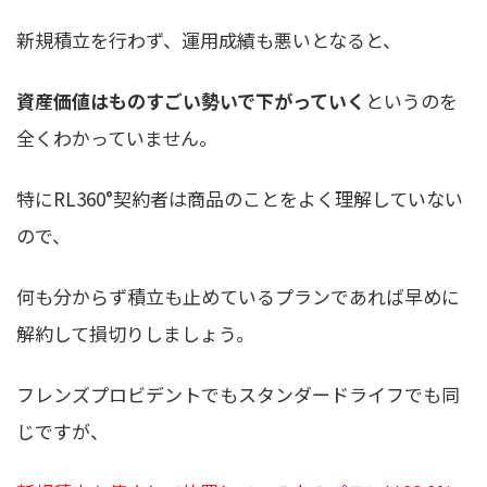
新規積立を行わず、運用成績も悪いとなると、
資産価値はものすごい勢いで下がっていく
というのを
全くわかっていません。
特にRL360°契約者は商品のことをよく理解していない
ので、
何も分からず積立も止めているプランであれば早めに
解約して損切り
しましょう。
フレンズプロビデントでもスタンダードライフでも同
じですが、