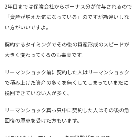
2年目までは保険会社からボーナス分が付与されるので
「資産が増えた気になっている」のですが勘違いしな
い方がいいですよ。
契約するタイミングでその後の資産形成のスピードが
大きく変わってくるのも事実です。
リーマンショック前に契約した人はリーマンショック
で積み上げた資産の多くを無くしてしまっていまだに
挽回できていない人が多く、
リーマンショック真っ只中に契約した人はその後の急
回復の恩恵を受けた方もいます。