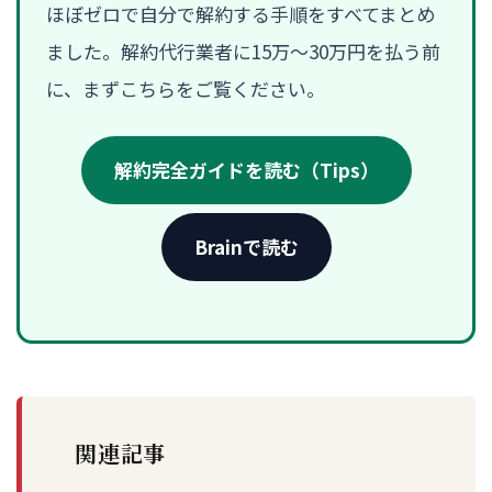
ほぼゼロで自分で解約する手順をすべてまとめ
ました。解約代行業者に15万〜30万円を払う前
に、まずこちらをご覧ください。
解約完全ガイドを読む（Tips）
Brainで読む
関連記事