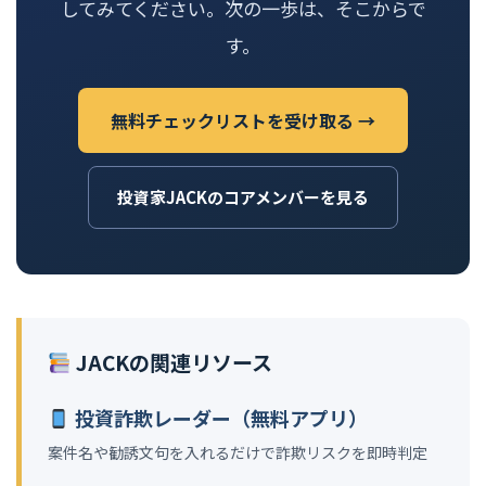
してみてください。次の一歩は、そこからで
す。
無料チェックリストを受け取る →
投資家JACKのコアメンバーを見る
JACKの関連リソース
投資詐欺レーダー（無料アプリ）
案件名や勧誘文句を入れるだけで詐欺リスクを即時判定