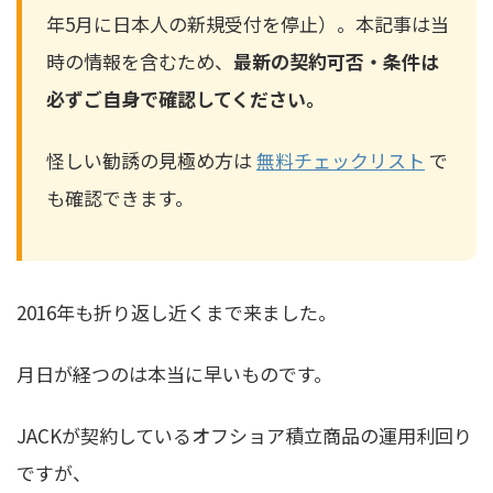
年5月に日本人の新規受付を停止）。本記事は当
時の情報を含むため、
最新の契約可否・条件は
必ずご自身で確認してください。
怪しい勧誘の見極め方は
無料チェックリスト
で
も確認できます。
2016年も折り返し近くまで来ました。
月日が経つのは本当に早いものです。
JACKが契約しているオフショア積立商品の運用利回り
ですが、