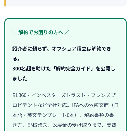
＼ 解約でお困りの方へ ／
紹介者に頼らず、オフショア積立は解約でき
る。
300名超を助けた「解約完全ガイド」を公開し
ました
RL360・インベスターズトラスト・フレンズプ
ロビデントなど全社対応。IFAへの依頼文面（日
本語・英文テンプレート6本）、解約書類の書
き方、EMS発送、返戻金の受け取りまで、実費