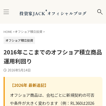
®
投資家JACK
オフィシャルブログ
HOME
>
オフショア積立投資
>
オフショア積立投資
2016年ここまでのオフショア積立商品
運用利回り
2016年5月14日
【2026年 最新追記】
オフショア商品は、会社ごとに新規契約の可否
や条件が大きく変わります（例：RL360は2026