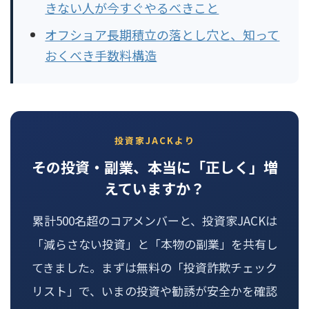
きない人が今すぐやるべきこと
オフショア長期積立の落とし穴と、知って
おくべき手数料構造
投資家JACKより
その投資・副業、本当に「正しく」増
えていますか？
累計500名超のコアメンバーと、投資家JACKは
「減らさない投資」と「本物の副業」を共有し
てきました。まずは無料の「投資詐欺チェック
リスト」で、いまの投資や勧誘が安全かを確認