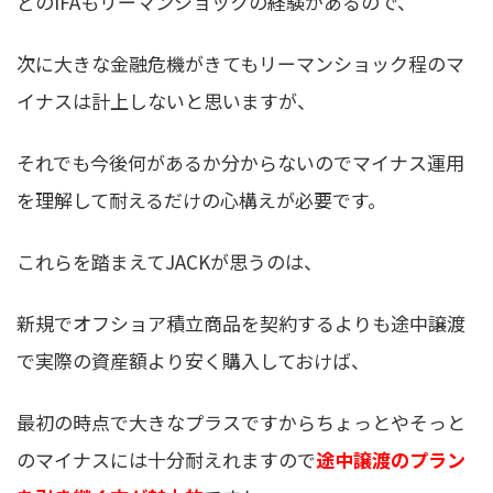
どのIFAもリーマンショックの経験があるので、
次に大きな金融危機がきてもリーマンショック程のマ
イナスは計上しないと思いますが、
それでも今後何があるか分からないのでマイナス運用
を理解して耐えるだけの心構えが必要です。
これらを踏まえてJACKが思うのは、
新規でオフショア積立商品を契約するよりも途中譲渡
で実際の資産額より安く購入しておけば、
最初の時点で大きなプラスですからちょっとやそっと
のマイナスには十分耐えれますので
途中譲渡のプラン