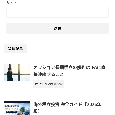
サイト
関連記事
オフショア長期積立の解約はIFAに直
接連絡すること
オフショア積立投資
海外積立投資 完全ガイド【2026年
版】