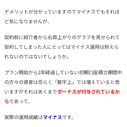
デメリットが分かっていますのでマイナスでもそれほ
ど気になりませんが、
契約前に紹介者から右肩上がりのグラフを見せられて
契約してしまった人にとってはマイナス運用は耐えら
れないのではないでしょうか。
プラン開始から2年経過していない初期口座積立期間中
の方々の資産は恐らく「数字上」では増えていると思
いますがそれはあくまで
ボーナスが付与されているか
ら
であって、
実際の運用成績は
マイナス
です。