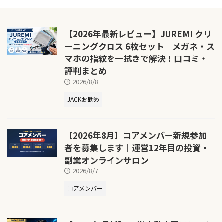
【2026年最新レビュー】JUREMI クリ
ーニングクロス 6枚セット｜メガネ・ス
マホの指紋を一拭きで解決！口コミ・
評判まとめ
2026/8/8
JACKお勧め
【2026年8月】コアメンバー新規参加
者を募集します｜運営12年目の投資・
副業オンラインサロン
2026/8/7
コアメンバー