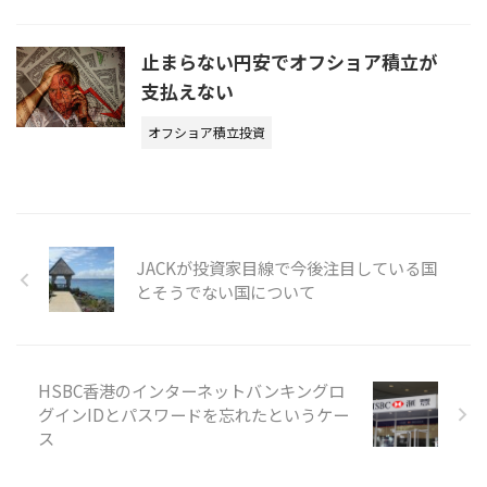
止まらない円安でオフショア積立が
支払えない
オフショア積立投資
JACKが投資家目線で今後注目している国
とそうでない国について
HSBC香港のインターネットバンキングロ
グインIDとパスワードを忘れたというケー
ス