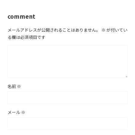
comment
メールアドレスが公開されることはありません。
※
が付いてい
る欄は必須項目です
名前
※
メール
※