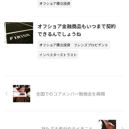
オフショア積立投資
オフショア金融商品もいつまで契約
できるんでしょうね
オフショア積立投資
フレンズプロビデント
インベスターズトラスト
全国でのコアメンバー勉強会を再開
持たざる者がやるべきこと