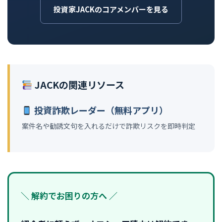
投資家JACKのコアメンバーを見る
JACKの関連リソース
投資詐欺レーダー（無料アプリ）
案件名や勧誘文句を入れるだけで詐欺リスクを即時判定
＼ 解約でお困りの方へ ／