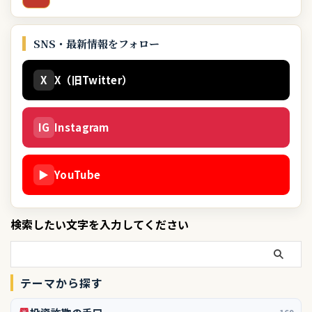
SNS・最新情報をフォロー
X
X（旧Twitter）
IG
Instagram
▶
YouTube
検索したい文字を入力してください
テーマから探す