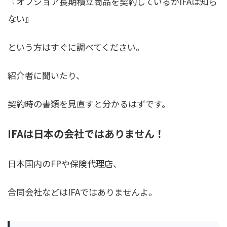
『オフショア長期積立商品を契約しているがIFAは知ら
ない』
という方はすぐに調べてください。
紹介者に聞いたり、
契約時の書類を見直すと分かるはずです。
IFAは日本の会社ではありません！
日本国内のFPや保険代理店、
合同会社などはIFAではありませんよ。