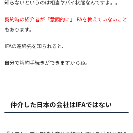
知らないというのは相当ヤバイ状態なんですよ。。
契約時の紹介者が「意図的に」IFAを教えていないこと
もあります。
IFAの連絡先を知られると、
自分で解約手続きができますからね。
仲介した日本の会社はIFAではない