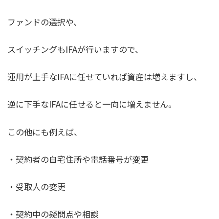
ファンドの選択や、
スイッチングもIFAが行いますので、
運用が上手なIFAに任せていれば資産は増えますし、
逆に下手なIFAに任せると一向に増えません。
この他にも例えば、
・契約者の自宅住所や電話番号が変更
・受取人の変更
・契約中の疑問点や相談