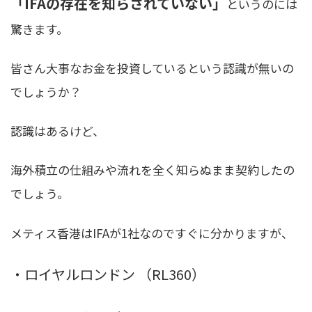
「IFAの存在を知らされていない」
というのには
驚きます。
皆さん大事なお金を投資しているという認識が無いの
でしょうか？
認識はあるけど、
海外積立の仕組みや流れを全く知らぬまま契約したの
でしょう。
メティス香港はIFAが1社なのですぐに分かりますが、
・ロイヤルロンドン （RL360）