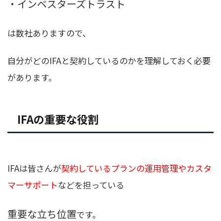
・インベスターズトラスト
は数社ありますので、
自分がどのIFAと契約しているのかを理解しておく必要
があります。
IFAの重要な役割
IFAは皆さんが
契約しているプランの運用管理やカスタ
マーサポート
などを担っている
重要な立ち位置
です。