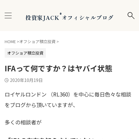
®
投資家JACK
オフィシャルブログ
HOME
>
オフショア積立投資
>
オフショア積立投資
IFAって何ですか？はヤバイ状態
2020年10月19日
ロイヤルロンドン （RL360）を中心に毎日色々な相談
をブログから頂いていますが、
多くの相談者が