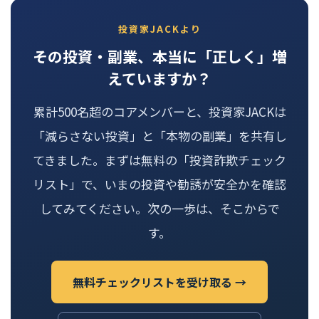
投資家JACKより
その投資・副業、本当に「正しく」増
えていますか？
累計500名超のコアメンバーと、投資家JACKは
「減らさない投資」と「本物の副業」を共有し
てきました。まずは無料の「投資詐欺チェック
リスト」で、いまの投資や勧誘が安全かを確認
してみてください。次の一歩は、そこからで
す。
無料チェックリストを受け取る →