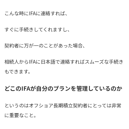
こんな時にIFAに連絡すれば、
すぐに手続きしてくれますし、
契約者に万が一のことがあった場合、
相続人からIFAに日本語で連絡すればスムーズな手続き
もできます。
どこのIFAが自分のプランを管理しているのか
というのはオフショア長期積立契約者にとっては非常
に重要なこと。