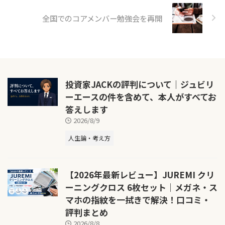
全国でのコアメンバー勉強会を再開
投資家JACKの評判について｜ジュビリ
ーエースの件を含めて、本人がすべてお
答えします
2026/8/9
人生論・考え方
【2026年最新レビュー】JUREMI クリ
ーニングクロス 6枚セット｜メガネ・ス
マホの指紋を一拭きで解決！口コミ・
評判まとめ
2026/8/8