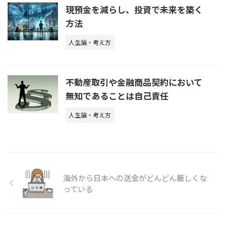
現預金を減らし、投資で未来を築く
方法
人生論・考え方
不動産取引や金融商品契約において
無知であることは自己責任
人生論・考え方
海外から日本への送金がどんどん厳しくな
っている