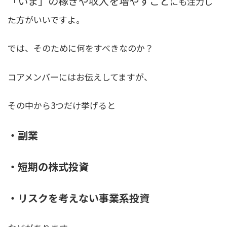
「いま」の稼ぎや収入を増やすこと
にも注力し
た方がいいですよ。
では、そのために何をすべきなのか？
コアメンバーにはお伝えしてますが、
その中から3つだけ挙げると
・副業
・短期の株式投資
・リスクを考えない事業系投資