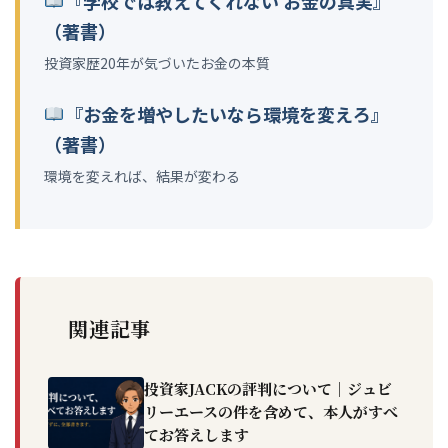
『学校では教えてくれない お金の真実』
（著書）
投資家歴20年が気づいたお金の本質
『お金を増やしたいなら環境を変えろ』
（著書）
環境を変えれば、結果が変わる
関連記事
投資家JACKの評判について｜ジュビ
リーエースの件を含めて、本人がすべ
てお答えします