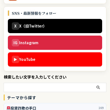
SNS・最新情報をフォロー
X
X（旧Twitter）
IG
Instagram
▶
YouTube
検索したい文字を入力してください
テーマから探す
投資詐欺の手口
169