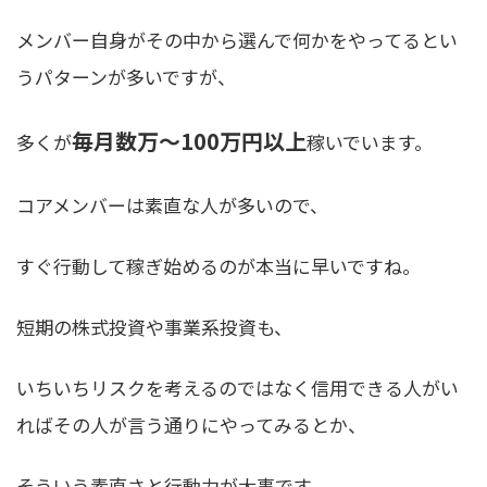
メンバー自身がその中から選んで何かをやってるとい
うパターンが多いですが、
毎月数万〜100万円以上
多くが
稼いでいます。
コアメンバーは素直な人が多いので、
すぐ行動して稼ぎ始めるのが本当に早いですね。
短期の株式投資や事業系投資も、
いちいちリスクを考えるのではなく信用できる人がい
ればその人が言う通りにやってみるとか、
そういう素直さと行動力が大事です。