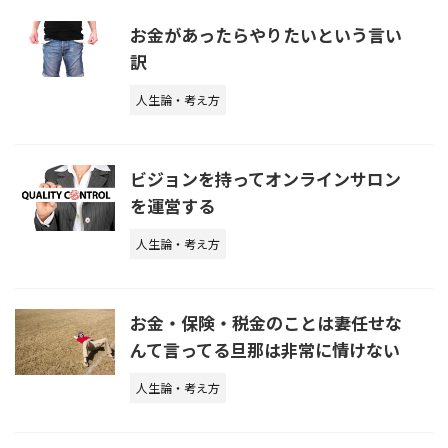
お金があったらやりたいという言い
訳
人生論・考え方
ビジョンを持ってオンラインサロン
を運営する
人生論・考え方
お金・保険・税金のことは妻任せな
んて言ってる旦那は非常に情けない
人生論・考え方