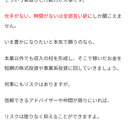
元手がない、時間がないは全部言い訳
にしか聞こえま
せん。
いま豊かになりたいと本気で願うのなら、
本業以外でも収入の柱を形成し、そこで稼いだお金を
短期の株式投資や事業系投資に回していきましょう
。
何事にもリスクはありますが、
信頼できるアドバイザーや仲間が周りにいれば、
リスクは限りなく抑えることができますよ。