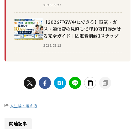
2026.05.27
【2026年GW中にできる】電気・ガ
ス・通信費の見直しで年10万円浮かせ
る完全ガイド｜固定費削減3ステップ
2026.05.12
-
人生論・考え方
関連記事