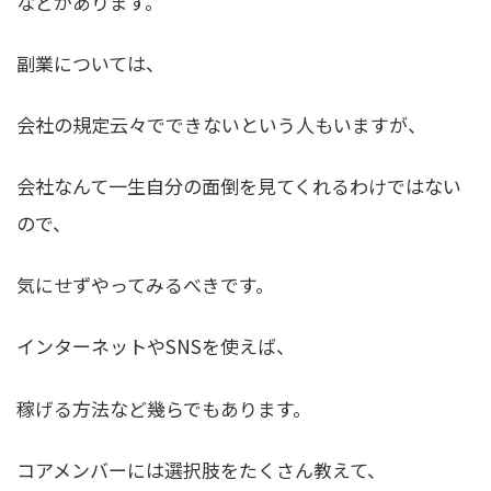
などがあります。
副業については、
会社の規定云々でできないという人もいますが、
会社なんて一生自分の面倒を見てくれるわけではない
ので、
気にせずやってみるべきです。
インターネットやSNSを使えば、
稼げる方法など幾らでもあります。
コアメンバーには選択肢をたくさん教えて、