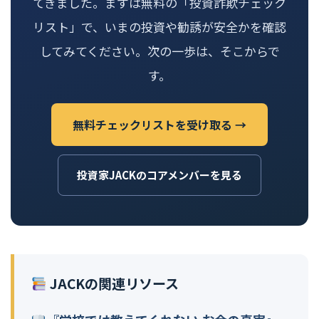
てきました。まずは無料の「投資詐欺チェック
リスト」で、いまの投資や勧誘が安全かを確認
してみてください。次の一歩は、そこからで
す。
無料チェックリストを受け取る →
投資家JACKのコアメンバーを見る
JACKの関連リソース