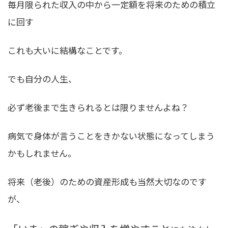
毎月限られた収入の中から一定額を将来のための積立
に回す
これも大いに結構なことです。
でも自分の人生、
必ず老後まで生きられるとは限りませんよね？
病気で身体が言うことをきかない状態になってしまう
かもしれません。
将来（老後）のための資産形成も当然大切なのです
が、