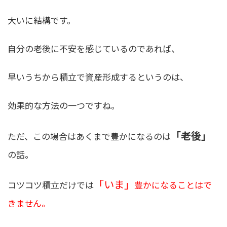
大いに結構です。
自分の老後に不安を感じているのであれば、
早いうちから積立で資産形成するというのは、
効果的な方法の一つですね。
「老後」
ただ、この場合はあくまで豊かになるのは
の話。
「いま」
コツコツ積立だけでは
豊かになることはで
きません。