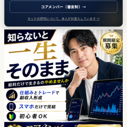
コアメンバー（審査制）→
ネットの評判について、本人がお答えしています →