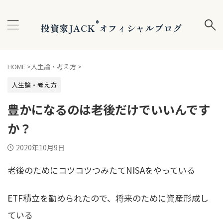
®
投資家JACK
オフィシャルブログ
HOME
>
人生論・考え方
>
人生論・考え方
豊かになるのは老後だけでいいんです
か？
2020年10月9日
老後のためにコツコツつみたてNISAをやっている
ETF積立を勧められたので、将来のために資産形成し
ている