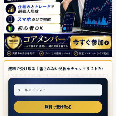
無料で受け取る｜騙されない見極めチェックリスト20