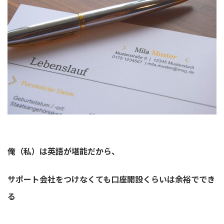
俺（私）は英語が堪能だから、
サポート会社をつけなくても口座開設くらいは余裕ででき
る