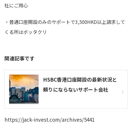
社にご用心
・普通口座開設のみのサポートで3,500HKD以上請求して
くる所はボッタクリ
関連記事です
HSBC香港口座開設の最新状況と
頼りにならないサポート会社
https://jack-invest.com/archives/5441