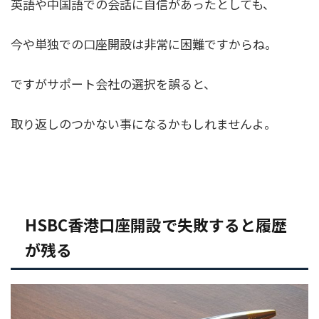
英語や中国語での会話に自信があったとしても、
今や単独での口座開設は非常に困難ですからね。
ですがサポート会社の選択を誤ると、
取り返しのつかない事になるかもしれませんよ。
HSBC香港口座開設で失敗すると履歴
が残る