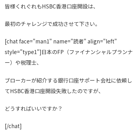
皆様くれぐれもHSBC香港口座開設は、
最初のチャレンジで成功させて下さい。
[chat face="man1" name="読者" align="left"
style="type1"]日本のFP（ファイナンシャルプランナ
ー）や税理士、
ブローカーが紹介する銀行口座サポート会社に依頼し
てHSBC香港口座開設失敗したのですが、
どうすればいいですか？
[/chat]