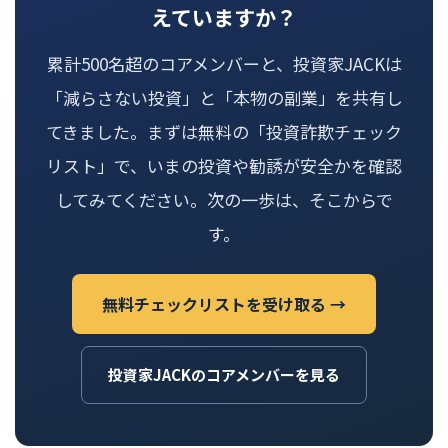
えていますか？
累計500名超のコアメンバーと、投資家JACKは
「減らさない投資」と「本物の副業」を共有し
てきました。まずは無料の「投資詐欺チェック
リスト」で、いまの投資や勧誘が安全かを確認
してみてください。次の一歩は、そこからで
す。
無料チェックリストを受け取る →
投資家JACKのコアメンバーを見る