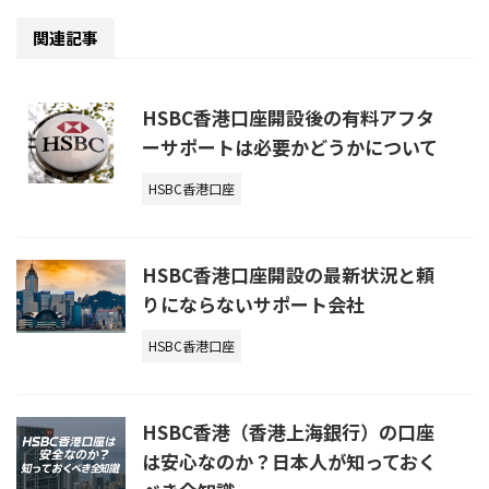
関連記事
HSBC香港口座開設後の有料アフタ
ーサポートは必要かどうかについて
HSBC香港口座
HSBC香港口座開設の最新状況と頼
りにならないサポート会社
HSBC香港口座
HSBC香港（香港上海銀行）の口座
は安心なのか？日本人が知っておく