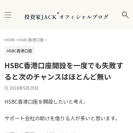
®
投資家JACK
オフィシャルブログ
HOME
>
HSBC香港口座
>
HSBC香港口座
HSBC香港口座開設を一度でも失敗す
ると次のチャンスはほとんど無い
2018年5月20日
HSBC香港口座を開設したいと考え、
サポート会社の助けを借りる人が多いと思います。