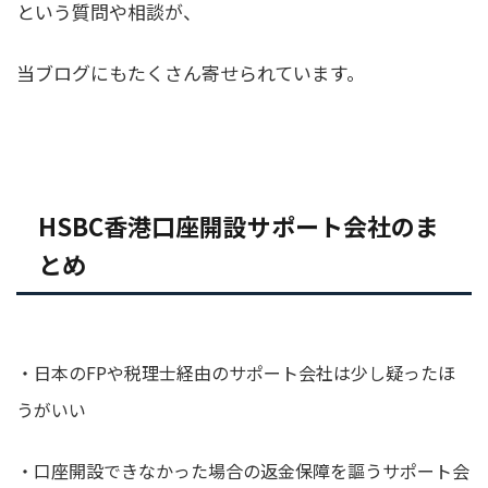
という質問や相談が、
当ブログにもたくさん寄せられています。
HSBC香港口座開設サポート会社のま
とめ
・日本のFPや税理士経由のサポート会社は少し疑ったほ
うがいい
・口座開設できなかった場合の返金保障を謳うサポート会