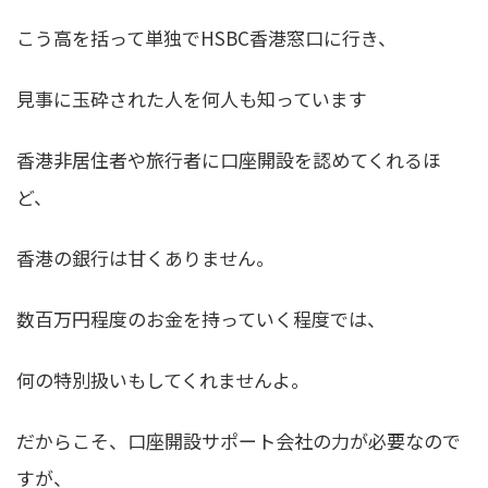
こう高を括って単独でHSBC香港窓口に行き、
見事に玉砕された人を何人も知っています
香港非居住者や旅行者に口座開設を認めてくれるほ
ど、
香港の銀行は甘くありません。
数百万円程度のお金を持っていく程度では、
何の特別扱いもしてくれませんよ。
だからこそ、口座開設サポート会社の力が必要なので
すが、