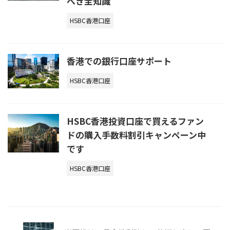
べき全知識
HSBC香港口座
香港での銀行口座サポート
HSBC香港口座
HSBC香港投資口座で買えるファン
ドの購入手数料割引キャンペーン中
です
HSBC香港口座