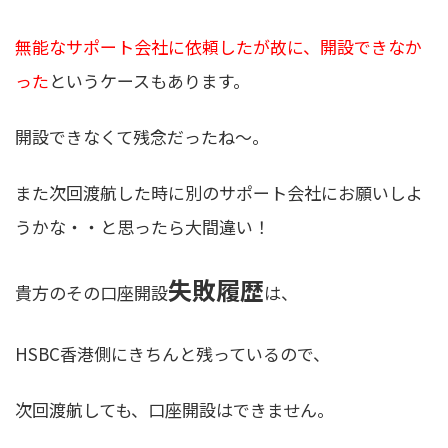
無能なサポート会社に依頼したが故に、開設できなか
った
というケースもあります。
開設できなくて残念だったね〜。
また次回渡航した時に別のサポート会社にお願いしよ
うかな・・と思ったら大間違い！
失敗履歴
貴方のその口座開設
は、
HSBC香港側にきちんと残っているので、
次回渡航しても、口座開設はできません。