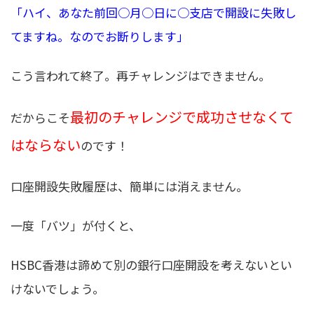
「ハイ、あなた前回○月○日に○支店で開設に失敗し
てますね。なのでお断りします」
こう言われて終了。再チャレンジはできません。
最初のチャレンジで成功させなくて
だからこそ
はならない
のです！
口座開設失敗履歴は、簡単には消えません。
一度「バツ」が付くと、
HSBC香港は諦めて別の銀行口座開設を考えないとい
けないでしょう。