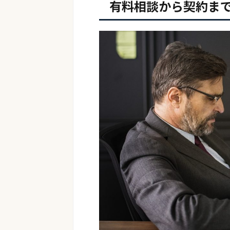
有料相談から契約まで