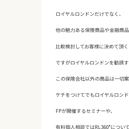
ロイヤルロンドンだけでなく、
他の魅力ある保険商品や金融商品
比較検討してお客様に決めて頂く
ですがロイヤルロンドンを勧誘す
この保険会社以外の商品は一切案
ケチをつけてでもロイヤルロンド
FPが開催するセミナーや、
有料個人相談ではRL360°につい