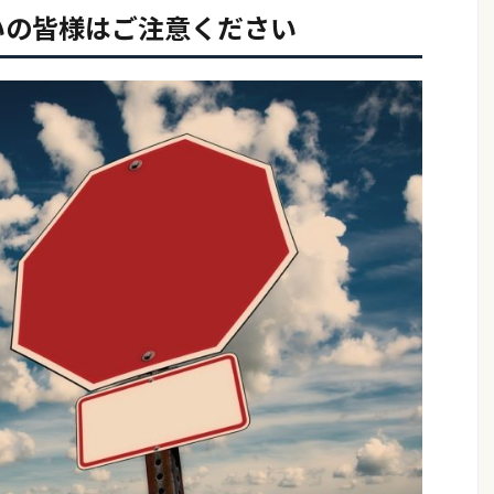
いの皆様はご注意ください