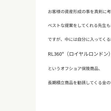
お客様の資産形成の事を真剣に考
ベストな提案をしてくれる先生も
ですが、中には自分に入ってくる
RL360°（ロイヤルロンドン
というオフショア保険商品、
長期積立商品を勧誘してくる金の