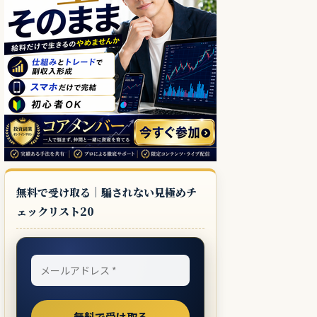
無料で受け取る｜騙されない見極めチ
ェックリスト20