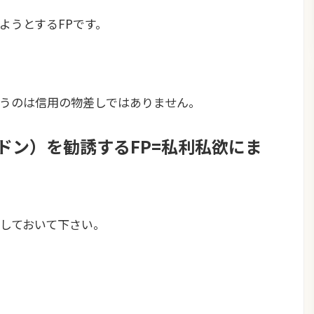
ようとするFPです。
、
うのは信用の物差しではありません。
ンドン）
を勧誘するFP=私利私欲にま
しておいて下さい。