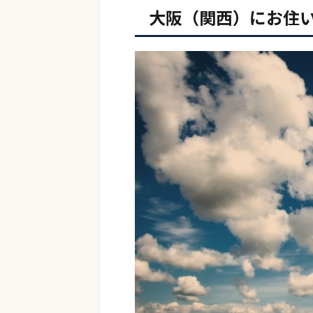
大阪（関西）にお住