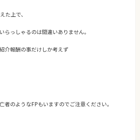
えた上で、
いらっしゃるのは間違いありません。
紹介報酬の事だけしか考えず
）
亡者のようなFPもいますのでご注意ください。