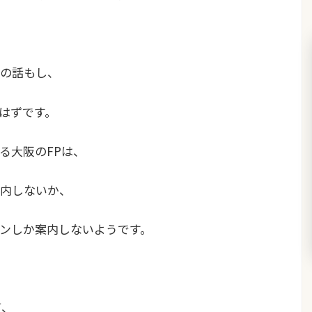
の話もし、
はずです。
る大阪のFPは、
内しないか、
ンしか案内しないようです。
て、