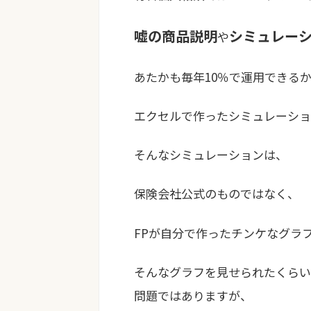
嘘の商品説明
シミュレー
や
あたかも毎年10％で運用できる
エクセルで作ったシミュレーショ
そんなシミュレーションは、
保険会社公式のものではなく、
FPが自分で作ったチンケなグラ
そんなグラフを見せられたくらい
問題ではありますが、