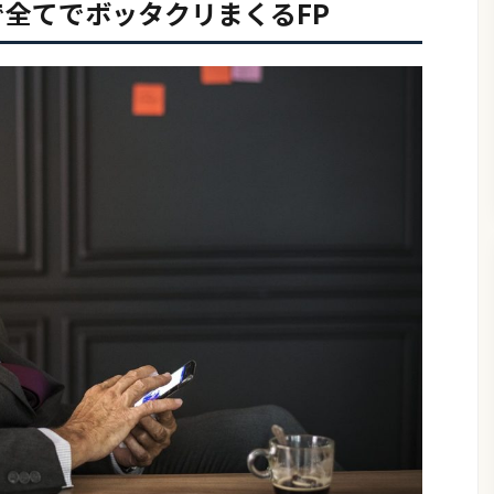
全てでボッタクリまくるFP