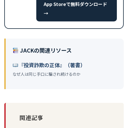
App Storeで無料ダウンロード
→
JACKの関連リソース
『投資詐欺の正体』（著書）
なぜ人は同じ手口に騙され続けるのか
関連記事