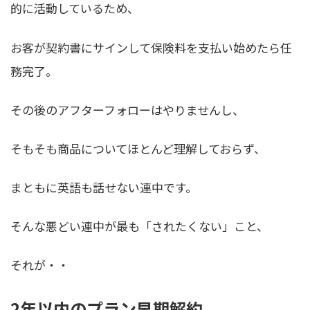
的に活動しているため、
お客が契約書にサインして保険料を支払い始めたら任
務完了
。
その後のアフターフォローはやりませんし、
そもそも商品についてほとんど理解しておらず、
まともに英語も話せない連中です。
そんな悪どい連中が最も「されたくない」こと、
それが・・
2年以内のプラン早期解約