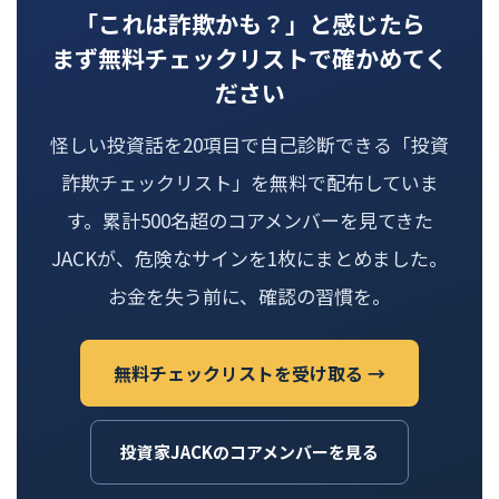
「これは詐欺かも？」と感じたら
まず無料チェックリストで確かめてく
ださい
怪しい投資話を20項目で自己診断できる「投資
詐欺チェックリスト」を無料で配布していま
す。累計500名超のコアメンバーを見てきた
JACKが、危険なサインを1枚にまとめました。
お金を失う前に、確認の習慣を。
無料チェックリストを受け取る →
投資家JACKのコアメンバーを見る