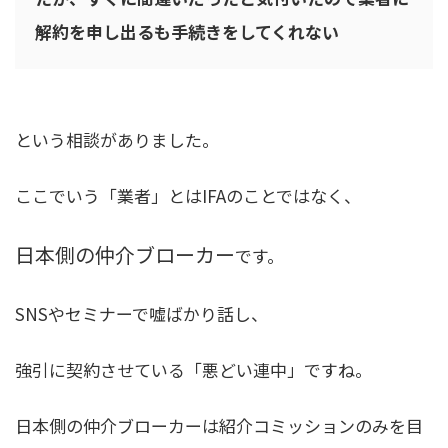
解約を申し出るも手続きをしてくれない
という相談がありました。
ここでいう「業者」とはIFAのことではなく、
日本側の仲介ブローカー
です。
SNSやセミナーで嘘ばかり話し、
強引に契約させている「悪どい連中」ですね。
日本側の仲介ブローカーは紹介コミッションのみを目