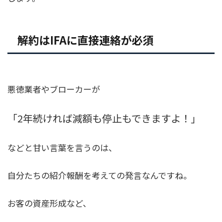
解約はIFAに直接連絡が必須
悪徳業者やブローカーが
「2年続ければ減額も停止もできますよ！」
などと甘い言葉を言うのは、
自分たちの紹介報酬を考えての発言なんですね。
お客の資産形成など、