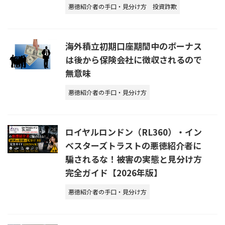
悪徳紹介者の手口・見分け方
投資詐欺
海外積立初期口座期間中のボーナス
は後から保険会社に徴収されるので
無意味
悪徳紹介者の手口・見分け方
ロイヤルロンドン（RL360）・イン
ベスターズトラストの悪徳紹介者に
騙されるな！被害の実態と見分け方
完全ガイド【2026年版】
悪徳紹介者の手口・見分け方