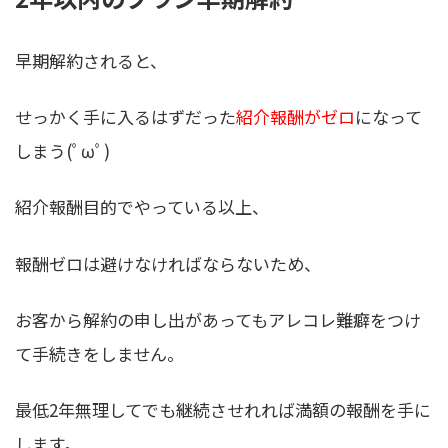
早期解約されると、
せっかく手に入るはずだった
紹介報酬がゼロ
になって
しまう(ﾟωﾟ)
紹介報酬目的でやっている以上、
報酬ゼロは避けなければならないため、
お客から解約の申し出があってもアレコレ難癖をつけ
て手続きをしません。
最低2年無理してでも継続させれれば満額の報酬を手に
します
。