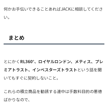
何かお手伝いできることあればJACKに相談してくださ
い。
まとめ
とにかく
RL360°、ロイヤルロンドン、メティス、プレ
ミアトラスト、インベスターズトラスト
という話を聞
いてもすぐに契約しないこと。
これらの積立商品を勧誘する連中は手数料目的の悪徳
ばかり
なので、