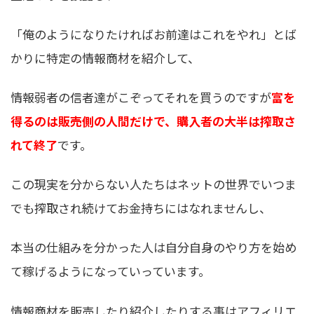
「俺のようになりたければお前達はこれをやれ」とば
かりに特定の情報商材を紹介して、
情報弱者の信者達がこぞってそれを買うのですが
富を
得るのは販売側の人間だけで、購入者の大半は搾取さ
れて終了
です。
この現実を分からない人たちはネットの世界でいつま
でも搾取され続けてお金持ちにはなれませんし、
本当の仕組みを分かった人は自分自身のやり方を始め
て稼げるようになっていっています。
情報商材を販売したり紹介したりする事はアフィリエ