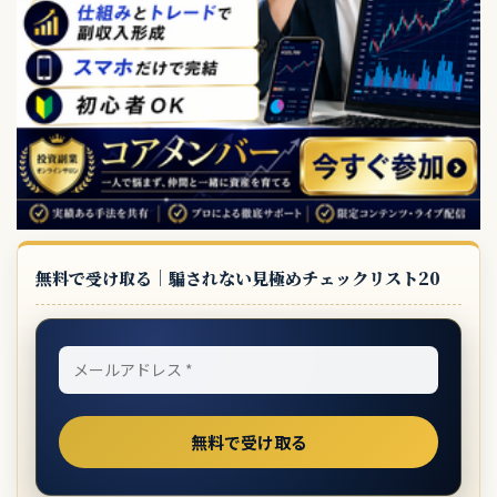
無料で受け取る｜騙されない見極めチェックリスト20