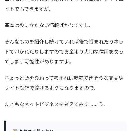
イトでもできますが、
基本は役に立たない情報ばかりですし、
そんなものを紹介し続けていれば後で恨まれたりネッ
トで叩かれたりしますのでお金より大切な信用を失っ
てしまう可能性がありますよ。
ちょっと頭をひねって考えれば転売できそうな商品や
サイト制作で稼げるようになりますので、
まともなネットビジネスを考えてみましょう。
あわせて読みたい