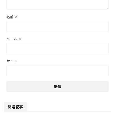
名前
※
メール
※
サイト
関連記事