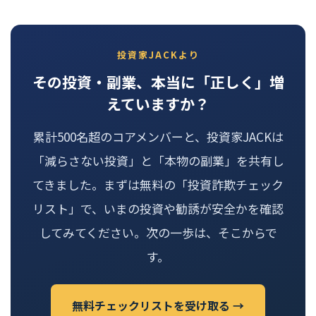
投資家JACKより
その投資・副業、本当に「正しく」増
えていますか？
累計500名超のコアメンバーと、投資家JACKは
「減らさない投資」と「本物の副業」を共有し
てきました。まずは無料の「投資詐欺チェック
リスト」で、いまの投資や勧誘が安全かを確認
してみてください。次の一歩は、そこからで
す。
無料チェックリストを受け取る →