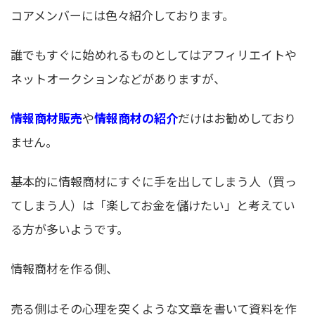
コアメンバーには色々紹介しております。
誰でもすぐに始めれるものとしてはアフィリエイトや
ネットオークションなどがありますが、
情報商材販売
や
情報商材の紹介
だけはお勧めしており
ません。
基本的に情報商材にすぐに手を出してしまう人（買っ
てしまう人）は「楽してお金を儲けたい」と考えてい
る方が多いようです。
情報商材を作る側、
売る側はその心理を突くような文章を書いて資料を作