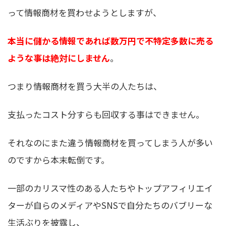
って情報商材を買わせようとしますが、
本当に儲かる情報であれば数万円で不特定多数に売る
ような事は絶対にしません
。
つまり情報商材を買う大半の人たちは、
支払ったコスト分すらも回収する事はできません。
それなのにまた違う情報商材を買ってしまう人が多い
のですから本末転倒です。
一部のカリスマ性のある人たちやトップアフィリエイ
ターが自らのメディアやSNSで自分たちのバブリーな
生活ぶりを披露し、