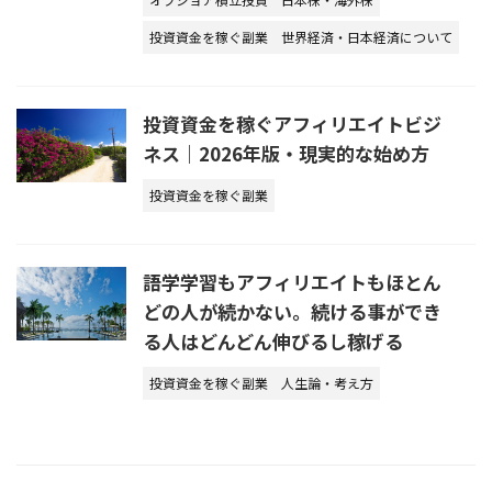
投資資金を稼ぐ副業
世界経済・日本経済について
投資資金を稼ぐアフィリエイトビジ
ネス｜2026年版・現実的な始め方
投資資金を稼ぐ副業
語学学習もアフィリエイトもほとん
どの人が続かない。続ける事ができ
る人はどんどん伸びるし稼げる
投資資金を稼ぐ副業
人生論・考え方