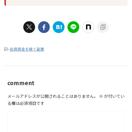
-
投資資金を稼ぐ副業
comment
メールアドレスが公開されることはありません。
※
が付いてい
る欄は必須項目です