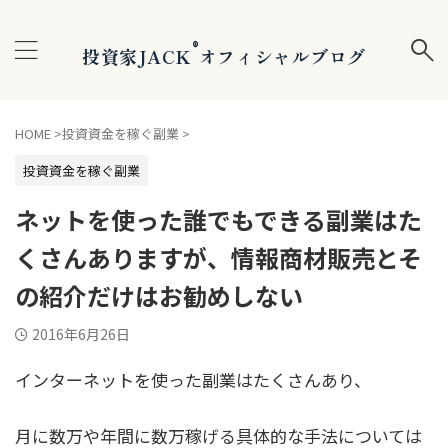
®
投資家JACK
オフィシャルブログ
HOME
>
投資資金を稼ぐ副業
>
投資資金を稼ぐ副業
ネットを使った誰でもできる副業はた
くさんありますが、情報商材販売とそ
の紹介だけはお勧めしない
2016年6月26日
インターネットを使った副業はたくさんあり、
月に数万や年間に数万稼げる具体的な手法については