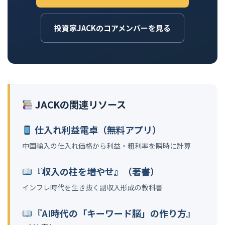
投資家JACKのコアメンバーを見る
JACKの関連リソース
仕入れ利益電卓（無料アプリ）
中国輸入の仕入れ価格から利益・粗利率を瞬時に計算
『収入の柱を増やせ』（著書）
インフレ時代を生き抜く副収入形成の教科書
『AI時代の「キーワード脳」の作り方』