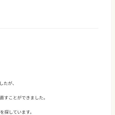
でしたが、
直すことができました。
を探しています。