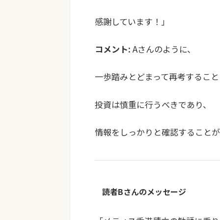
感謝しています！」
コメント:
Aさんのように、
一歩踏みとどまって再考すること
投資は慎重に行うべきであり、
情報をしっかりと確認することが
読者Bさんのメッセージ