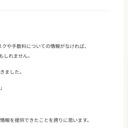
リスクや手数料についての情報がなければ、
かもしれません。
きました。
」
情報を提供できたことを誇りに思います。