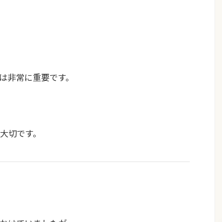
は非常に重要です。
大切です。