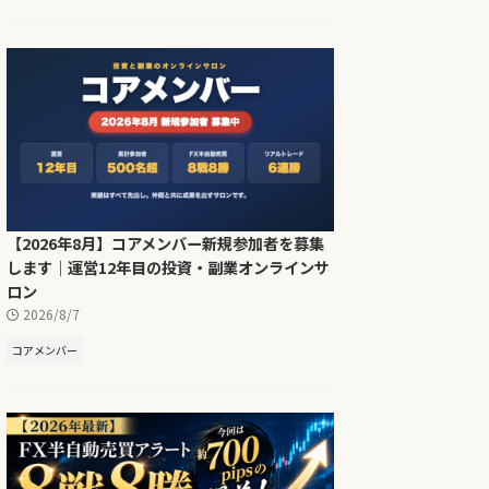
【2026年8月】コアメンバー新規参加者を募集
します｜運営12年目の投資・副業オンラインサ
ロン
2026/8/7
コアメンバー