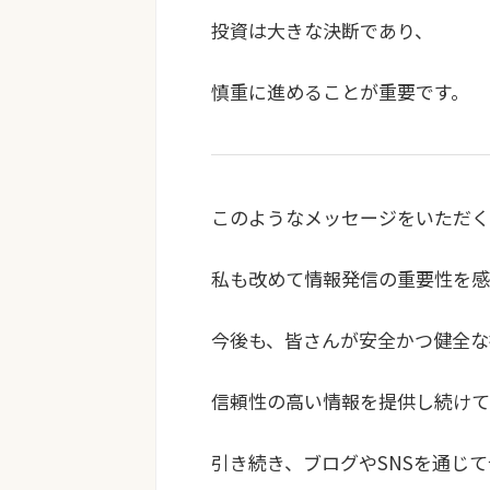
投資は大きな決断であり、
慎重に進めることが重要です。
このようなメッセージをいただく
私も改めて情報発信の重要性を感
今後も、皆さんが安全かつ健全な
信頼性の高い情報を提供し続けて
引き続き、ブログやSNSを通じ