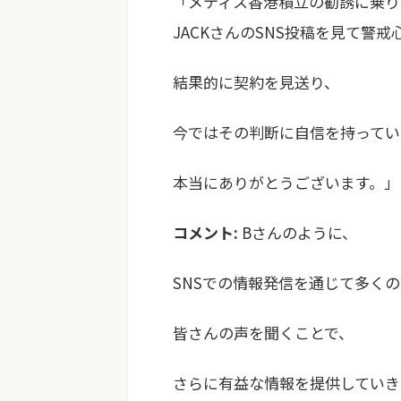
「メティス香港積立の勧誘に乗り
JACKさんのSNS投稿を見て警
結果的に契約を見送り、
今ではその判断に自信を持ってい
本当にありがとうございます。」
コメント:
Bさんのように、
SNSでの情報発信を通じて多く
皆さんの声を聞くことで、
さらに有益な情報を提供していき