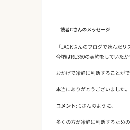
読者Cさんのメッセージ
「JACKさんのブログで読んだ
今頃はRL360の契約をしていた
おかげで冷静に判断することがで
本当にありがとうございました。
コメント:
Cさんのように、
多くの方が冷静に判断するための