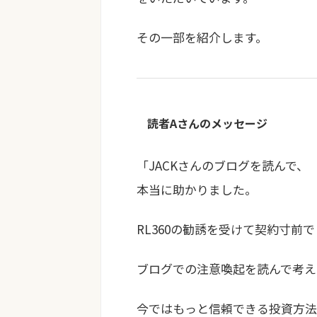
その一部を紹介します。
読者Aさんのメッセージ
「JACKさんのブログを読んで、
本当に助かりました。
RL360の勧誘を受けて契約寸前
ブログでの注意喚起を読んで考え
今ではもっと信頼できる投資方法