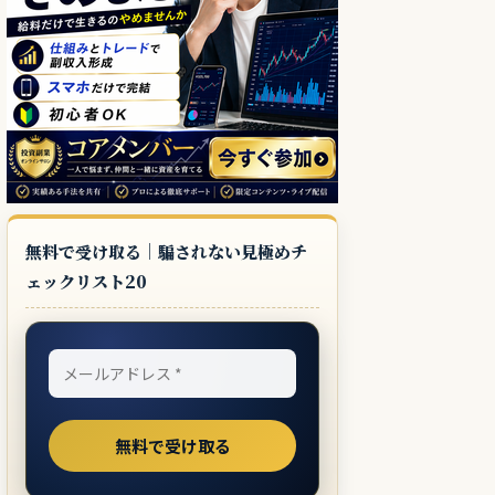
無料で受け取る｜騙されない見極めチ
ェックリスト20