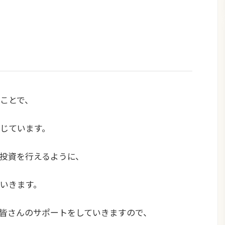
ことで、
じています。
投資を行えるように、
いきます。
て皆さんのサポートをしていきますので、