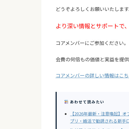
どうぞよろしくお願いいたします
より深い情報とサポートで、
コアメンバーにご参加ください。
会費の何倍もの価値と実益を提供
コアメンバーの詳しい情報はこち
あわせて読みたい
【2026年最新・注意喚起】
プリ・婚活で勧誘される新手