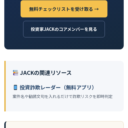
無料チェックリストを受け取る →
投資家JACKのコアメンバーを見る
JACKの関連リソース
投資詐欺レーダー（無料アプリ）
案件名や勧誘文句を入れるだけで詐欺リスクを即時判定