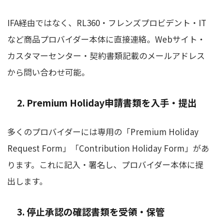
IFA経由ではなく、RL360・フレンズプロビデント・IT
など商品プロバイダー本体に直接連絡。Webサイト・
カスタマーセンター・契約書類記載のメールアドレス
から問い合わせ可能。
2. Premium Holiday申請書類を入手・提出
多くのプロバイダーには専用の「Premium Holiday
Request Form」「Contribution Holiday Form」があ
ります。これに記入・署名し、プロバイダー本体に提
出します。
3. 停止承認の確認書類を受領・保管