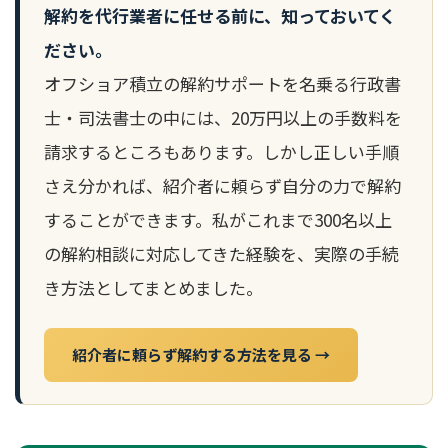
解約を代行業者に任せる前に、知っておいてく
ださい。
オフショア積立の解約サポートを名乗る行政書
士・司法書士の中には、20万円以上の手数料を
請求するところもあります。しかし正しい手順
さえ分かれば、紹介者に頼らず自分の力で解約
することができます。私がこれまで300名以上
の解約相談に対応してきた経験を、実際の手続
き方法としてまとめました。
紹介者に頼らず解約する方法を見る →