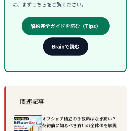
に、まずこちらをご覧ください。
解約完全ガイドを読む（Tips）
Brainで読む
関連記事
オフショア積立の手数料はなぜ高い？
契約前に知るべき費用の全体像を解説