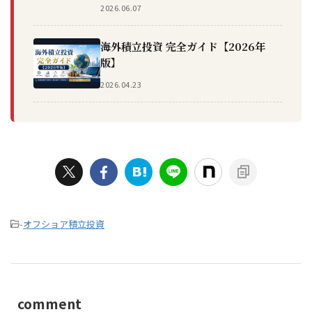
2026.06.07
海外積立投資 完全ガイド【2026年
版】
2026.04.23
-
オフショア積立投資
comment