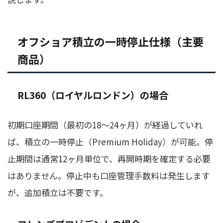
オフショア積立の一時停止仕様（主要
商品）
RL360（ロイヤルロンドン）の場合
初期口座期間（最初の18〜24ヶ月）が経過していれ
ば、積立の一時停止（Premium Holiday）が可能。停
止期間は通常12ヶ月単位で、再開時期を確定する必要
はありません。停止中も口座管理手数料は発生します
が、追加積立は不要です。