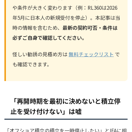
や条件が大きく変わります（例：RL360は2026
年5月に日本人の新規受付を停止）。本記事は当
時の情報を含むため、
最新の契約可否・条件は
必ずご自身で確認してください。
怪しい勧誘の見極め方は
無料チェックリスト
で
も確認できます。
「再開時期を最初に決めないと積立停
止を受け付けない」は嘘
「オフショア積立の積立を一時停止したい」とIFAに相