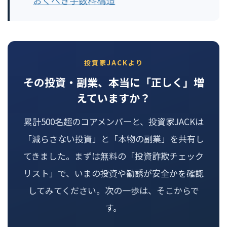
投資家JACKより
その投資・副業、本当に「正しく」増
えていますか？
累計500名超のコアメンバーと、投資家JACKは
「減らさない投資」と「本物の副業」を共有し
てきました。まずは無料の「投資詐欺チェック
リスト」で、いまの投資や勧誘が安全かを確認
してみてください。次の一歩は、そこからで
す。