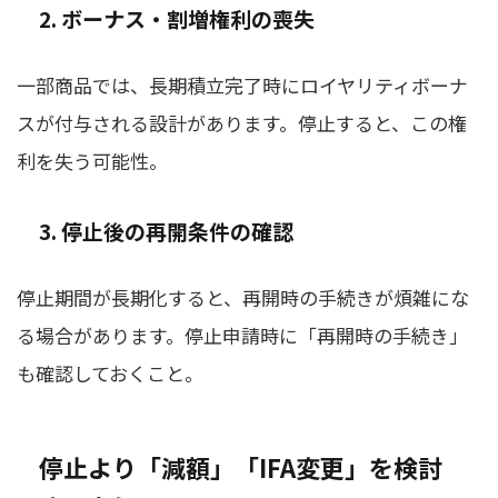
2. ボーナス・割増権利の喪失
一部商品では、長期積立完了時にロイヤリティボーナ
スが付与される設計があります。停止すると、この権
利を失う可能性。
3. 停止後の再開条件の確認
停止期間が長期化すると、再開時の手続きが煩雑にな
る場合があります。停止申請時に「再開時の手続き」
も確認しておくこと。
停止より「減額」「IFA変更」を検討