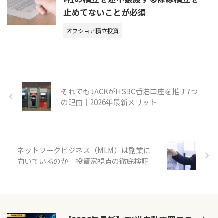
止めてないことが必須
オフショア積立投資
それでもJACKがHSBC香港口座を推す7つ
の理由｜2026年最新メリット
ネットワークビジネス（MLM）は副業に
向いているのか｜投資家視点の徹底検証