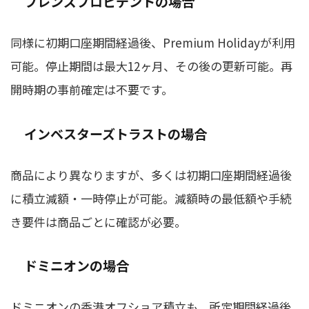
フレンズプロビデントの場合
同様に初期口座期間経過後、Premium Holidayが利用
可能。停止期間は最大12ヶ月、その後の更新可能。再
開時期の事前確定は不要です。
インベスターズトラストの場合
商品により異なりますが、多くは初期口座期間経過後
に積立減額・一時停止が可能。減額時の最低額や手続
き要件は商品ごとに確認が必要。
ドミニオンの場合
ドミニオンの香港オフショア積立も、所定期間経過後