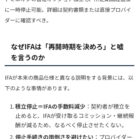
に一時停止可能。詳細は契約書類または直接プロバイ
ダーに確認すべき。
なぜIFAは「再開時期を決めろ」と嘘
を言うのか
IFAが本来の商品仕様と異なる説明をする背景には、以
下のような事情があります。
積立停止＝IFAの手数料減少
：契約者が積立を
止めると、IFAが受け取るコミッション・継続報
酬が減るため、なるべく停止させたくない。
停止手続きの面倒さを避けたい
：プロバイダー