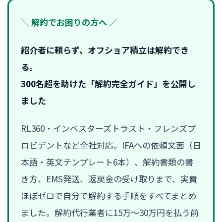
＼ 解約でお困りの方へ ／
紹介者に頼らず、オフショア積立は解約でき
る。
300名超を助けた「解約完全ガイド」を公開し
ました
RL360・インベスターズトラスト・フレンズプ
ロビデントなど全社対応。IFAへの依頼文面（日
本語・英文テンプレート6本）、解約書類の書
き方、EMS発送、返戻金の受け取りまで、実費
ほぼゼロで自分で解約する手順をすべてまとめ
ました。解約代行業者に15万〜30万円を払う前