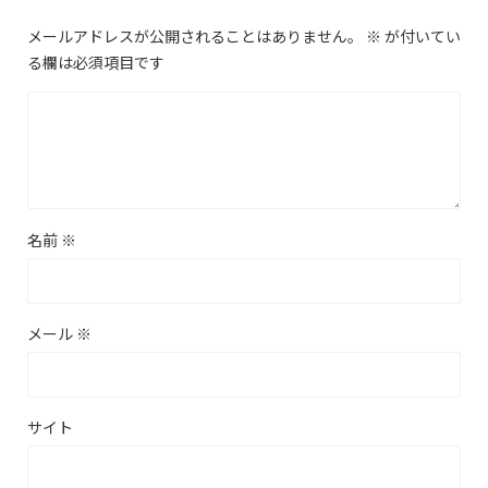
メールアドレスが公開されることはありません。
※
が付いてい
る欄は必須項目です
名前
※
メール
※
サイト