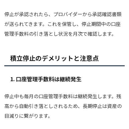
停止が承認されたら、プロバイダーから承認確認書類
が送られてきます。これを保管し、停止期間中の口座
管理手数料の引き落とし状況を月次で確認します。
積立停止のデメリットと注意点
1. 口座管理手数料は継続発生
停止中も毎月の口座管理手数料は継続発生します。残
高から自動引き落としされるため、長期停止は資産の
目減りに繋がります。