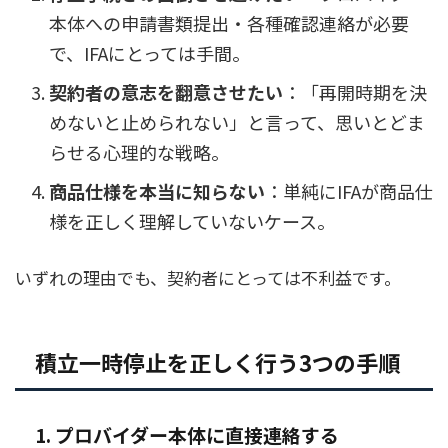
本体への申請書類提出・各種確認連絡が必要
で、IFAにとっては手間。
契約者の意志を翻意させたい
：「再開時期を決
めないと止められない」と言って、思いとどま
らせる心理的な戦略。
商品仕様を本当に知らない
：単純にIFAが商品仕
様を正しく理解していないケース。
いずれの理由でも、契約者にとっては不利益です。
積立一時停止を正しく行う3つの手順
1. プロバイダー本体に直接連絡する