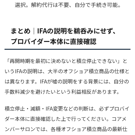
選択。解約代行は不要、自分で手続き可能。
まとめ｜IFAの説明を鵜呑みにせず、
プロバイダー本体に直接確認
「再開時期を最初に決めないと積立停止できない」と
いうIFAの説明は、大半のオフショア積立商品の仕様と
は異なります。IFAが嘘の説明をする背景には、自分の
手数料減少を避けたいという利益相反があります。
積立停止・減額・IFA変更などの判断は、必ずプロバイ
ダー本体に直接確認した上で行ってください。コアメ
ンバーサロンでは、各種オフショア積立商品の最新仕