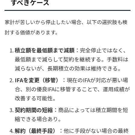
すべきケース
家計が苦しいから停止したい場合、以下の選択肢も検
討する価値があります。
積立額を最低額まで減額
：完全停止ではなく、
最低額まで減らして契約を継続する。手数料は
減らないが、長期積立の効果は維持できる。
IFAを変更（移管）
：現在のIFAが対応が悪い場
合、別の優良IFAに移管することで、運用成績が
改善する可能性。
契約期間の短縮
：商品によっては積立期間を短
縮できる場合あり。
解約（最終手段）
：他に手段がない場合の最終