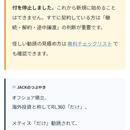
付を停止しました。
これから新規に始めること
はできません。すでに契約している方は「継
続・解約・途中譲渡」の判断が重要です。
怪しい勧誘の見極め方は
無料チェックリスト
で
も確認できます。
JACKのつぶやき
オフショア積立、
海外投資と称してRL360「だけ」、
メティス「だけ」勧誘されて、