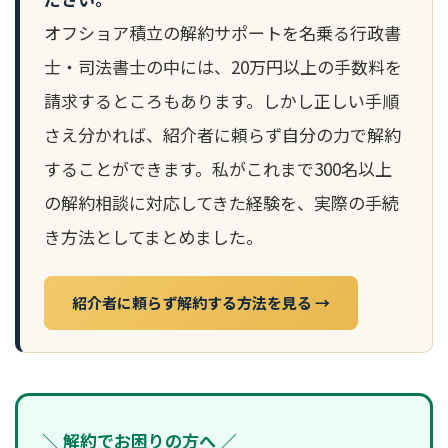
オフショア積立の解約サポートを名乗る行政書
士・司法書士の中には、20万円以上の手数料を
請求するところもあります。しかし正しい手順
さえ分かれば、紹介者に頼らず自分の力で解約
することができます。私がこれまで300名以上
の解約相談に対応してきた経験を、実際の手続
き方法としてまとめました。
紹介者に頼らず解約する方法を見る →
＼ 解約でお困りの方へ ／