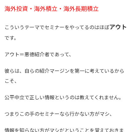
海外投資・海外積立・海外長期積立
アウト
こういうテーマでセミナーをやってるのはほぼ
です。
アウト＝悪徳紹介者であって、
彼らは、自らの紹介マージンを第一に考えているから
こそ、
公平中立で正しい情報というのは教えてくれません。
つまりこの手のセミナーなら行かない方がマシ、
情報を知らない方がマシだということを覚えておきま