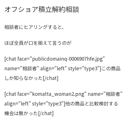
オフショア積立解約相談
相談者にヒアリングすると、
ほぼ全員が口を揃えて言うのが
[chat face="publicdomainq-0006907hfe.jpg"
name="相談者" align="left" style="type3"]この商品
しか知らなかった[/chat]
[chat face="komatta_woman2.png" name="相談者"
align="left" style="type3"]他の商品と比較検討する
機会は無かった[/chat]