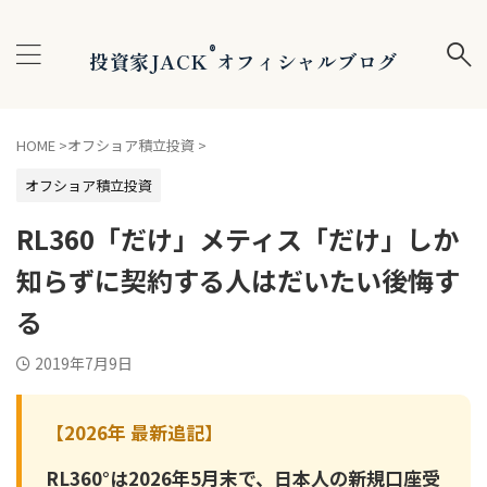
®
投資家JACK
オフィシャルブログ
HOME
>
オフショア積立投資
>
オフショア積立投資
RL360「だけ」メティス「だけ」しか
知らずに契約する人はだいたい後悔す
る
2019年7月9日
【2026年 最新追記】
RL360°は2026年5月末で、日本人の新規口座受