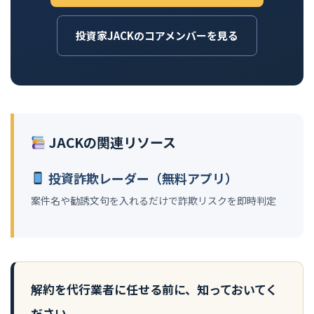
投資家JACKのコアメンバーを見る
JACKの関連リソース
投資詐欺レーダー（無料アプリ）
案件名や勧誘文句を入れるだけで詐欺リスクを即時判定
解約を代行業者に任せる前に、知っておいてく
ださい。