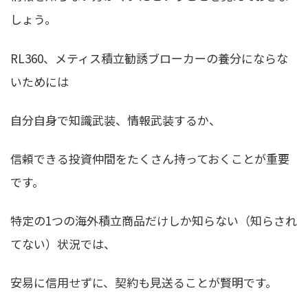
しょう。
RL360、メティス積立勧誘ブローカーの養分にならな
いためには
自分自身で知識武装、情報武装するか、
信頼できる投資仲間をたくさん持っておくこと
が重要
です。
特定の1つの海外積立商品だけしか知らない（知らされ
てない）状況では、
安易に信用せずに、契約も見送ることが賢明です。