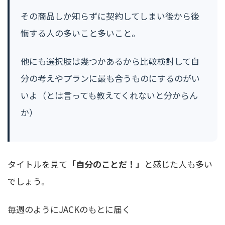
その商品しか知らずに契約してしまい後から後
悔する人の多いこと多いこと。
他にも選択肢は幾つかあるから比較検討して自
分の考えやプランに最も合うものにするのがい
いよ（とは言っても教えてくれないと分からん
か）
タイトルを見て
「自分のことだ！」
と感じた人も多い
でしょう。
毎週のようにJACKのもとに届く