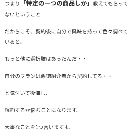
「特定の一つの商品しか」
つまり
教えてもらって
ないということ
だからこそ、契約後に自分で興味を持って色々調べて
いると、
もっと他に選択肢はあったんだ・・
自分のプランは悪徳紹介者から契約してる・・
と気付いて後悔し、
解約するか悩むことになります。
大事なことを1つ言いますよ。