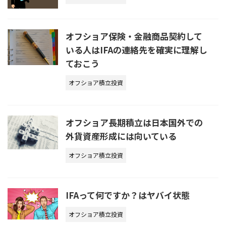
オフショア保険・金融商品契約して
いる人はIFAの連絡先を確実に理解し
ておこう
オフショア積立投資
オフショア長期積立は日本国外での
外貨資産形成には向いている
オフショア積立投資
IFAって何ですか？はヤバイ状態
オフショア積立投資