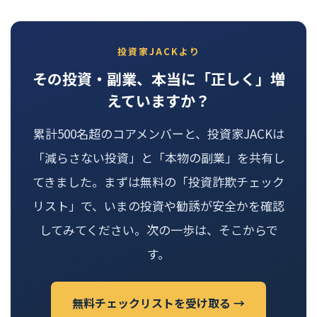
投資家JACKより
その投資・副業、本当に「正しく」増
えていますか？
累計500名超のコアメンバーと、投資家JACKは
「減らさない投資」と「本物の副業」を共有し
てきました。まずは無料の「投資詐欺チェック
リスト」で、いまの投資や勧誘が安全かを確認
してみてください。次の一歩は、そこからで
す。
無料チェックリストを受け取る →