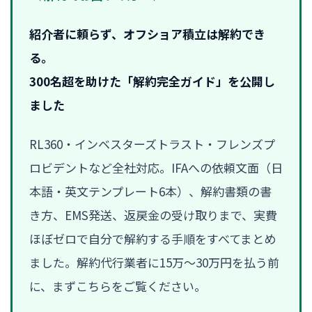
紹介者に頼らず、オフショア積立は解約でき
る。
300名超を助けた「解約完全ガイド」を公開し
ました
RL360・インベスターズトラスト・フレンズプ
ロビデントなど全社対応。IFAへの依頼文面（日
本語・英文テンプレート6本）、解約書類の書
き方、EMS発送、返戻金の受け取りまで、実費
ほぼゼロで自分で解約する手順をすべてまとめ
ました。解約代行業者に15万〜30万円を払う前
に、まずこちらをご覧ください。