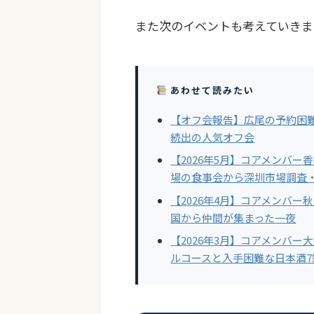
また次のイベントも考えていきま
あわせて読みたい
【オフ会報告】広尾の予約困
続出の人気オフ会
【2026年5月】コアメンバ
場の食事会から深圳市場調査
【2026年4月】コアメンバ
国から仲間が集まった一夜
【2026年3月】コアメンバ
ルコースと入手困難な日本酒