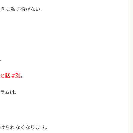
きに為す術がない。
、
と話は別
。
ラムは、
けられなくなります。