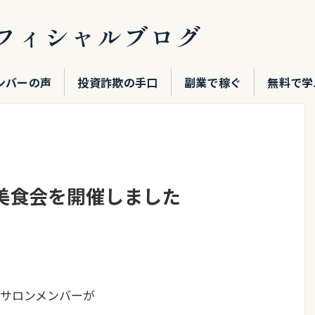
フィシャルブログ
ンバーの声
投資詐欺の手口
副業で稼ぐ
無料で学
美食会を開催しました
サロンメンバーが