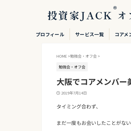
®
投資家JACK
オ
プロフィール
サービス一覧
コアメ
HOME
>
勉強会・オフ会
>
勉強会・オフ会
大阪でコアメンバー
2019年7月14日
タイミング合わず、
まだ一度もお会いしたことがない