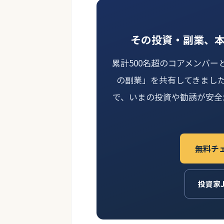
その投資・副業、
累計500名超のコアメンバー
の副業」を共有してきまし
で、いまの投資や勧誘が安全
無料チ
投資家