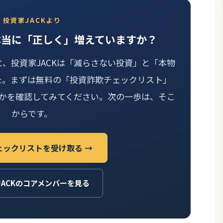
投資家JACKより
本当に「正しく」増えていますか？
と、投資家JACKは「減らさない投資」と「本物
た。まずは無料の「投資詐欺チェックリスト」
かを確認してみてください。次の一歩は、そこ
からです。
ェックリストを受け取る →
JACKのコアメンバーを見る