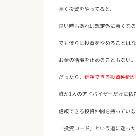
長く投資をやってると、
良い時もあれば想定外に悪くなる
でも僕らは投資をやめることはな
お金の循環を止めることもない。
だったら、
信頼できる投資仲間が
誰か1人のアドバイザーだけに依
信頼できる投資仲間を持っていな
「投資ロード」という道に迷った