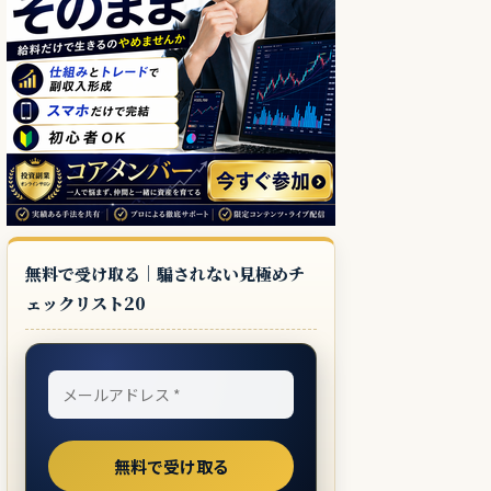
無料で受け取る｜騙されない見極めチ
ェックリスト20