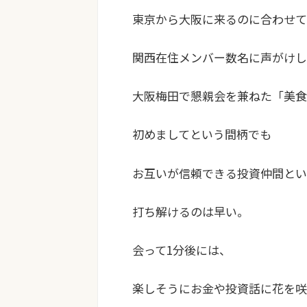
東京から大阪に来るのに合わせて
関西在住メンバー数名に声がけし
大阪梅田で懇親会を兼ねた「美食
初めましてという間柄でも
お互いが信頼できる投資仲間とい
打ち解けるのは早い。
会って1分後には、
楽しそうにお金や投資話に花を咲