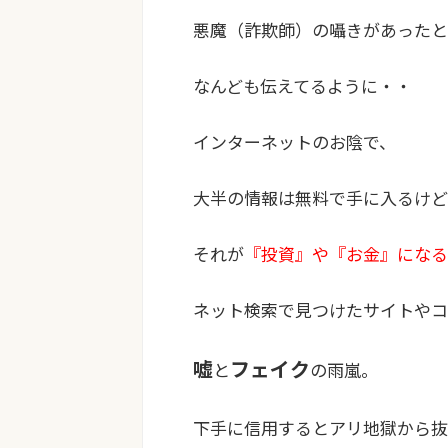
悪魔（詐欺師）の囁きがあったと
なんども伝えてるように・・
インターネットのお陰で、
大半の情報は無料で手に入るけど
それが
『投資』や『お金』になる
ネット検索で見つけたサイトやコ
嘘
フェイク
と
の雨嵐。
下手に信用するとアリ地獄から抜