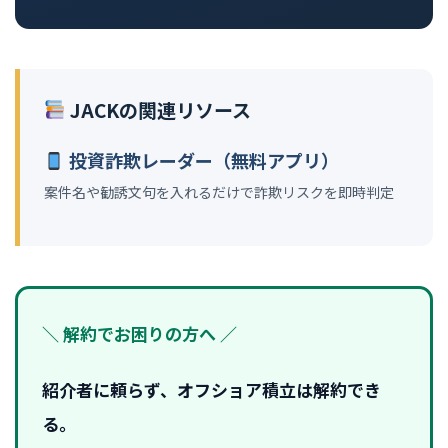
JACKの関連リソース
投資詐欺レーダー（無料アプリ）
案件名や勧誘文句を入れるだけで詐欺リスクを即時判定
＼ 解約でお困りの方へ ／
紹介者に頼らず、オフショア積立は解約でき
る。