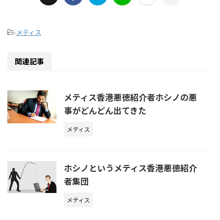
-
メティス
関連記事
メティス香港悪徳紹介者ホシノの悪
事がどんどん出てきた
メティス
ホシノというメティス香港悪徳紹介
者集団
メティス