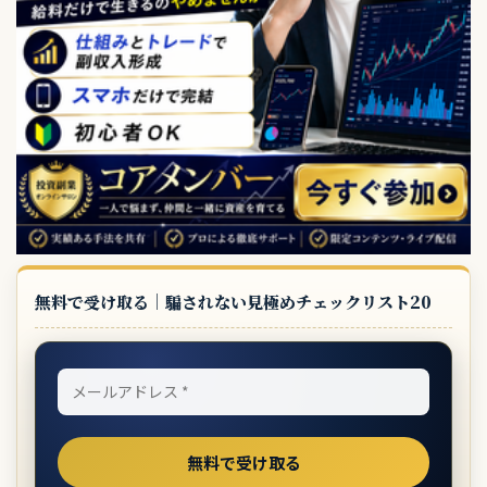
無料で受け取る｜騙されない見極めチェックリスト20