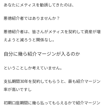
あなたにメティスを勧誘してきたのは、
悪徳紹介者ではありませんか？
悪徳紹介者は、皆さんがメティスを契約して資産が増
えようと減ろうと関係なし。
自分に幾ら紹介マージンが入るのか
ということしか考えていません。
支払期間30年を契約してもらうと、最も紹介マージン
率が高いですし
初期口座期間に幾ら払ってもらえるかで紹介マージン