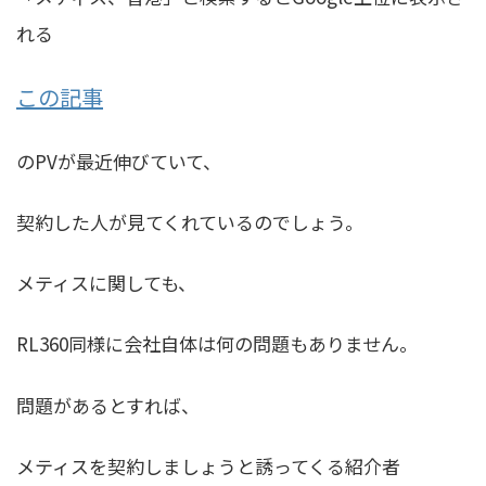
れる
この記事
のPVが最近伸びていて、
契約した人が見てくれているのでしょう。
メティスに関しても、
RL360同様に会社自体は何の問題もありません。
問題があるとすれば、
メティスを契約しましょうと誘ってくる紹介者