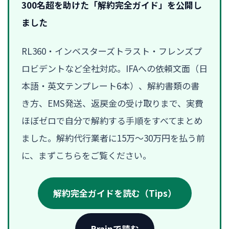
300名超を助けた「解約完全ガイド」を公開し
ました
RL360・インベスターズトラスト・フレンズプ
ロビデントなど全社対応。IFAへの依頼文面（日
本語・英文テンプレート6本）、解約書類の書
き方、EMS発送、返戻金の受け取りまで、実費
ほぼゼロで自分で解約する手順をすべてまとめ
ました。解約代行業者に15万〜30万円を払う前
に、まずこちらをご覧ください。
解約完全ガイドを読む（Tips）
Brainで読む