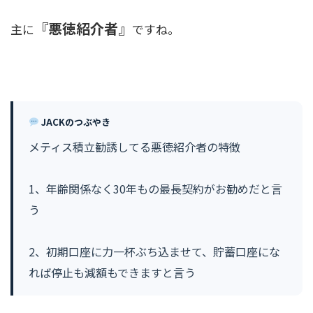
『悪徳紹介者』
主に
ですね。
JACKのつぶやき
メティス積立勧誘してる悪徳紹介者の特徴
1、年齢関係なく30年もの最長契約がお勧めだと言
う
2、初期口座に力一杯ぶち込ませて、貯蓄口座にな
れば停止も減額もできますと言う