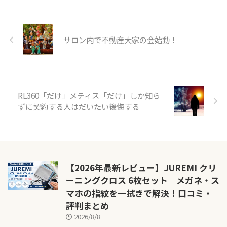
サロン内で不動産大家の会始動！
RL360「だけ」メティス「だけ」しか知ら
ずに契約する人はだいたい後悔する
【2026年最新レビュー】JUREMI クリ
ーニングクロス 6枚セット｜メガネ・ス
マホの指紋を一拭きで解決！口コミ・
評判まとめ
2026/8/8