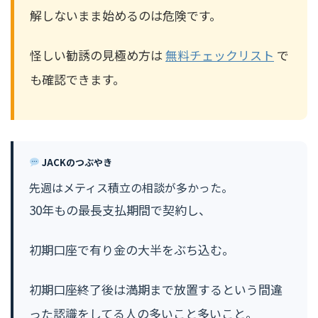
解しないまま始めるのは危険です。
怪しい勧誘の見極め方は
無料チェックリスト
で
も確認できます。
JACKのつぶやき
先週はメティス積立の相談が多かった。
30年もの最長支払期間で契約し、
初期口座で有り金の大半をぶち込む。
初期口座終了後は満期まで放置するという間違
った認識をしてる人の多いこと多いこと。