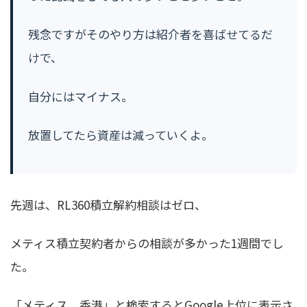
残念ですがそのやり方は紹介者を喜ばせてるだ
けで、
自分にはマイナス。
放置してたら資産は減っていくよ。
先週は、RL360積立解約相談はゼロ、
メティス積立契約者からの相談が多かった1週間でし
た。
「メティス、香港」と検索するとGoogle上位に表示さ