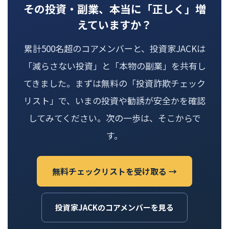
その投資・副業、本当に「正しく」増
えていますか？
累計500名超のコアメンバーと、投資家JACKは
「減らさない投資」と「本物の副業」を共有し
てきました。まずは無料の「投資詐欺チェック
リスト」で、いまの投資や勧誘が安全かを確認
してみてください。次の一歩は、そこからで
す。
無料チェックリストを受け取る →
投資家JACKのコアメンバーを見る