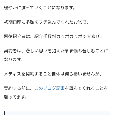
緩やかに減っていくことになります。
初期口座に多額をブチ込んでくれたお陰で、
悪徳紹介者は、紹介手数料ガッポガッポで大喜び。
契約者は、悲しい思いを抱えたまま悩み苦しむことに
なります。
メティスを契約すること自体は何ら構いませんが、
契約する前に、
このブログ記事
を読んでくれることを
願ってます。