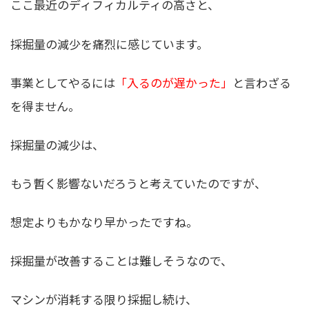
ここ最近のディフィカルティの高さと、
採掘量の減少を痛烈に感じています。
事業としてやるには
「入るのが遅かった」
と言わざる
を得ません。
採掘量の減少は、
もう暫く影響ないだろうと考えていたのですが、
想定よりもかなり早かったですね。
採掘量が改善することは難しそうなので、
マシンが消耗する限り採掘し続け、