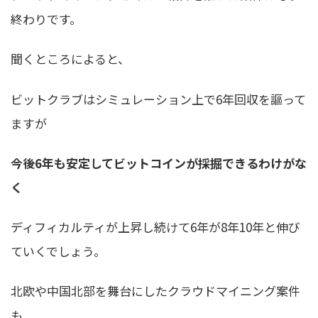
終わり
です。
聞くところによると、
ビットクラブはシミュレーション上で6年回収を謳って
ますが
今後6年も安定してビットコインが採掘できるわけがな
く
ディフィカルティが上昇し続けて6年が8年10年と伸び
ていくでしょう。
北欧や中国北部を舞台にしたクラウドマイニング案件
も