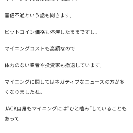
音信不通という話も聞きます。
ビットコイン価格も停滞したままですし、
マイニングコストも高額なので
体力のない業者や投資家も撤退しています。
マイニングに関してはネガティブなニュースの方が多
くなりましたね。
JACK自身もマイニングには”ひと噛み”していることも
あって