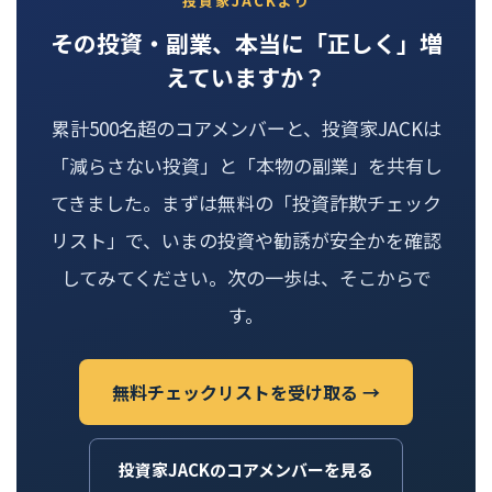
投資家JACKより
その投資・副業、本当に「正しく」増
えていますか？
累計500名超のコアメンバーと、投資家JACKは
「減らさない投資」と「本物の副業」を共有し
てきました。まずは無料の「投資詐欺チェック
リスト」で、いまの投資や勧誘が安全かを確認
してみてください。次の一歩は、そこからで
す。
無料チェックリストを受け取る →
投資家JACKのコアメンバーを見る