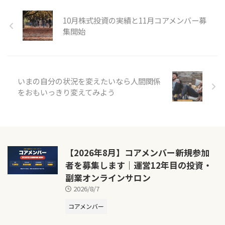
10月株式投資の実績と11月コアメンバー募
集開始
いまの自分の状況を変えたいなら人間関係
をおもいっきり変えてみよう
【2026年8月】コアメンバー新規参加
者を募集します｜運営12年目の投資・
副業オンラインサロン
2026/8/7
コアメンバー