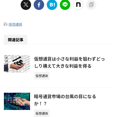
-
仮想通貨
関連記事
仮想通貨は小さな利益を狙わずどっ
しり構えて大きな利益を得る
仮想通貨
暗号通貨市場の台風の目になる
か！？
仮想通貨