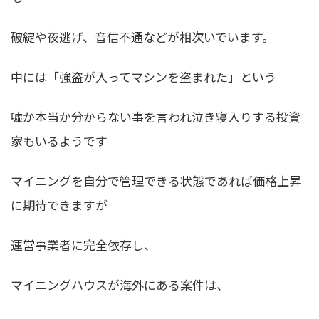
破綻や夜逃げ、音信不通などが相次いでいます。
中には「強盗が入ってマシンを盗まれた」という
嘘か本当か分からない事を言われ泣き寝入りする投資
家もいるようです
マイニングを自分で管理できる状態であれば価格上昇
に期待できますが
運営事業者に完全依存し、
マイニングハウスが海外にある案件は、