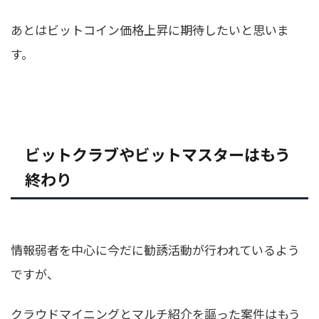
あとはビットコイン価格上昇に期待したいと思いま
す。
ビットクラブやビットマスターはもう
終わり
情報弱者を中心に今だに勧誘活動が行われているよう
ですが、
クラウドマイニングとマルチ紹介を謳った案件はもう