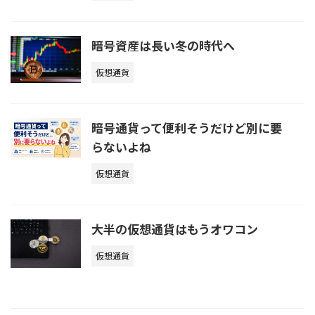
暗号資産は長い冬の時代へ
仮想通貨
暗号通貨って便利そうだけど別に要
らないよね
仮想通貨
大半の仮想通貨はもうオワコン
仮想通貨