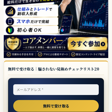
無料で受け取る｜騙されない見極めチェックリスト20