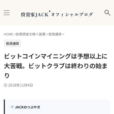
®
投資家JACK
オフィシャルブログ
HOME
>
投資資金を稼ぐ副業
>
仮想通貨
>
仮想通貨
ビットコインマイニングは予想以上に
大苦戦。ビットクラブは終わりの始ま
り
2018年11月4日
JACKのつぶやき