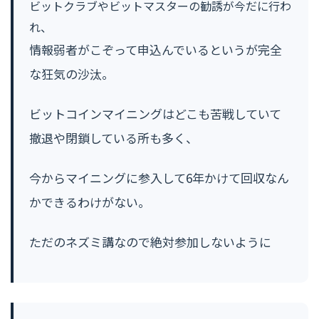
ビットクラブやビットマスターの勧誘が今だに行わ
れ、
情報弱者がこぞって申込んでいるというが完全
な狂気の沙汰。
ビットコインマイニングはどこも苦戦していて
撤退や閉鎖している所も多く、
今からマイニングに参入して6年かけて回収なん
かできるわけがない。
ただのネズミ講なので絶対参加しないように