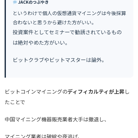
JACKのつぶやき
というわけで個人の仮想通貨マイニングは今後採算
合わないと思うから避けた方がいい。
投資案件としてセミナーで勧誘されているもの
は絶対やめた方がいい。
ビットクラブやビットマスターは論外。
ビットコインマイニングの
ディフィカルティが上昇
し
たことで
中国マイニング機器販売業者大手は撤退し、
マイニング業者は破綻や夜逃げ、