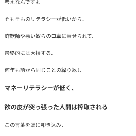
考え
なんですよ。
そもそものリテラシーが低いから、
詐欺師や悪い奴らの口車に乗せられて、
最終的には大損する。
何年も前から同じことの繰り返し
マネーリテラシーが低く、
欲の皮が突っ張った人間は搾取される
この言葉を頭に叩き込み、