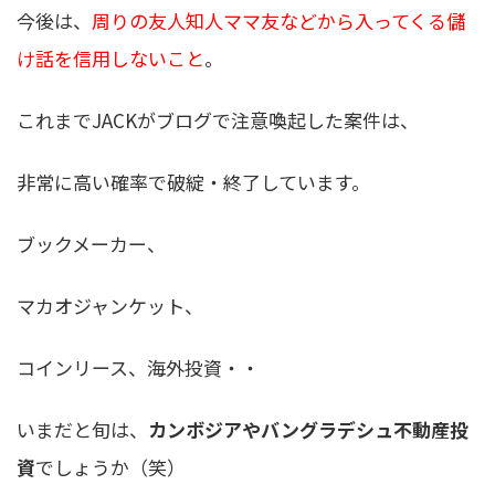
今後は、
周りの友人知人ママ友などから入ってくる儲
け話を信用しないこと
。
これまでJACKがブログで注意喚起した案件は、
非常に高い確率で破綻・終了しています。
ブックメーカー、
マカオジャンケット、
コインリース、海外投資・・
いまだと旬は、
カンボジアやバングラデシュ不動産投
資
でしょうか（笑）