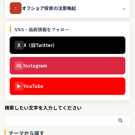
オフショア投資の注意喚起
▸
!
SNS・最新情報をフォロー
X
X（旧Twitter）
IG
Instagram
▶
YouTube
検索したい文字を入力してください
テーマから探す