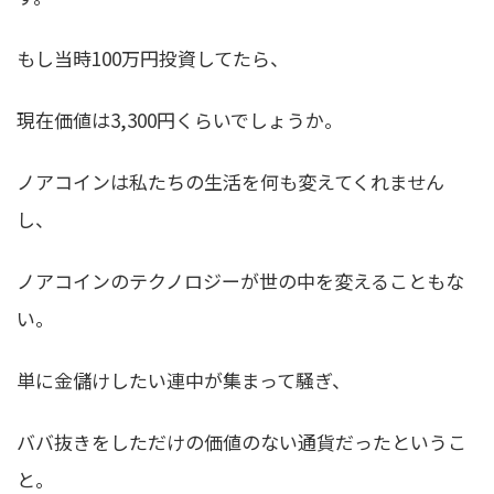
もし当時100万円投資してたら、
現在価値は3,300円くらいでしょうか。
ノアコインは私たちの生活を何も変えてくれません
し、
ノアコインのテクノロジーが世の中を変えることもな
い。
単に
金儲けしたい連中が集まって騒ぎ、
ババ抜きをしただけの価値のない通貨だった
というこ
と。