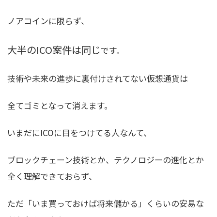
ノアコインに限らず、
大半のICO案件は同じ
です。
技術や未来の進歩に裏付けされてない仮想通貨は
全てゴミとなって消えます。
いまだにICOに目をつけてる人なんて、
ブロックチェーン技術とか、テクノロジーの進化とか
全く理解できておらず、
ただ「いま買っておけば将来儲かる」くらいの安易な