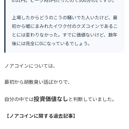
0.01円。ピーク時3円だったので300分の1ですか。
上場したからどうのこうの騒いでた人いたけど、最
初から嘘にまみれたイワク付のクズコインであるこ
とには変わりなかった。すでに価値ないけど、数年
後には完全に0になっているでしょう。
ノアコインについては、
最初から胡散臭い話ばかりで、
投資価値なし
自分の中では
と判断していました。
【ノアコインに関する過去記事】