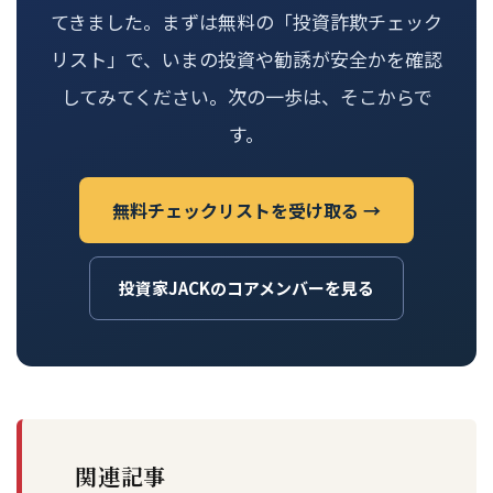
てきました。まずは無料の「投資詐欺チェック
リスト」で、いまの投資や勧誘が安全かを確認
してみてください。次の一歩は、そこからで
す。
無料チェックリストを受け取る →
投資家JACKのコアメンバーを見る
関連記事