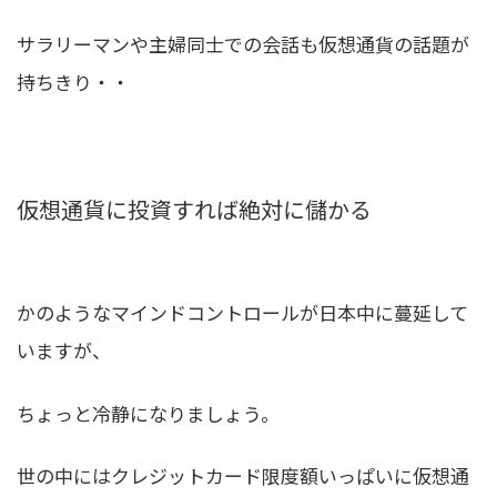
サラリーマンや主婦同士での会話も仮想通貨の話題が
持ちきり・・
仮想通貨に投資すれば絶対に儲かる
かのようなマインドコントロールが日本中に蔓延して
いますが、
ちょっと冷静になりましょう。
世の中にはクレジットカード限度額いっぱいに仮想通