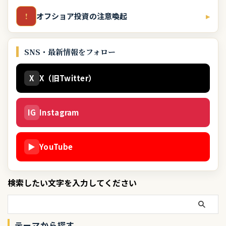
オフショア投資の注意喚起
▸
!
SNS・最新情報をフォロー
X
X（旧Twitter）
IG
Instagram
▶
YouTube
検索したい文字を入力してください
テーマから探す