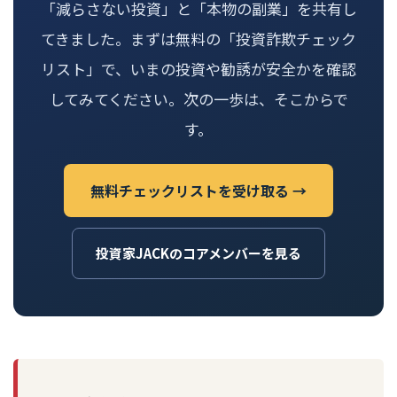
「減らさない投資」と「本物の副業」を共有し
てきました。まずは無料の「投資詐欺チェック
リスト」で、いまの投資や勧誘が安全かを確認
してみてください。次の一歩は、そこからで
す。
無料チェックリストを受け取る →
投資家JACKのコアメンバーを見る