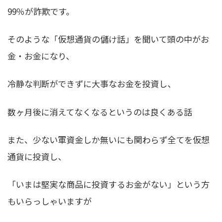
99％が詐欺です。
そのような「仮想通貨の儲け話」を聞いて頭の中がお
金・お金になり、
冷静な判断ができずに大事なお金を投資し、
数ヶ月後に消えてなくなるというのは良くある話
また、少ない軍資金しか無いにも関わらず全てを仮想
通貨に投資し、
「いまは堅実な商品に投資するお金がない」という方
もいらっしゃいますが