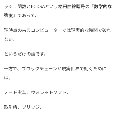
ッシュ関数とECDSAという楕円曲線暗号の
『数学的な
強度』
であって、
現時点の古典コンピューターでは現実的な時間で破れ
ない、
というだけの話です。
一方で、ブロックチェーンが現実世界で動くために
は、
ノード実装、ウォレットソフト、
取引所、ブリッジ、