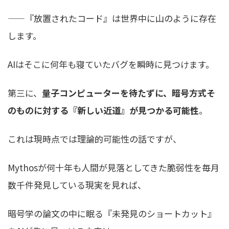
——『放置されたコード』は世界中に山のように存在
します。
AIはそこに何年も寝ていたバグを瞬時に見つけます。
第三に、
量子コンピューターを待たずに、暗号方式そ
のものに対する『新しい近道』が見つかる可能性
。
これは現時点では理論的可能性の話ですが、
Mythosが何十年も人間が見落としてきた脆弱性を毎月
数千件発見している現実を見れば、
暗号学の論文の中に眠る『未発見のショートカット』