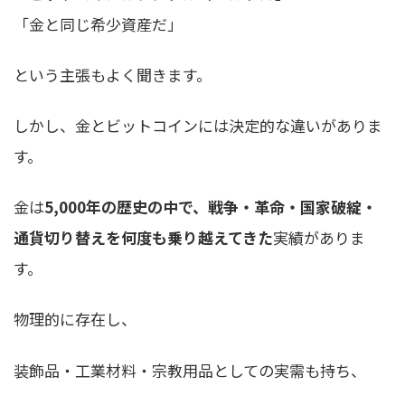
「金と同じ希少資産だ」
という主張もよく聞きます。
しかし、金とビットコインには決定的な違いがありま
す。
金は
5,000年の歴史の中で、戦争・革命・国家破綻・
通貨切り替えを何度も乗り越えてきた
実績がありま
す。
物理的に存在し、
装飾品・工業材料・宗教用品としての実需も持ち、