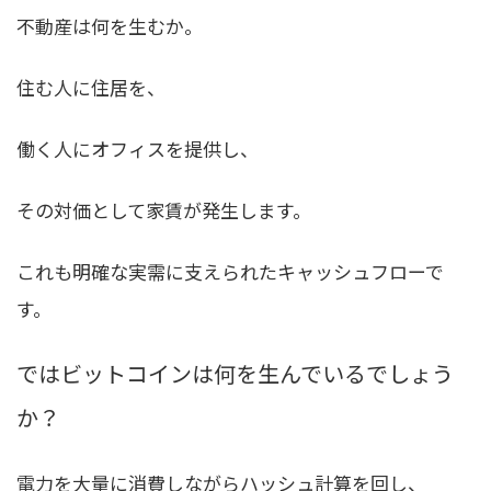
不動産は何を生むか。
住む人に住居を、
働く人にオフィスを提供し、
その対価として家賃が発生します。
これも明確な実需に支えられたキャッシュフローで
す。
ではビットコインは何を生んでいるでしょう
か？
電力を大量に消費しながらハッシュ計算を回し、