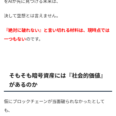
をAIが先に見つける未来は、
決して空想とは言えません。
『絶対に破れない』と言い切れる材料は、現時点では
一つもない
のです。
そもそも暗号資産には『社会的価値』
があるのか
仮にブロックチェーンが当面破られなかったとして
も、