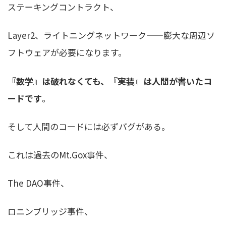
ステーキングコントラクト、
Layer2、ライトニングネットワーク——膨大な周辺ソ
フトウェアが必要になります。
『数学』は破れなくても、『実装』は人間が書いたコ
ードです
。
そして人間のコードには必ずバグがある。
これは過去のMt.Gox事件、
The DAO事件、
ロニンブリッジ事件、