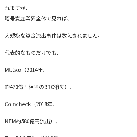
れますが、
暗号資産業界全体で見れば、
大規模な資金流出事件は数えきれません。
代表的なものだけでも、
Mt.Gox（2014年、
約470億円相当のBTC消失）、
Coincheck（2018年、
NEM約580億円流出）、