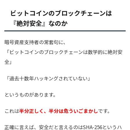
ビットコインのブロックチェーンは
『絶対安全』なのか
暗号資産支持者の常套句に、
「ビットコインのブロックチェーンは数学的に絶対安
全」
「過去十数年ハッキングされていない」
というものがあります。
これは
半分正しく、半分は危ういごまかし
です。
正確に言えば、安全だと言えるのはSHA-256というハ