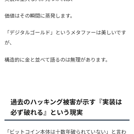
価値はその瞬間に蒸発します。
「デジタルゴールド」というメタファーは美しいです
が、
構造的に金と並べて語るのは無理があります。
過去のハッキング被害が示す『実装は
必ず破れる』という現実
「ビットコイン本体は十数年破られていない」と言わ