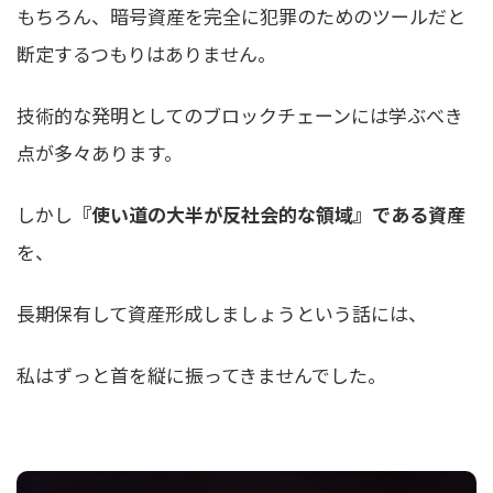
もちろん、暗号資産を完全に犯罪のためのツールだと
断定するつもりはありません。
技術的な発明としてのブロックチェーンには学ぶべき
点が多々あります。
しかし
『使い道の大半が反社会的な領域』である資産
を、
長期保有して資産形成しましょうという話には、
私はずっと首を縦に振ってきませんでした。