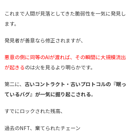
これまで人間が見落としてきた脆弱性を一気に発見し
ます。
発見者が善意なら修正されますが、
悪意の側に同等のAIが渡れば、その瞬間に大規模流出
が起きる
のは火を見るより明らかです。
第二に、
古いコントラクト・古いプロトコルの『眠っ
ているバグ』が一気に掘り起こされる
。
すでにロックされた残高、
過去のNFT、棄てられたチェーン