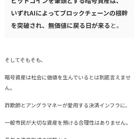
ビットコインを筆頭とする暗号資産は、
いずれAIによってブロックチェーンの根幹
を突破され、無価値に戻る日が来る
と。
そしてそもそも、
暗号資産は社会に価値を生んでいるとは到底言えませ
ん
。
詐欺師とアングラマネーが愛用する決済インフラに、
一般市民が大切な資産を預ける合理性はありません。