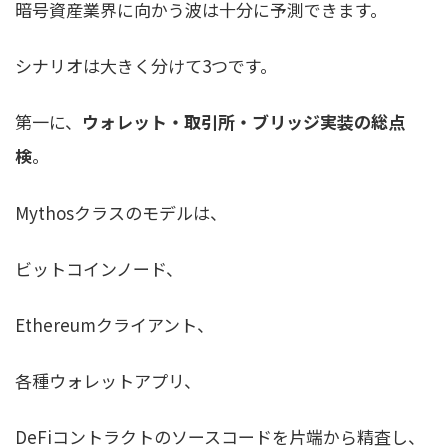
暗号資産業界に向かう波は十分に予測できます。
シナリオは大きく分けて3つです。
第一に、
ウォレット・取引所・ブリッジ実装の総点
検
。
Mythosクラスのモデルは、
ビットコインノード、
Ethereumクライアント、
各種ウォレットアプリ、
DeFiコントラクトのソースコードを片端から精査し、