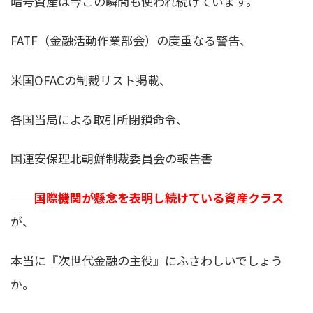
暗号資産は今この瞬間も使われ続けています。
FATF（金融活動作業部会）の度重なる警告、
米国OFACの制裁リスト掲載、
各国当局による取引所閉鎖命令、
国連安保理北朝鮮制裁委員会の報告書
——
国際機関が懸念を表明し続けている資産クラス
が、
本当に『次世代金融の主役』にふさわしいでしょう
か。