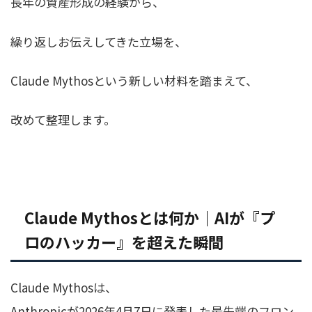
長年の資産形成の経験から、
繰り返しお伝えしてきた立場を、
Claude Mythosという新しい材料を踏まえて、
改めて整理します。
Claude Mythosとは何か｜AIが『プ
ロのハッカー』を超えた瞬間
Claude Mythosは、
Anthropicが2026年4月7日に発表した最先端のフロン