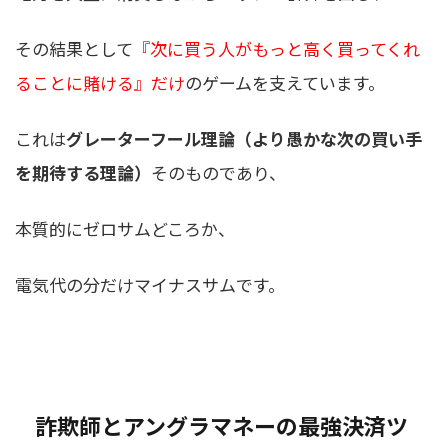
その結果として
『次に買う人がもっと高く買ってくれ
ることに賭ける』だけ
のゲームを支えています。
これは
グレーターフール理論（より愚かな次の買い手
を期待する理論）
そのものであり、
本質的にゼロサムどころか、
電気代の分だけマイナスサムです。
詐欺師とアングラマネーの最強決済ツ