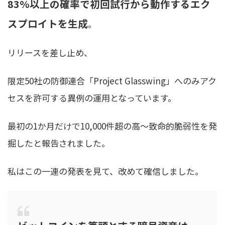
83%以上の確率で初回試行から動作するエク
スプロイトを生成
。
リリースを差し止め、
限定50社の防御連合「Project Glasswing」へのみアク
セスを許可する異例の運用となっています。
最初の1か月だけで10,000件超の高〜致命的脆弱性を発
掘したと報告されました。
私はこの一連の発表を見て、改めて確信しました。