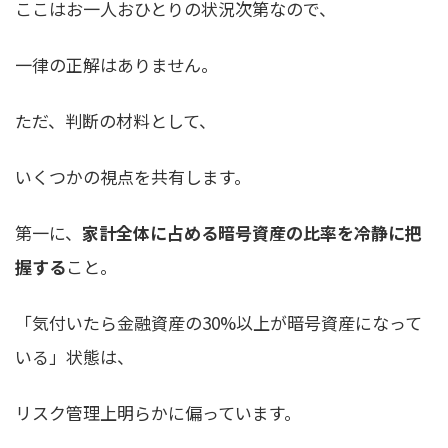
ここはお一人おひとりの状況次第なので、
一律の正解はありません。
ただ、判断の材料として、
いくつかの視点を共有します。
第一に、
家計全体に占める暗号資産の比率を冷静に把
握する
こと。
「気付いたら金融資産の30%以上が暗号資産になって
いる」状態は、
リスク管理上明らかに偏っています。