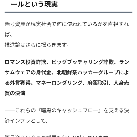
ールという現実
暗号資産が現実社会で何に使われているかを直視すれ
ば、
推進論はさらに揺らぎます。
ロマンス投資詐欺、ピッグブッチャリング詐欺、ラン
サムウェアの身代金、北朝鮮系ハッカーグループによ
る外貨獲得、マネーロンダリング、麻薬取引、人身売
買の決済
——これらの『暗黒のキャッシュフロー』を支える決
済インフラとして、