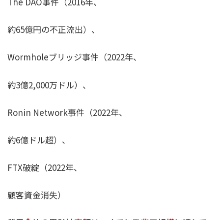
The DAO事件（2016年、
約65億円の不正流出）、
Wormholeブリッジ事件（2022年、
約3億2,000万ドル）、
Ronin Network事件（2022年、
約6億ドル超）、
FTX破綻（2022年、
顧客資金消失）