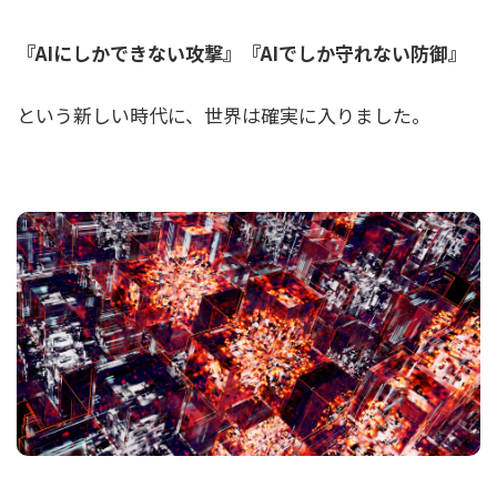
『AIにしかできない攻撃』『AIでしか守れない防御』
という新しい時代に、世界は確実に入りました。