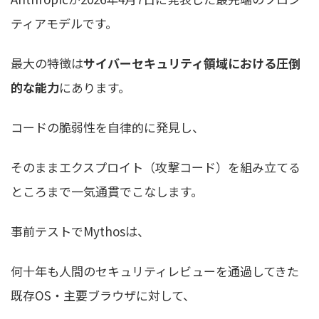
ティアモデルです。
最大の特徴は
サイバーセキュリティ領域における圧倒
的な能力
にあります。
コードの脆弱性を自律的に発見し、
そのままエクスプロイト（攻撃コード）を組み立てる
ところまで一気通貫でこなします。
事前テストでMythosは、
何十年も人間のセキュリティレビューを通過してきた
既存OS・主要ブラウザに対して、