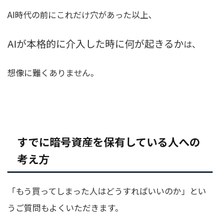
AI時代の前にこれだけ穴があった以上、
AIが本格的に介入した時に何が起きるか
は、
想像に難くありません。
すでに暗号資産を保有している人への
考え方
「もう買ってしまった人はどうすればいいのか」とい
うご質問もよくいただきます。