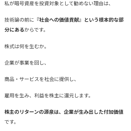
私が暗号資産を投資対象として勧めない理由は、
技術論の前に
『社会への価値貢献』という根本的な部
分にある
からです。
株式は何を生むか。
企業が事業を回し、
商品・サービスを社会に提供し、
雇用を生み、利益を株主に還元します。
株主のリターンの源泉は、企業が生み出した付加価値
です。