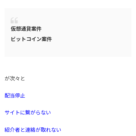
仮想通貨案件
ビットコイン案件
が次々と
配当停止
サイトに繋がらない
紹介者と連絡が取れない