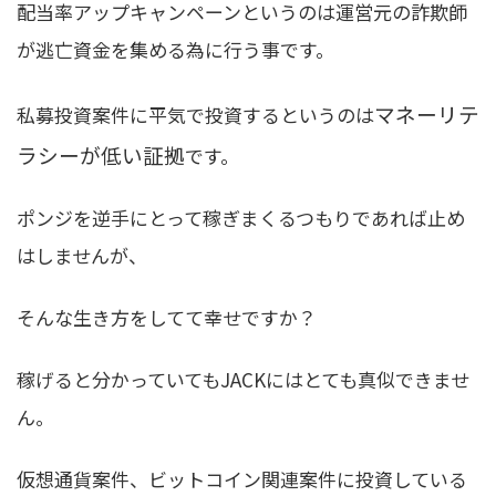
配当率アップキャンペーンというのは運営元の詐欺師
が逃亡資金を集める為に行う事です。
マネーリテ
私募投資案件に平気で投資するというのは
ラシーが低い証拠
です。
ポンジを逆手にとって稼ぎまくるつもりであれば止め
はしませんが、
そんな生き方をしてて幸せですか？
稼げると分かっていてもJACKにはとても真似できませ
ん。
仮想通貨案件、ビットコイン関連案件に投資している