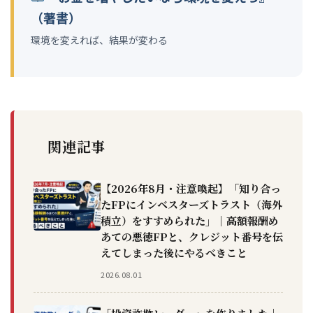
（著書）
環境を変えれば、結果が変わる
関連記事
【2026年8月・注意喚起】「知り合っ
たFPにインベスターズトラスト（海外
積立）をすすめられた」｜高額報酬め
あての悪徳FPと、クレジット番号を伝
えてしまった後にやるべきこと
2026.08.01