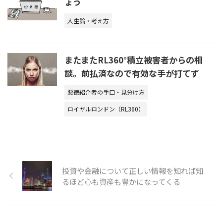
ょう
人生論・考え方
またまたRL360°積立被害者からの相
談。前払済なので有効な手が打てず
悪徳紹介者の手口・見分け方
ロイヤルロンドン（RL360）
投資や金融について正しい情報を知れば知
るほど心も資産も豊かになってくる