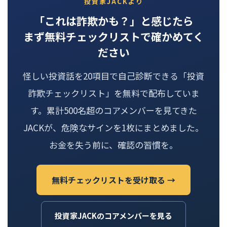
投資家JACKより
「これは詐欺かも？」と感じたら
まず無料チェックリストで確かめてく
ださい
怪しい投資話を20項目で自己診断できる「投資
詐欺チェックリスト」を無料で配布していま
す。累計500名超のコアメンバーを見てきた
JACKが、危険なサインを1枚にまとめました。
お金を失う前に、確認の習慣を。
無料チェックリストを受け取る →
投資家JACKのコアメンバーを見る