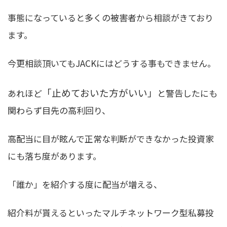
事態になっていると多くの被害者から相談がきており
ます。
今更相談頂いてもJACKにはどうする事もできません。
「止めておいた方がいい」
あれほど
と警告したにも
関わらず目先の高利回り、
高配当に目が眩んで正常な判断ができなかった投資家
にも落ち度があります。
「誰か」を紹介する度に配当が増える、
紹介料が貰えるといったマルチネットワーク型私募投