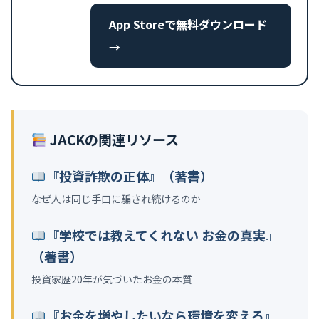
App Storeで無料ダウンロード
→
JACKの関連リソース
『投資詐欺の正体』（著書）
なぜ人は同じ手口に騙され続けるのか
『学校では教えてくれない お金の真実』
（著書）
投資家歴20年が気づいたお金の本質
『お金を増やしたいなら環境を変えろ』