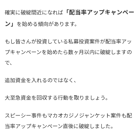
「配当率アップキャンペー
確実に破綻間近になれば
ン」
を始める傾向があります。
もし皆さんが投資している私募投資案件が配当率アッ
プキャンペーンを始めたら数ヶ月以内に破綻しますの
で、
追加資金を入れるのではなく、
大至急資金を回収する行動を取りましょう。
スピーシー事件もマカオカジノジャンケット案件も配
当率アップキャンペーン直後に破綻しました。