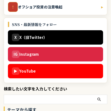
オフショア投資の注意喚起
▸
!
SNS・最新情報をフォロー
X
X（旧Twitter）
IG
Instagram
▶
YouTube
検索したい文字を入力してください
テーマから探す