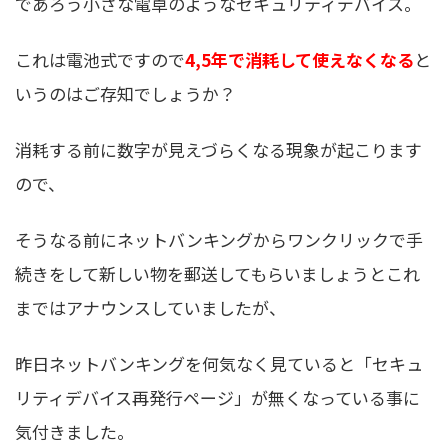
であろう小さな電卓のようなセキュリティデバイス。
これは電池式ですので
4,5年で消耗して使えなくなる
と
いうのはご存知でしょうか？
消耗する前に数字が見えづらくなる現象が起こります
ので、
そうなる前にネットバンキングからワンクリックで手
続きをして新しい物を郵送してもらいましょうとこれ
まではアナウンスしていましたが、
昨日ネットバンキングを何気なく見ていると「セキュ
リティデバイス再発行ページ」が無くなっている事に
気付きました。