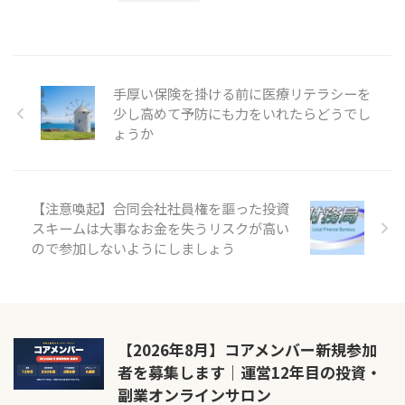
手厚い保険を掛ける前に医療リテラシーを
少し高めて予防にも力をいれたらどうでし
ょうか
【注意喚起】合同会社社員権を謳った投資
スキームは大事なお金を失うリスクが高い
ので参加しないようにしましょう
【2026年8月】コアメンバー新規参加
者を募集します｜運営12年目の投資・
副業オンラインサロン