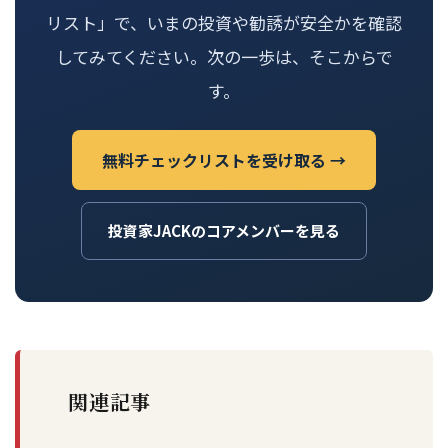
リスト」で、いまの投資や勧誘が安全かを確認
してみてください。次の一歩は、そこからで
す。
無料チェックリストを受け取る →
投資家JACKのコアメンバーを見る
関連記事