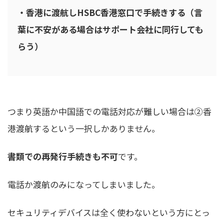
・香港に渡航しHSBC香港窓口で手続きする（言
葉に不安がある場合はサポート会社に同行しても
らう）
つまり英語か中国語での電話対応が難しい場合は②香
港渡航するという一択しかありません。
書類での再発行手続きも不可
です。
電話か渡航のみになってしまいました。
セキュリティデバイスは全く使わないという方にとっ