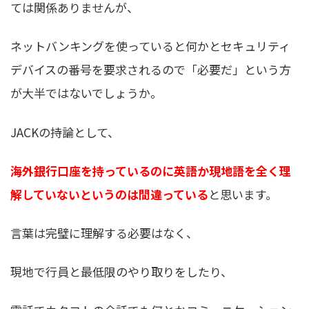
ては関係ありませんが、
ネットバンキングを使っていると何かとセキュリティ
デバイスの番号を要求されるので「必要だ」という方
が大半ではないでしょうか。
JACKの持論として、
海外銀行口座を持っているのに英語か現地語を全く理
解していないというのは間違っている
と思います。
言葉は完璧に理解する必要はなく、
現地で行員と最低限のやり取りをしたり、