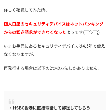
詳しく確認してみた所、
個人口座のセキュリティデバイスはネットバンキング
からの郵送請求ができなくなった
ようです(￣◇￣;)
いまお手元にあるセキュリティデバイスは4,5年で使え
なくなりますが、
再発行する場合は以下の2つの方法しかありません。
・HSBC香港に直接電話して郵送してもらう