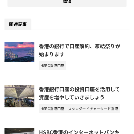
関連記事
香港の銀行で口座解約、凍結祭りが
始まります
HSBC香港口座
香港銀行口座の投資口座を活用して
資産を増やしていきましょう
HSBC香港口座
スタンダードチャータード香港
HSBC香港のインターネットバンキ