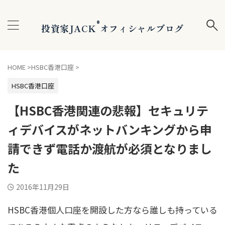
®
投資家JACK
オフィシャルブログ
HOME
>
HSBC香港口座
>
HSBC香港口座
【HSBC香港関連の悲報】セキュリテ
ィデバイスがネットバンキングから申
請できず電話か渡航が必須となりまし
た
2016年11月29日
HSBC香港個人口座を開設した方なら誰しも持っている