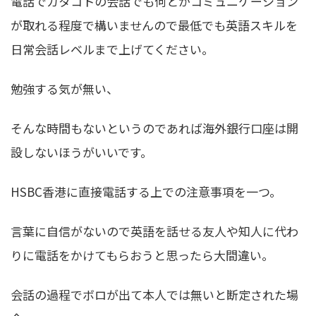
電話でカタコトの会話でも何とかコミュニケーション
が取れる程度で構いませんので最低でも英語スキルを
日常会話レベルまで上げてください。
勉強する気が無い、
そんな時間もないというのであれば海外銀行口座は開
設しないほうがいいです。
HSBC香港に直接電話する上での注意事項を一つ。
言葉に自信がないので英語を話せる友人や知人に代わ
りに電話をかけてもらおうと思ったら大間違い。
会話の過程でボロが出て本人では無いと断定された場