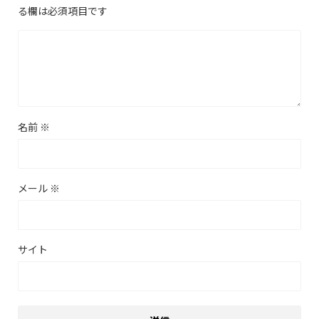
る欄は必須項目です
名前
※
メール
※
サイト