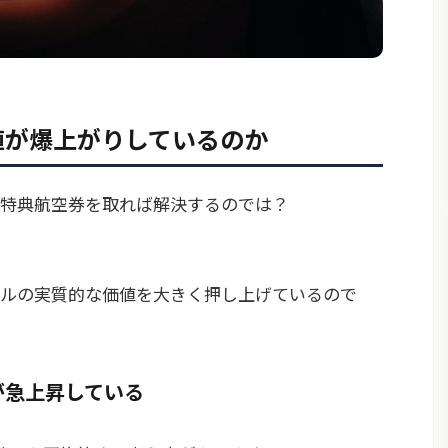
値が爆上がりしているのか
特典航空券を取れば解決するのでは？
ルの実質的な価値を大きく押し上げているので
が急上昇している