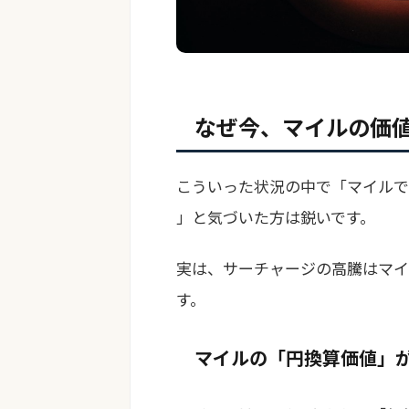
なぜ今、マイルの価
こういった状況の中で「マイルで
」と気づいた方は鋭いです。
実は、サーチャージの高騰はマイ
す。
マイルの「円換算価値」