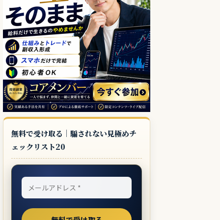
無料で受け取る｜騙されない見極めチ
ェックリスト20