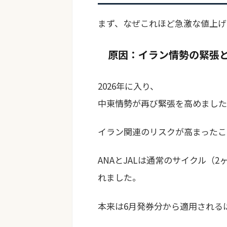
まず、なぜこれほど急激な値上げ
原因：イラン情勢の緊張
2026年に入り、
中東情勢が再び緊張を高めました
イラン関連のリスクが高まったこ
ANAとJALは通常のサイクル（
れました。
本来は6月発券分から適用される