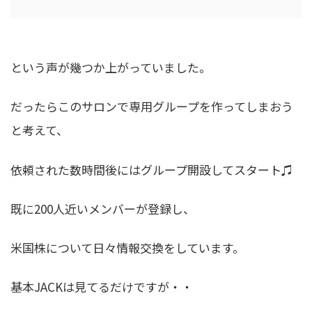
という声が幾つか上がっていました。
だったらこのサロンで専用グループを作ってしまおう
と考えて、
依頼された数時間後にはグループ開設してスタート♫
既に200人近いメンバーが登録し、
米国株について日々情報交換をしています。
基本JACKは見てるだけですが・・