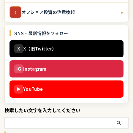
オフショア投資の注意喚起
▸
!
SNS・最新情報をフォロー
X
X（旧Twitter）
IG
Instagram
▶
YouTube
検索したい文字を入力してください