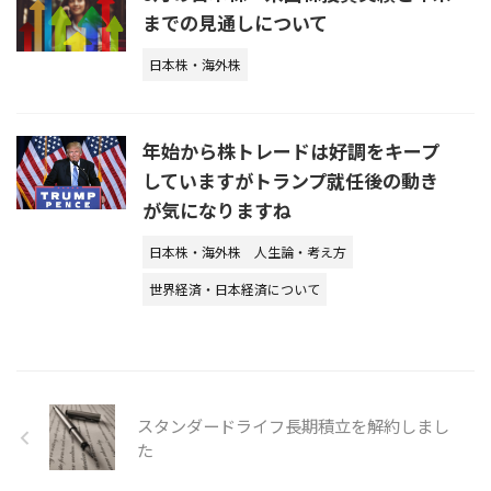
までの見通しについて
日本株・海外株
年始から株トレードは好調をキープ
していますがトランプ就任後の動き
が気になりますね
日本株・海外株
人生論・考え方
世界経済・日本経済について
スタンダードライフ長期積立を解約しまし
た