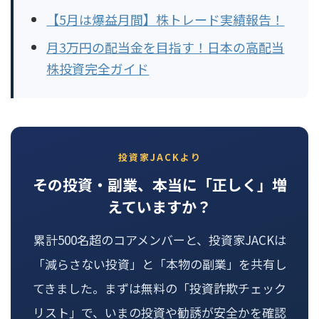
【5月は爆益月間】株トレード実績報告！
月3万円の配当金を目指す！日本の高配当
株投資完全ガイド
投資家JACKより
その投資・副業、本当に「正しく」増
えていますか？
累計500名超のコアメンバーと、投資家JACKは
「減らさない投資」と「本物の副業」を共有し
てきました。まずは無料の「投資詐欺チェック
リスト」で、いまの投資や勧誘が安全かを確認