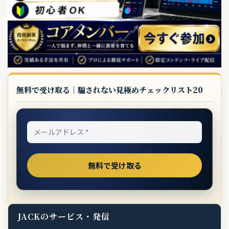
無料で受け取る｜騙されない見極めチェックリスト20
JACKのサービス・発信