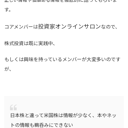
す。
投資家オンラインサロン
コアメンバーは
なので、
株式投資は既に実践中、
もしくは興味を持っているメンバーが大変多いのです
が、
日本株と違って米国株は情報が少なく、本やネッ
トの情報も鵜呑みにできない