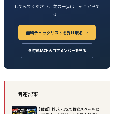
してみてください。次の一歩は、そこからで
す。
無料チェックリストを受け取る →
投資家JACKのコアメンバーを見る
関連記事
【暴露】株式・FXの投資スクールに