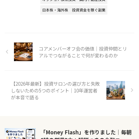
日本株・海外株
投資資金を稼ぐ副業
コアメンバーオフ会の価値｜投資仲間とリ
アルでつながることで何が変わるのか
【2026年最新】投資サロンの選び方と失敗
しないための5つのポイント｜10年運営者
が本音で語る
「Money Flash」を作りました｜毎朝