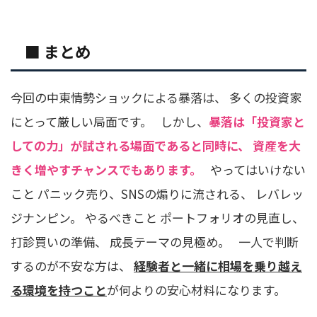
■ まとめ
今回の中東情勢ショックによる暴落は、 多くの投資家
にとって厳しい局面です。 しかし、
暴落は「投資家と
しての力」が試される場面であると同時に、
資産を大
きく増やすチャンスでもあります。
やってはいけない
こと パニック売り、SNSの煽りに流される、 レバレッ
ジナンピン。 やるべきこと ポートフォリオの見直し、
打診買いの準備、 成長テーマの見極め。 一人で判断
するのが不安な方は、
経験者と一緒に相場を乗り越え
る環境を持つこと
が何よりの安心材料になります。