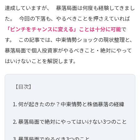
達成していますが、 暴落局面は何度も経験してきまし
た。 今回の下落も、やるべきことを押さえていれば
「ピンチをチャンスに変える」ことは十分に可能
で
す。 この記事では、中東情勢ショックの現状整理と、
暴落局面で個人投資家がやるべきこと・絶対にやって
はいけないことを解説します。
【目次】
1. 何が起きたのか？中東情勢と株価暴落の経緯
2. 暴落局面で絶対にやってはいけない3つのこと
3. 暴落局面でやるべき3つのこと