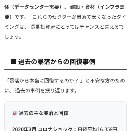
体（データセンター需要）、
建設・資材（インフラ需
要）
です。 これらのセクターが暴落で安くなったタイ
ミングは、 長期投資家にとってはチャンスと言えるで
しょう。
■ 過去の暴落からの回復事例
「暴落から本当に回復するのか？ 」と不安な方のため
に、 過去の事例を振り返ります。
過去の主な暴落と回復
2020年3月 コロナショック：
日経平均16,358円