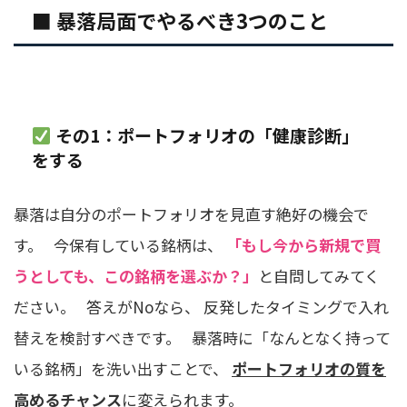
■ 暴落局面でやるべき3つのこと
その1：ポートフォリオの「健康診断」
をする
暴落は自分のポートフォリオを見直す絶好の機会で
す。 今保有している銘柄は、
「もし今から新規で買
うとしても、この銘柄を選ぶか？」
と自問してみてく
ださい。 答えがNoなら、 反発したタイミングで入れ
替えを検討すべきです。 暴落時に「なんとなく持って
いる銘柄」を洗い出すことで、
ポートフォリオの質を
高めるチャンス
に変えられます。