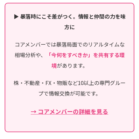
▶ 暴落時にこそ差がつく。情報と仲間の力を味
方に
コアメンバーでは暴落局面でのリアルタイムな
相場分析や、
「今何をすべきか」を共有する環
境
があります。
株・不動産・FX・物販など10以上の専門グルー
プで情報交換が可能です。
→ コアメンバーの詳細を見る