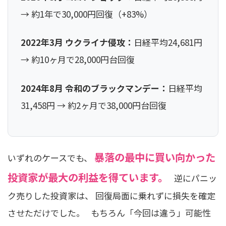
→ 約1年で30,000円回復（+83%）
2022年3月 ウクライナ侵攻：
日経平均24,681円
→ 約10ヶ月で28,000円台回復
2024年8月 令和のブラックマンデー：
日経平均
31,458円 → 約2ヶ月で38,000円台回復
暴落の最中に買い向かった
いずれのケースでも、
投資家が最大の利益を得ています。
逆にパニッ
ク売りした投資家は、 回復局面に乗れずに損失を確定
させただけでした。 もちろん「今回は違う」可能性