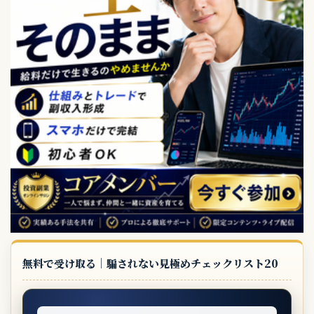
無料で受け取る｜騙されない見極めチェックリスト20