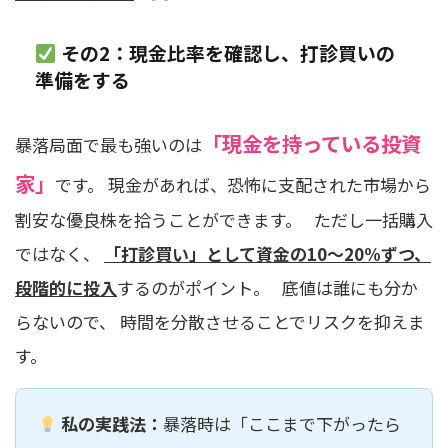
その2：現金比率を確認し、打診買いの
準備をする
「現金を持っている投資
暴落局面で最も強いのは
家」
です。 現金があれば、恐怖に支配された市場から
割安な優良株を拾うことができます。 ただし一括購入
ではなく、
「打診買い」として資金の10〜20%ずつ、
段階的に投入
するのがポイント。 底値は誰にも分か
らないので、 時間を分散させることでリスクを抑えま
す。
私の実践法：
暴落時は「ここまで下がったら