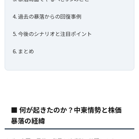
4. 過去の暴落からの回復事例
5. 今後のシナリオと注目ポイント
6. まとめ
■ 何が起きたのか？中東情勢と株価
暴落の経緯