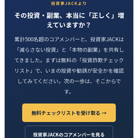
投資家JACKより
その投資・副業、本当に「正しく」増
えていますか？
累計500名超のコアメンバーと、投資家JACKは
「減らさない投資」と「本物の副業」を共有し
てきました。まずは無料の「投資詐欺チェック
リスト」で、いまの投資や勧誘が安全かを確認
してみてください。次の一歩は、そこからで
す。
無料チェックリストを受け取る →
投資家JACKのコアメンバーを見る