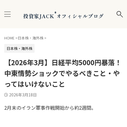
®
投資家JACK
オフィシャルブログ
HOME
>
日本株・海外株
>
日本株・海外株
【2026年3月】日経平均5000円暴落！
中東情勢ショックでやるべきこと・や
ってはいけないこと
2026年3月18日
2月末のイラン軍事作戦開始から約2週間。