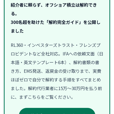
紹介者に頼らず、オフショア積立は解約でき
る。
300名超を助けた「解約完全ガイド」を公開し
ました
RL360・インベスターズトラスト・フレンズプ
ロビデントなど全社対応。IFAへの依頼文面（日
本語・英文テンプレート6本）、解約書類の書
き方、EMS発送、返戻金の受け取りまで、実費
ほぼゼロで自分で解約する手順をすべてまとめ
ました。解約代行業者に15万〜30万円を払う前
に、まずこちらをご覧ください。