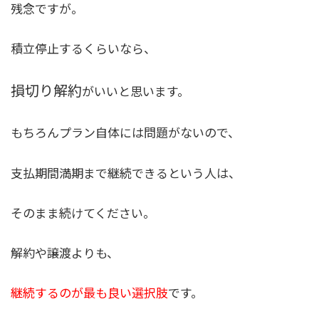
残念ですが。
積立停止するくらいなら、
損切り解約
がいいと思います。
もちろんプラン自体には問題がないので、
支払期間満期まで継続できるという人は、
そのまま続けてください。
解約や譲渡よりも、
継続するのが最も良い選択肢
です。