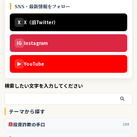
SNS・最新情報をフォロー
X
X（旧Twitter）
IG
Instagram
▶
YouTube
検索したい文字を入力してください
テーマから探す
投資詐欺の手口
169