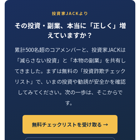
投資家JACKより
その投資・副業、本当に「正しく」増
えていますか？
累計500名超のコアメンバーと、投資家JACKは
「減らさない投資」と「本物の副業」を共有し
てきました。まずは無料の「投資詐欺チェック
リスト」で、いまの投資や勧誘が安全かを確認
してみてください。次の一歩は、そこからで
す。
無料チェックリストを受け取る →