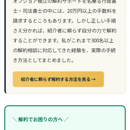
オフショア積立の解約サポートを名乗る行政書
士・司法書士の中には、20万円以上の手数料を
請求するところもあります。しかし正しい手順
さえ分かれば、紹介者に頼らず自分の力で解約
することができます。私がこれまで300名以上
の解約相談に対応してきた経験を、実際の手続
き方法としてまとめました。
紹介者に頼らず解約する方法を見る →
＼ 解約でお困りの方へ ／