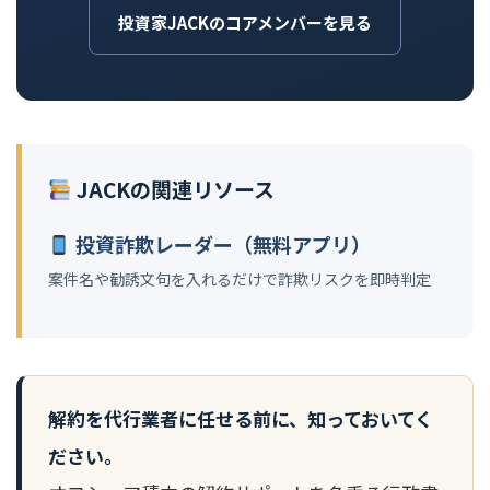
投資家JACKのコアメンバーを見る
JACKの関連リソース
投資詐欺レーダー（無料アプリ）
案件名や勧誘文句を入れるだけで詐欺リスクを即時判定
解約を代行業者に任せる前に、知っておいてく
ださい。