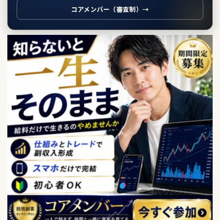
コアメンバー（審査制）→