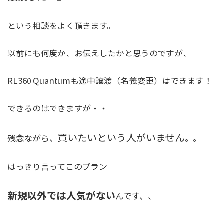
という相談をよく頂きます。
以前にも何度か、お伝えしたかと思うのですが、
RL360 Quantumも途中譲渡（名義変更）はできます！
できるのはできますが・・
買いたいという人がいません
残念ながら、
。。
はっきり言ってこのプラン
新規以外では人気がない
んです、、