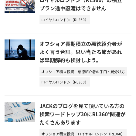
プラン途中譲渡はできません
ロイヤルロンドン（RL360）
オフショア長期積立の悪徳紹介者が
よく言う台詞。思い当たる節があれ
ば早期解約も検討しよう。
オフショア積立投資
悪徳紹介者の手口・見分け方
ロイヤルロンドン（RL360）
JACKのブログを見て頂いている方の
検索ワードトップ30にRL360°関連が
たくさんあります
オフショア積立投資
ロイヤルロンドン（RL360）