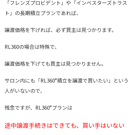
「フレンズプロビデント」や「インベスターズトラス
ト」の長期積立プランであれば、
譲渡価格を下げれば、必ず買主は見つかります。
RL360の場合は特殊で、
譲渡価格を下げても買主は見つかりません。
サロン内にも「RL360°積立を譲渡で買いたい」という
人がいないので、
残念ですが、RL360°プランは
途中譲渡手続きはできても、買い手はいない