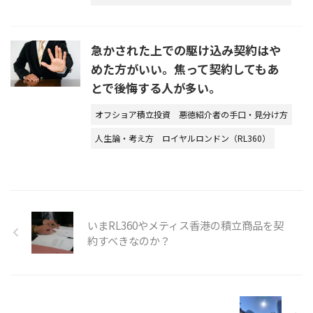
急かされた上での駆け込み契約はや
めた方がいい。焦って契約してもあ
とで後悔する人が多い。
オフショア積立投資
悪徳紹介者の手口・見分け方
人生論・考え方
ロイヤルロンドン（RL360）
いまRL360やメティス香港の積立商品を契
約すべきなのか？