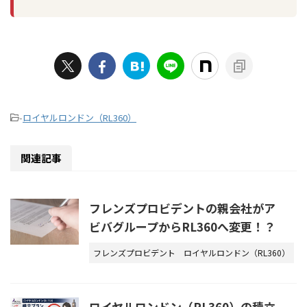
-
ロイヤルロンドン（RL360）
関連記事
フレンズプロビデントの親会社がア
ビバグループからRL360へ変更！？
フレンズプロビデント
ロイヤルロンドン（RL360）
ロイヤルロンドン（RL360）の積立