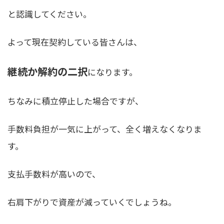
と認識してください。
よって現在契約している皆さんは、
継続か解約の二択
になります。
ちなみに積立停止した場合ですが、
手数料負担が一気に上がって、全く増えなくなりま
す
。
支払手数料が高いので、
右肩下がりで資産が減っていくでしょうね。