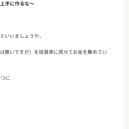
を上手に作るな〜
といいましょうか、
は無いですが）を投資家に見せてお金を集めてい
一つに