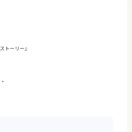
ストーリー』
・・