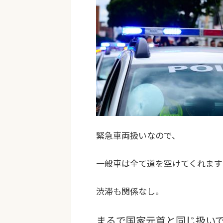
緊急車両扱いなので、
一般車は全て道を空けてくれます
渋滞も関係なし。
まるで国家元首と同じ扱い