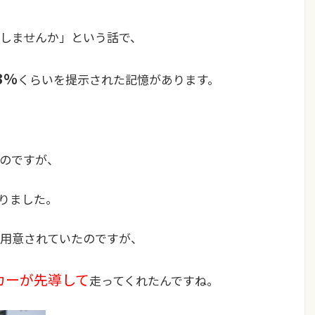
しませんか」という話で、
3％
くらいを提示された記憶があります。
のですが、
りました。
用意されていたのですが、
カーが先導して
走ってくれたんですね。