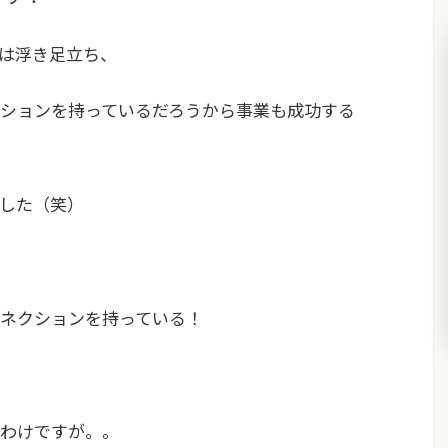
は浮き足立ち、
ションを持っているだろうから事業も成功する
ました（笑）
ネクションを持っている！
たわけですが。。