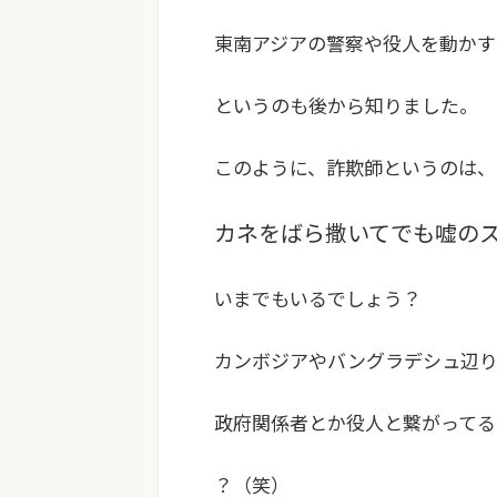
東南アジアの警察や役人を動かす
というのも後から知りました。
このように、詐欺師というのは、
カネをばら撒いてでも嘘の
いまでもいるでしょう？
カンボジアやバングラデシュ辺
政府関係者とか役人と繋がってる
？（笑）