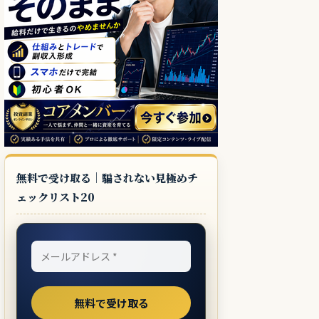
無料で受け取る｜騙されない見極めチ
ェックリスト20