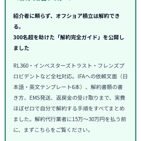
紹介者に頼らず、オフショア積立は解約でき
る。
300名超を助けた「解約完全ガイド」を公開し
ました
RL360・インベスターズトラスト・フレンズプ
ロビデントなど全社対応。IFAへの依頼文面（日
本語・英文テンプレート6本）、解約書類の書
き方、EMS発送、返戻金の受け取りまで、実費
ほぼゼロで自分で解約する手順をすべてまとめ
ました。解約代行業者に15万〜30万円を払う前
に、まずこちらをご覧ください。