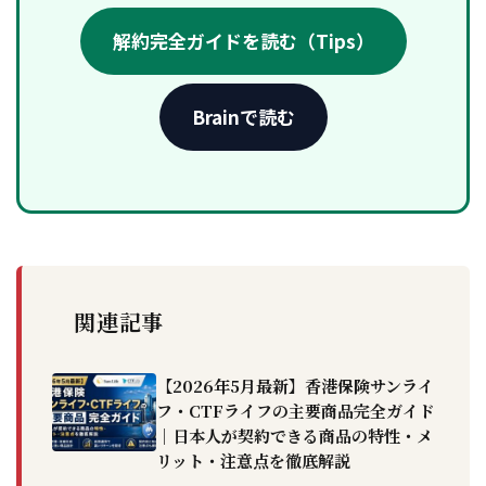
解約完全ガイドを読む（Tips）
Brainで読む
関連記事
【2026年5月最新】香港保険サンライ
フ・CTFライフの主要商品完全ガイド
｜日本人が契約できる商品の特性・メ
リット・注意点を徹底解説