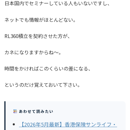
日本国内でセミナーしている人もいないですし、
ネットでも情報がほとんどない。
RL360積立を契約させた方が、
カネになりますからね〜。
時間をかければこのくらいの差になる、
というのだけ覚えておいて下さい。
あわせて読みたい
【2026年5月最新】香港保険サンライフ・