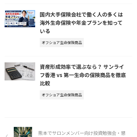
国内大手保険会社で働く人の多くは
海外生命保険や年金プランを知って
いる
オフショア生命保険商品
資産形成効率で選ぶなら？ サンライ
フ香港 vs 第一生命の保険商品を徹底
比較
オフショア生命保険商品
熊本でサロンメンバー向け投資勉強会・懇