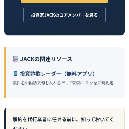
投資家JACKのコアメンバーを見る
JACKの関連リソース
投資詐欺レーダー（無料アプリ）
案件名や勧誘文句を入れるだけで詐欺リスクを即時判定
解約を代行業者に任せる前に、知っておいてく
ださい。