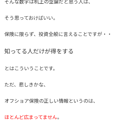
そんな数字は机上の空論だと思う人は、
そう思っておけばいい。
保険に限らず、投資全般に言えることですが・・
知ってる人だけが得をする
とはこういうことです。
ただ、悲しきかな、
オフショア保険の正しい情報というのは、
ほとんど広まってません
。