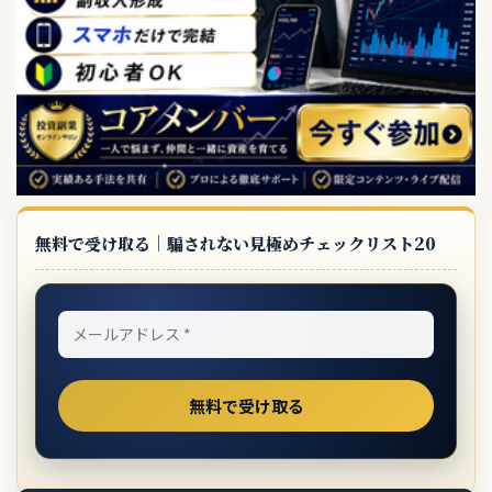
無料で受け取る｜騙されない見極めチェックリスト20