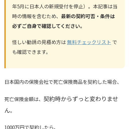
年5月に日本人の新規受付を停止）。本記事は当
時の情報を含むため、
最新の契約可否・条件は
必ずご自身で確認してください。
怪しい勧誘の見極め方は
無料チェックリスト
で
も確認できます。
日本国内の保険会社で死亡保険商品を契約した場合、
契約時からずっと変わりませ
死亡保険金額は、
ん
。
1000万円で契約したら、