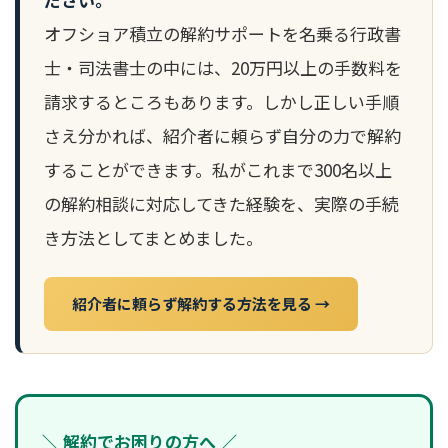
オフショア積立の解約サポートを名乗る行政書
士・司法書士の中には、20万円以上の手数料を
請求するところもあります。しかし正しい手順
さえ分かれば、紹介者に頼らず自分の力で解約
することができます。私がこれまで300名以上
の解約相談に対応してきた経験を、実際の手続
き方法としてまとめました。
紹介者に頼らず解約する方法を見る →
＼ 解約でお困りの方へ ／