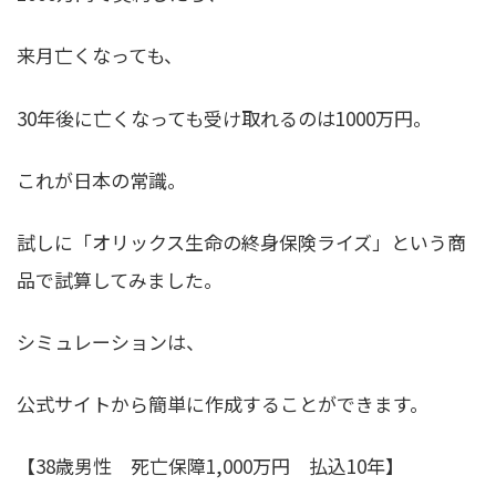
来月亡くなっても、
30年後に亡くなっても受け取れるのは1000万円。
これが日本の常識。
試しに「オリックス生命の終身保険ライズ」という商
品で試算してみました。
シミュレーションは、
公式サイトから簡単に作成することができます。
【38歳男性 死亡保障1,000万円 払込10年】