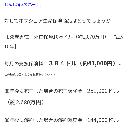
とんど増えてねー！）
対してオフショア生命保険商品はどうでしょうか
【38歳男性 死亡保障10万ドル（約1,070万円） 払込
10年】
３８４ドル（約41,000円）
毎月の支払保険料
＊
この時点で日本より支払額が少ない・・
251,000ドル
30年後に死亡した場合の死亡保険金
（約2,680万円）
144,000ドル
30年後に解約した場合の解約返戻金