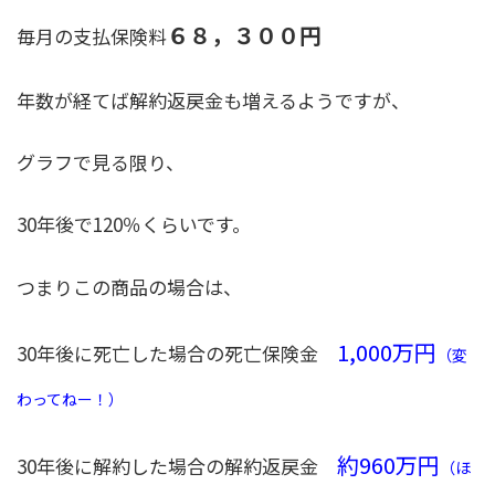
６８，３００円
毎月の支払保険料
年数が経てば解約返戻金も増えるようですが、
グラフで見る限り、
30年後で120％くらいです。
つまりこの商品の場合は、
1,000万円
30年後に死亡した場合の死亡保険金
（変
わってねー！）
約960万円
30年後に解約した場合の解約返戻金
（ほ