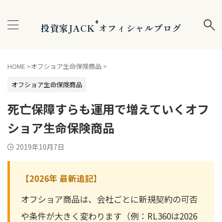
®
投資家JACK
オフィシャルブログ
HOME
>
オフショア生命保険商品
>
オフショア生命保険商品
死亡保障すらも運用で増えていくオフ
ショア生命保険商品
2019年10月7日
【2026年 最新追記】
オフショア商品は、会社ごとに新規契約の可否
や条件が大きく変わります（例：RL360は2026