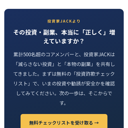
投資家JACKより
その投資・副業、本当に「正しく」増
えていますか？
累計500名超のコアメンバーと、投資家JACKは
「減らさない投資」と「本物の副業」を共有し
てきました。まずは無料の「投資詐欺チェック
リスト」で、いまの投資や勧誘が安全かを確認
してみてください。次の一歩は、そこからで
す。
無料チェックリストを受け取る →