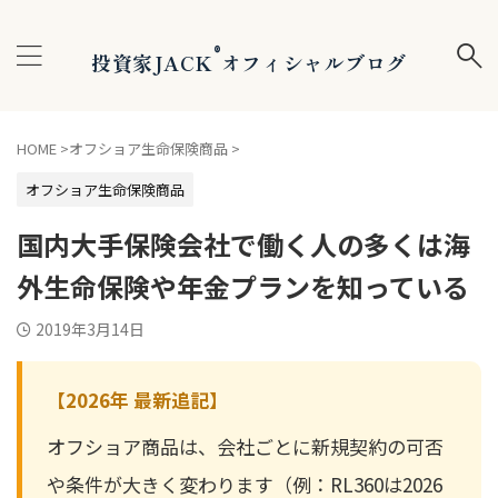
®
投資家JACK
オフィシャルブログ
HOME
>
オフショア生命保険商品
>
オフショア生命保険商品
国内大手保険会社で働く人の多くは海
外生命保険や年金プランを知っている
2019年3月14日
【2026年 最新追記】
オフショア商品は、会社ごとに新規契約の可否
や条件が大きく変わります（例：RL360は2026