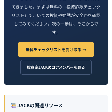
てきました。まずは無料の「投資詐欺チェック
リスト」で、いまの投資や勧誘が安全かを確認
してみてください。次の一歩は、そこからで
す。
無料チェックリストを受け取る →
投資家JACKのコアメンバーを見る
JACKの関連リソース