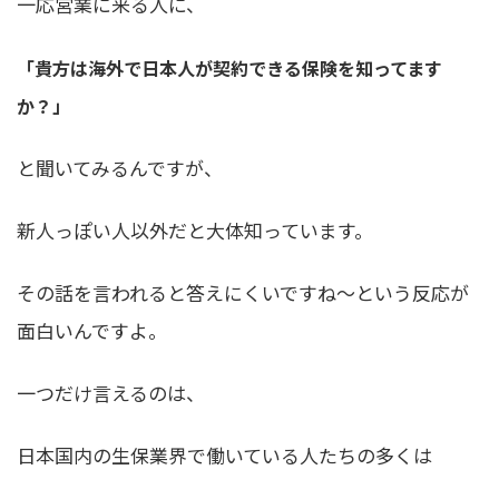
一応営業に来る人に、
「貴方は海外で日本人が契約できる保険を知ってます
か？」
と聞いてみるんですが、
新人っぽい人以外だと大体知っています。
その話を言われると答えにくいですね〜という反応が
面白いんですよ。
一つだけ言えるのは、
日本国内の生保業界で働いている人たちの多くは