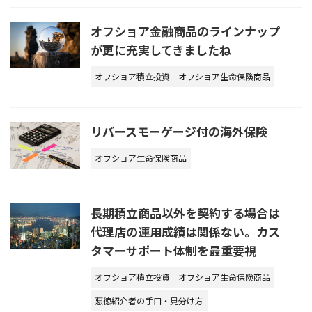
オフショア金融商品のラインナップ
が更に充実してきましたね
オフショア積立投資
オフショア生命保険商品
リバースモーゲージ付の海外保険
オフショア生命保険商品
長期積立商品以外を契約する場合は
代理店の運用成績は関係ない。カス
タマーサポート体制を最重要視
オフショア積立投資
オフショア生命保険商品
悪徳紹介者の手口・見分け方