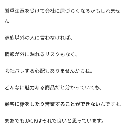
厳重注意を受けて会社に居づらくなるかもしれませ
ん。
家族以外の人に言わなければ、
情報が外に漏れるリスクもなく、
会社バレする心配もありませんからね。
どんなに魅力ある商品だと分かっていても、
顧客に話をしたり営業することができない
んですよ。
まあでもJACKはそれで良いと思っています。