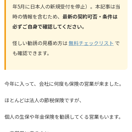
年5月に日本人の新規受付を停止）。本記事は当
時の情報を含むため、
最新の契約可否・条件は
必ずご自身で確認してください。
怪しい勧誘の見極め方は
無料チェックリスト
で
も確認できます。
今年に入って、会社に何度も保険の営業が来ました。
ほとんどは法人の節税保険ですが、
個人の生保や年金保険を勧誘してくる営業もいます。