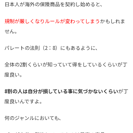
日本人が海外の保険商品を契約し始めると、
規制が厳しくなりルールが変わってしまう
かもしれま
せん。
パレートの法則（2：8）にもあるように、
全体の2割くらいが知っていて得をしているくらいが丁
度良い。
8割の人は自分が損している事に気づかないくらい
が丁
度良いんですよ。
何のジャンルにおいても、