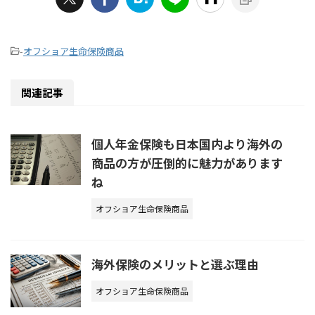
-
オフショア生命保険商品
関連記事
個人年金保険も日本国内より海外の
商品の方が圧倒的に魅力があります
ね
オフショア生命保険商品
海外保険のメリットと選ぶ理由
オフショア生命保険商品