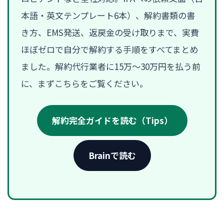
本語・英文テンプレート6本）、解約書類の書
き方、EMS発送、返戻金の受け取りまで、実費
ほぼゼロで自分で解約する手順をすべてまとめ
ました。解約代行業者に15万〜30万円を払う前
に、まずこちらをご覧ください。
解約完全ガイドを読む（Tips）
Brainで読む