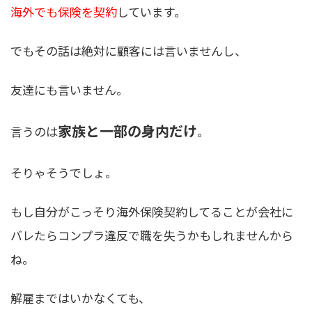
海外でも保険を契約
しています。
でもその話は絶対に顧客には言いませんし、
友達にも言いません。
家族と一部の身内だけ
言うのは
。
そりゃそうでしょ。
もし自分がこっそり海外保険契約してることが会社に
バレたらコンプラ違反で職を失うかもしれませんから
ね。
解雇まではいかなくても、