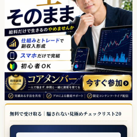
無料で受け取る｜騙されない見極めチェックリスト20