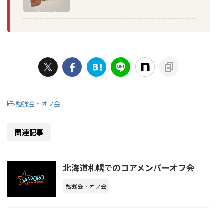
-
勉強会・オフ会
関連記事
北海道札幌でのコアメンバーオフ会
勉強会・オフ会