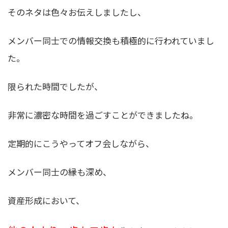
そのネタは色々お伝えしましたし、
メンバー同士での情報交換も積極的に行われていまし
た。
限られた時間でしたが、
非常に濃密な時間を過ごすことができましたね。
定期的にこうやってオフ会しながら、
メンバー同士の縁も深め、
資産形成において、