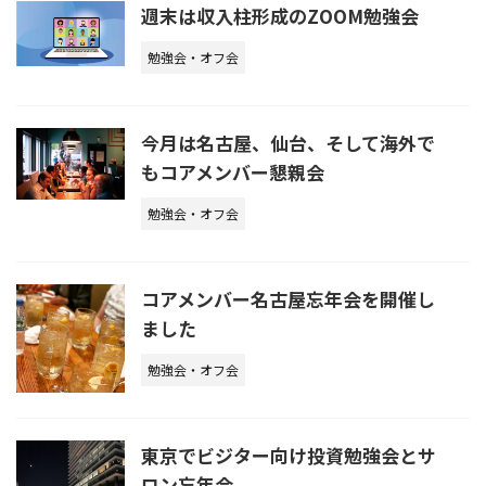
週末は収入柱形成のZOOM勉強会
勉強会・オフ会
今月は名古屋、仙台、そして海外で
もコアメンバー懇親会
勉強会・オフ会
コアメンバー名古屋忘年会を開催し
ました
勉強会・オフ会
東京でビジター向け投資勉強会とサ
ロン忘年会