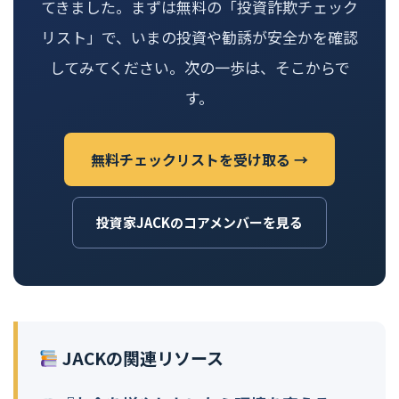
てきました。まずは無料の「投資詐欺チェック
リスト」で、いまの投資や勧誘が安全かを確認
してみてください。次の一歩は、そこからで
す。
無料チェックリストを受け取る →
投資家JACKのコアメンバーを見る
JACKの関連リソース