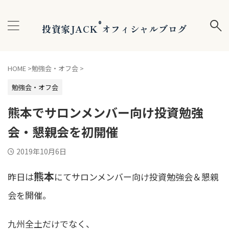
®
投資家JACK
オフィシャルブログ
HOME
>
勉強会・オフ会
>
勉強会・オフ会
熊本でサロンメンバー向け投資勉強
会・懇親会を初開催
2019年10月6日
熊本
昨日は
にてサロンメンバー向け投資勉強会＆懇親
会を開催。
九州全土だけでなく、