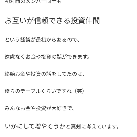
初対面のメンバー同士も
お互いが信頼できる投資仲間
という認識が最初からあるので、
遠慮なくお金や投資の話ができます。
終始お金や投資の話をしてたのは、
僕らのテーブルくらいですね（笑）
みんなお金や投資が大好きで、
いかにして増やそうか
と真剣に考えています。