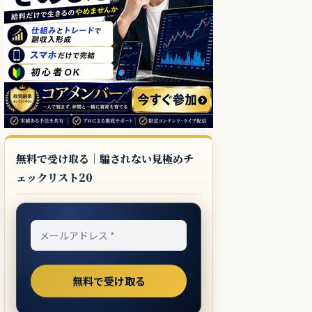
無料で受け取る｜騙されない見極めチ
ェックリスト20