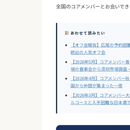
全国のコアメンバーとお会いでき
あわせて読みたい
【オフ会報告】広尾の予約困
続出の人気オフ会
【2026年5月】コアメンバ
場の食事会から深圳市場調査
【2026年4月】コアメンバ
国から仲間が集まった一夜
【2026年3月】コアメンバ
ルコースと入手困難な日本酒