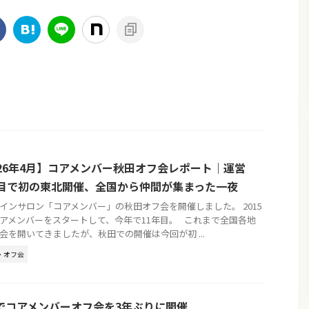
026年4月】コアメンバー秋田オフ会レポート｜運営
年目で初の東北開催、全国から仲間が集まった一夜
インサロン「コアメンバー」の秋田オフ会を開催しました。 2015
アメンバーをスタートして、今年で11年目。 これまで全国各地
会を開いてきましたが、秋田での開催は今回が初 ...
・オフ会
でコアメンバーオフ会を3年ぶりに開催