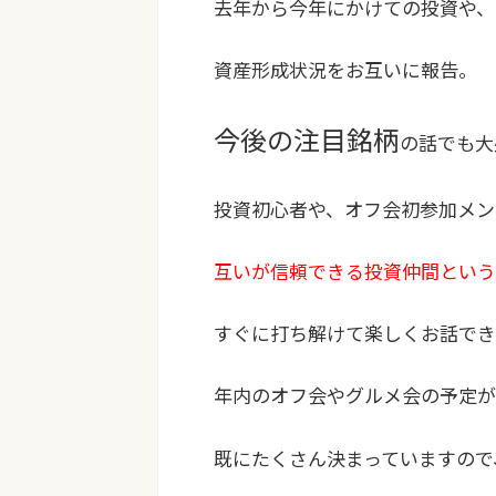
去年から今年にかけての投資や、
資産形成状況をお互いに報告。
今後の注目銘柄
の話でも大
投資初心者や、オフ会初参加メン
互いが信頼できる投資仲間という
すぐに打ち解けて楽しくお話で
年内のオフ会やグルメ会の予定が
既にたくさん決まっていますので