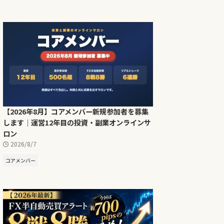
【2026年8月】コアメンバー新規参加者を募集
します｜運営12年目の投資・副業オンラインサ
ロン
2026/8/7
コアメンバー