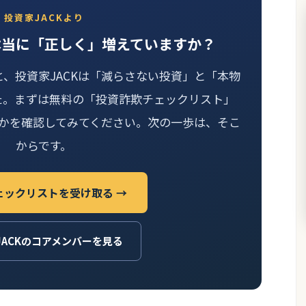
投資家JACKより
本当に「正しく」増えていますか？
と、投資家JACKは「減らさない投資」と「本物
た。まずは無料の「投資詐欺チェックリスト」
かを確認してみてください。次の一歩は、そこ
からです。
ェックリストを受け取る →
JACKのコアメンバーを見る