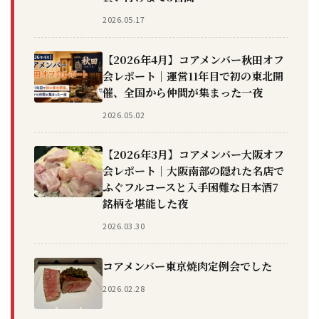
2026.05.17
【2026年4月】コアメンバー秋田オフ
会レポート｜運営11年目で初の東北開
催、全国から仲間が集まった一夜
2026.05.02
【2026年3月】コアメンバー大阪オフ
会レポート｜大阪南部の隠れた名店で
ふぐフルコースと入手困難な日本酒7
銘柄を堪能した夜
2026.03.30
コアメンバー東京焼肉定例会でした
2026.02.28