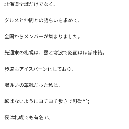
北海道全域だけでなく、
グルメと仲間との語らいを求めて、
全国からメンバーが集まりました。
先週末の札幌は、雪と寒波で路面はほぼ凍結。
歩道もアイスバーン化しており、
場違いの革靴だった私は、
転ばないようにヨチヨチ歩きで移動^^;
夜は札幌でも有名で、