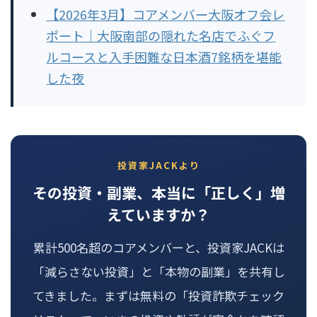
【2026年3月】コアメンバー大阪オフ会レ
ポート｜大阪南部の隠れた名店でふぐフ
ルコースと入手困難な日本酒7銘柄を堪能
した夜
投資家JACKより
その投資・副業、本当に「正しく」増
えていますか？
累計500名超のコアメンバーと、投資家JACKは
「減らさない投資」と「本物の副業」を共有し
てきました。まずは無料の「投資詐欺チェック