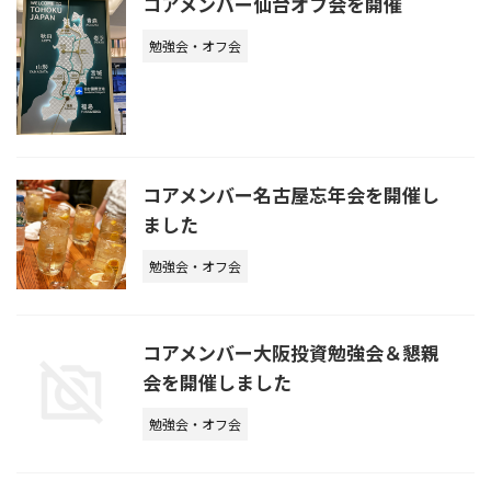
コアメンバー仙台オフ会を開催
勉強会・オフ会
コアメンバー名古屋忘年会を開催し
ました
勉強会・オフ会
コアメンバー大阪投資勉強会＆懇親
会を開催しました
勉強会・オフ会