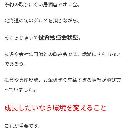
予約の取りにくい居酒屋でオフ会。
北海道の旬のグルメを頂きながら、
投資勉強会状態
そこらじゅうで
。
友達や会社の同僚との飲み会では、話題にすら出ない
であろう、
投資や資産形成、お金稼ぎの有益すぎる情報
が飛び交
っていました。
成長したいなら環境を変えること
これが重要です。