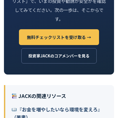
リスト」で、いまの投資や勧誘が安全かを確認
してみてください。次の一歩は、そこからで
す。
無料チェックリストを受け取る →
投資家JACKのコアメンバーを見る
JACKの関連リソース
『お金を増やしたいなら環境を変えろ』
（著書）