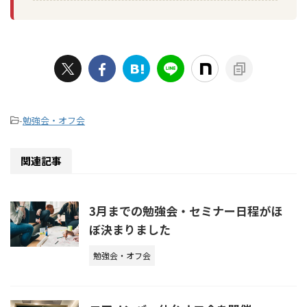
-
勉強会・オフ会
関連記事
3月までの勉強会・セミナー日程がほ
ぼ決まりました
勉強会・オフ会