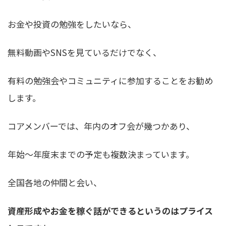
お金や投資の勉強をしたいなら、
無料動画やSNSを見ているだけでなく、
有料の勉強会やコミュニティに参加することをお勧め
します。
コアメンバーでは、年内のオフ会が幾つかあり、
年始〜年度末までの予定も複数決まっています。
全国各地の仲間と会い、
資産形成やお金を稼ぐ話ができるというのはプライス