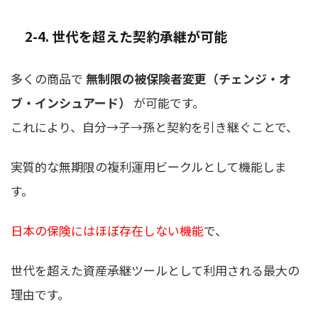
2-4. 世代を超えた契約承継が可能
多くの商品で
無制限の被保険者変更（チェンジ・オ
ブ・インシュアード）
が可能です。
これにより、自分→子→孫と契約を引き継ぐことで、
実質的な無期限の複利運用ビークルとして機能しま
す。
日本の保険にはほぼ存在しない機能
で、
世代を超えた資産承継ツールとして利用される最大の
理由です。