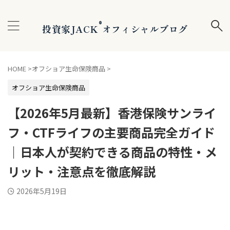
®
投資家JACK
オフィシャルブログ
HOME
>
オフショア生命保険商品
>
オフショア生命保険商品
【2026年5月最新】香港保険サンライ
フ・CTFライフの主要商品完全ガイド
｜日本人が契約できる商品の特性・メ
リット・注意点を徹底解説
2026年5月19日