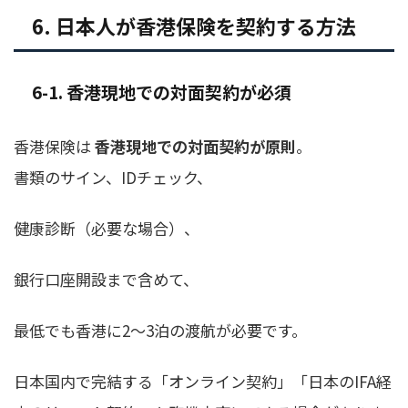
6. 日本人が香港保険を契約する方法
6-1. 香港現地での対面契約が必須
香港保険は
香港現地での対面契約が原則
。
書類のサイン、IDチェック、
健康診断（必要な場合）、
銀行口座開設まで含めて、
最低でも香港に2〜3泊の渡航が必要です。
日本国内で完結する「オンライン契約」「日本のIFA経