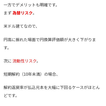
一方でデメリットも明確です。
まず
為替リスク
。
米ドル建てなので、
円高に振れた場面で円換算評価額が大きく下がりま
す。
次に
流動性リスク
。
短期解約（10年未満）の場合、
解約返戻率が払込元本を大幅に下回るケースがほとん
どです。