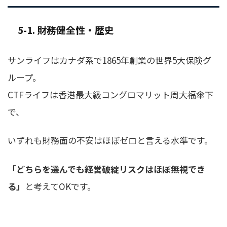
5-1. 財務健全性・歴史
サンライフはカナダ系で1865年創業の世界5大保険グ
ループ。
CTFライフは香港最大級コングロマリット周大福傘下
で、
いずれも財務面の不安はほぼゼロと言える水準です。
「どちらを選んでも経営破綻リスクはほぼ無視でき
る」
と考えてOKです。