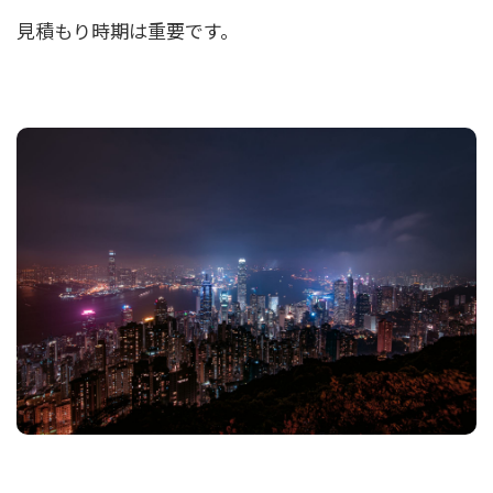
見積もり時期は重要です。