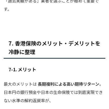
「過去実績がある」業者を選ぶことが極めて重要で
す。
7. 香港保険のメリット・デメリットを
冷静に整理
7-1. メリット
最大のメリットは
長期複利による高い期待リターン
。
日本円の銀行預金や日本の生命保険では到底実現でき
ない水準の解約返戻率が、