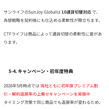
サンライフのSunJoy Globalは
10通貨切替対応
で、
為替戦略を契約後にも仕込める柔軟性が際立ちます。
CTFライフは商品によって通貨切替の柔軟性に差があ
ります。
5-4. キャンペーン・初年度特典
2026年5月時点では
両社ともに初年度プレミアム割
引・解約返戻率の上乗せキャンペーンを実施中
タイミング次第で同じ商品でも返戻率が変わるため、