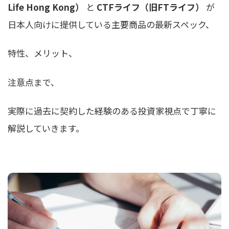
Life Hong Kong）
と
CTFライフ（旧FTライフ）
が
日本人向けに提供している主要商品の最新スペック、
特性、メリット、
注意点まで、
実際に過去に契約した経験のある投資家視点で丁寧に
解説していきます。