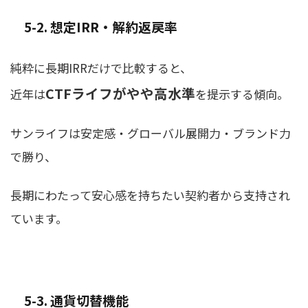
5-2. 想定IRR・解約返戻率
純粋に長期IRRだけで比較すると、
CTFライフがやや高水準
近年は
を提示する傾向。
サンライフは安定感・グローバル展開力・ブランド力
で勝り、
長期にわたって安心感を持ちたい契約者から支持され
ています。
5-3. 通貨切替機能