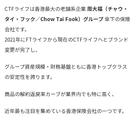
CTFライフは香港最大の老舗系企業
周大福（チャウ・
タイ・フック／Chow Tai Fook）グループ
傘下の保険
会社です。
2021年にFTライフから現在のCTFライフへとブランド
変更が完了し、
グループ資産規模・財務基盤ともに香港トップクラス
の安定性を誇ります。
商品の解約返戻率カーブが業界内でも特に高く、
近年最も注目を集めている香港保険会社の一つです。