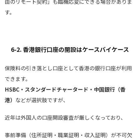
由のリモート契約」も臨機応変にできる場合がありま
す。
6-2. 香港銀行口座の開設はケースバイケース
保険料の引き落とし口座として香港の銀行口座が利用
できます。
HSBC・スタンダードチャータード・中国銀行（香
港）
などが選択肢ですが、
近年は外国人の口座開設審査が厳しくなっており、
事前準備（住所証明・職業証明・収入証明）が不可欠