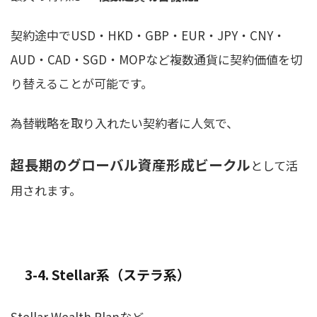
契約途中でUSD・HKD・GBP・EUR・JPY・CNY・
AUD・CAD・SGD・MOPなど複数通貨に契約価値を切
り替えることが可能です。
為替戦略を取り入れたい契約者に人気で、
超長期のグローバル資産形成ビークル
として活
用されます。
3-4. Stellar系（ステラ系）
Stellar Wealth Planなど、