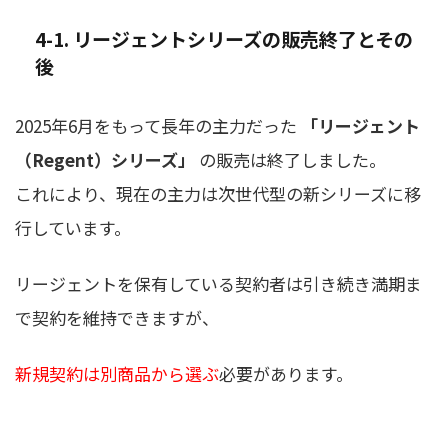
4-1. リージェントシリーズの販売終了とその
後
2025年6月をもって長年の主力だった
「リージェント
（Regent）シリーズ」
の販売は終了しました。
これにより、現在の主力は次世代型の新シリーズに移
行しています。
リージェントを保有している契約者は引き続き満期ま
で契約を維持できますが、
新規契約は別商品から選ぶ
必要があります。