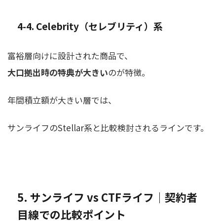
4-4. Celebrity（セレブリティ）系
富裕層向けに設計された商品で、
大口拠出時の特典が大きい
のが特徴。
年間積立額が大きい層では、
サンライフのStellar系と比較検討されるラインです。
5. サンライフ vs CTFライフ｜契約者
目線での比較ポイント