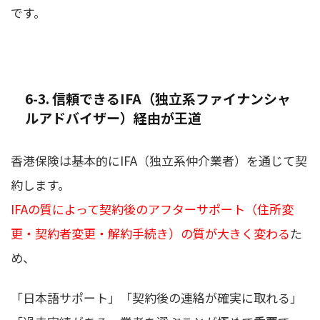
です。
6-3. 信頼できるIFA（独立系ファイナンシャ
ルアドバイザー）経由が王道
香港保険は基本的にIFA（独立系仲介業者）を通じて契
約します。
IFAの質によって契約後のアフターサポート（住所変
更・契約者変更・解約手続き）の質が大きく変わる
た
め、
「日本語サポート」「契約後の連絡が確実に取れる」