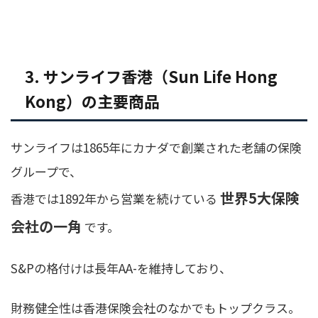
3. サンライフ香港（Sun Life Hong
Kong）の主要商品
サンライフは1865年にカナダで創業された老舗の保険
グループで、
世界5大保険
香港では1892年から営業を続けている
会社の一角
です。
S&Pの格付けは長年AA-を維持しており、
財務健全性は香港保険会社のなかでもトップクラス。