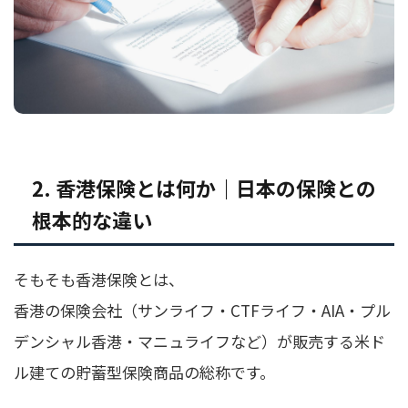
2. 香港保険とは何か｜日本の保険との
根本的な違い
そもそも香港保険とは、
香港の保険会社（サンライフ・CTFライフ・AIA・プル
デンシャル香港・マニュライフなど）が販売する米ド
ル建ての貯蓄型保険商品の総称です。