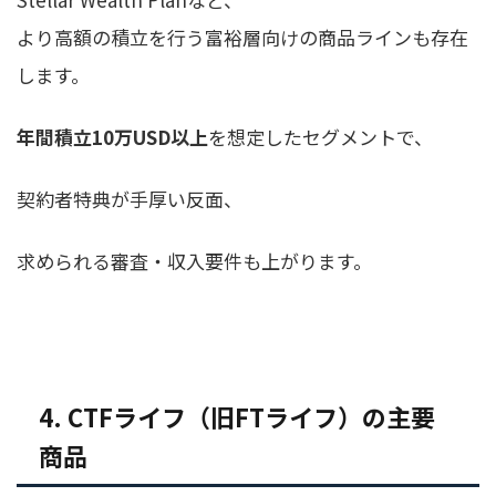
より高額の積立を行う富裕層向けの商品ラインも存在
します。
年間積立10万USD以上
を想定したセグメントで、
契約者特典が手厚い反面、
求められる審査・収入要件も上がります。
4. CTFライフ（旧FTライフ）の主要
商品