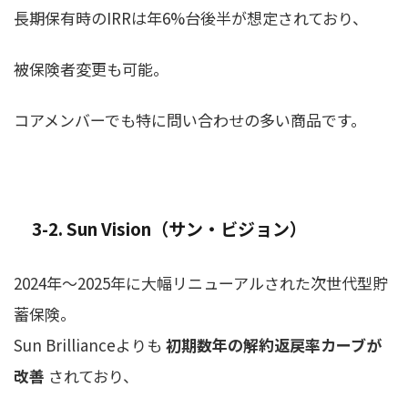
長期保有時のIRRは年6%台後半が想定されており、
被保険者変更も可能。
コアメンバーでも特に問い合わせの多い商品です。
3-2. Sun Vision（サン・ビジョン）
2024年〜2025年に大幅リニューアルされた次世代型貯
蓄保険。
Sun Brillianceよりも
初期数年の解約返戻率カーブが
改善
されており、