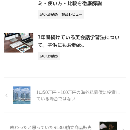
ミ・使い方・比較を徹底解説
JACKお勧め
製品レビュー
7年間続けている英会話学習法につい
て。子供にもお勧め。
JACKお勧め
1口50万円〜100万円の海外私募債に投資し
ている場合ではない
終わったと思っていたRL360積立商品販売