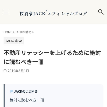
®
投資家JACK
オフィシャルブログ
HOME
>
JACKお勧め
>
JACKお勧め
不動産リテラシーを上げるために絶対
に読むべき一冊
2019年6月1日
JACKのつぶやき
絶対に読むべき一冊