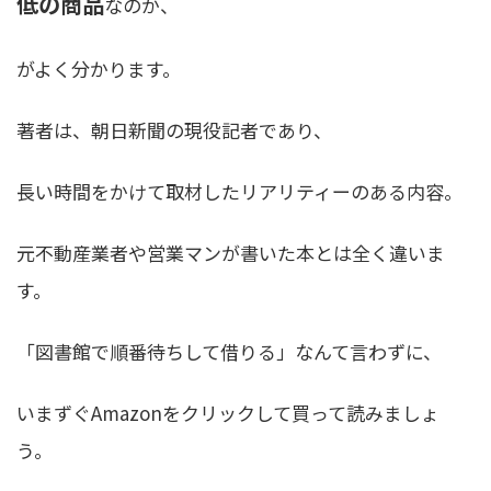
低の商品
なのか、
がよく分かります。
著者は、朝日新聞の現役記者であり、
長い時間をかけて取材したリアリティーのある内容。
元不動産業者や営業マンが書いた本とは全く違いま
す。
「図書館で順番待ちして借りる」なんて言わずに、
いまずぐAmazonをクリックして買って読みましょ
う。