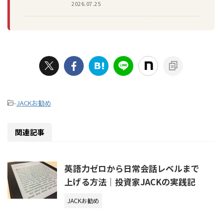
2026.07.25
-
JACKお勧め
関連記事
英語力ゼロから日常会話レベルまで
上げる方法｜投資家JACKの実践記
JACKお勧め