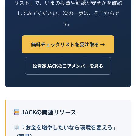
リスト」で、いまの投資や勧誘が安全かを確認
してみてください。次の一歩は、そこからで
す。
無料チェックリストを受け取る →
投資家JACKのコアメンバーを見る
JACKの関連リソース
『お金を増やしたいなら環境を変えろ』