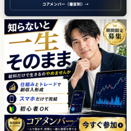
コアメンバー（審査制）→