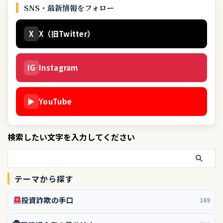
SNS・最新情報をフォロー
X
X（旧Twitter）
IG
Instagram
▶
YouTube
検索したい文字を入力してください
テーマから探す
投資詐欺の手口
169