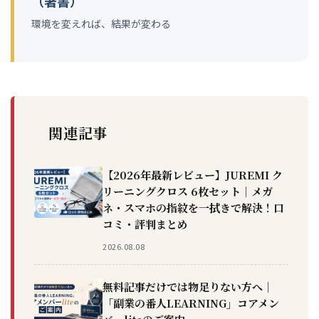
（著書）
環境を変えれば、結果が変わる
関連記事
【2026年最新レビュー】JUREMI ク
リーニングクロス 6枚セット｜メガ
ネ・スマホの指紋を一拭きで解決！口
コミ・評判まとめ
2026.08.08
無料記事だけでは物足りない方へ｜
「副業の番人LEARNING」コアメン