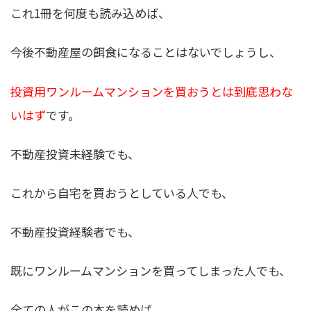
これ1冊を何度も読み込めば、
今後不動産屋の餌食になることはないでしょうし、
投資用ワンルームマンションを買おうとは到底思わな
いはず
です。
不動産投資未経験でも、
これから自宅を買おうとしている人でも、
不動産投資経験者でも、
既にワンルームマンションを買ってしまった人でも、
全ての人がこの本を読めば、