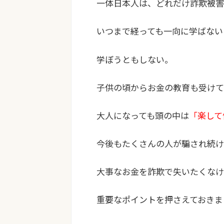
一体日本人は、どれだけ詐欺被害
いつまで経っても一向に学ばない
学ぼうともしない。
子供の頃からお金の教育も受けて
大人になっても頭の中は
「楽して
今後もたくさんの人が騙され続け
大事なお金を詐欺で失いたくなけ
重要なポイントを押さえておきま