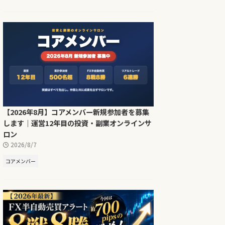
【2026年8月】コアメンバー新規参加者を募集
します｜運営12年目の投資・副業オンラインサ
ロン
2026/8/7
コアメンバー