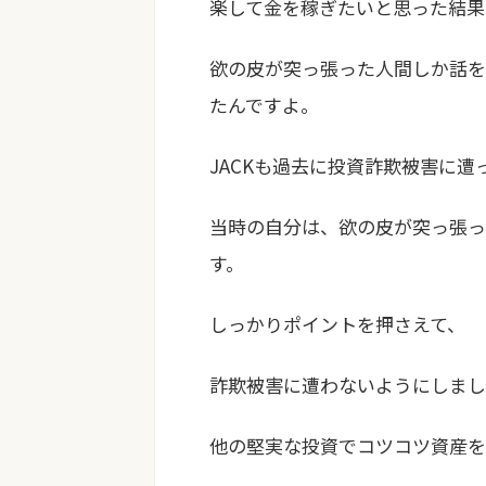
楽して金を稼ぎたいと思った結果
欲の皮が突っ張った人間しか話を
た
んですよ。
JACKも過去に投資詐欺被害に遭
当時の自分は、欲の皮が突っ張っ
す。
しっかりポイントを押さえて、
詐欺被害に遭わないようにしまし
他の堅実な投資でコツコツ資産を