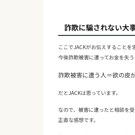
詐欺に騙されない大
ここでJACKがお伝えすること
今後詐欺被害に遭ってお金を失う
詐欺被害に遭う人＝欲の皮
だとJACKは思っています。
なので、被害に遭ったと相談を受
正直な感想です。