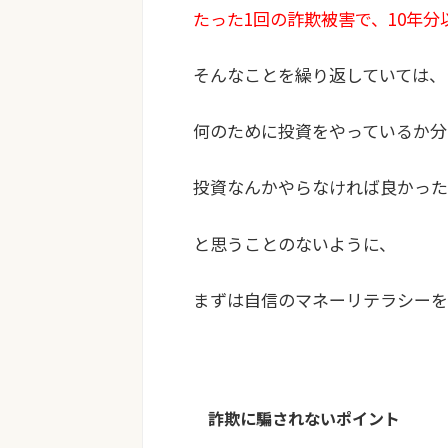
たった1回の詐欺被害で、10年
そんなことを繰り返していては、
何のために投資をやっているか分
投資なんかやらなければ良かった
と思うことのないように、
まずは自信のマネーリテラシーを
詐欺に騙されないポイント