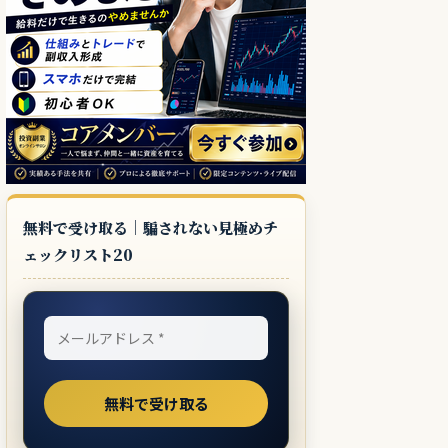
無料で受け取る｜騙されない見極めチ
ェックリスト20