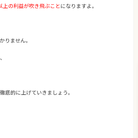
分以上の利益が吹き飛ぶこと
になりますよ。
かりません。
、
徹底的に上げていきましょう。