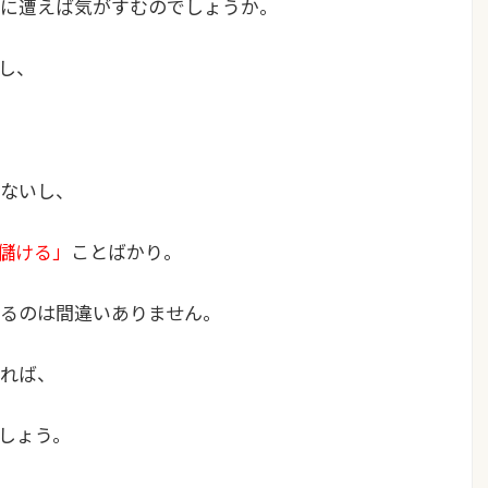
に遭えば気がすむのでしょうか。
し、
ないし、
儲ける」
ことばかり。
るのは間違いありません。
れば、
しょう。