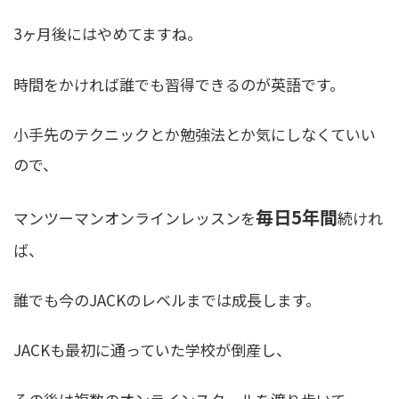
3ヶ月後にはやめてますね。
時間をかければ誰でも習得できるのが英語です。
小手先のテクニックとか勉強法とか気にしなくていい
ので、
毎日5年間
マンツーマンオンラインレッスンを
続けれ
ば、
誰でも今のJACKのレベルまでは成長します。
JACKも最初に通っていた学校が倒産し、