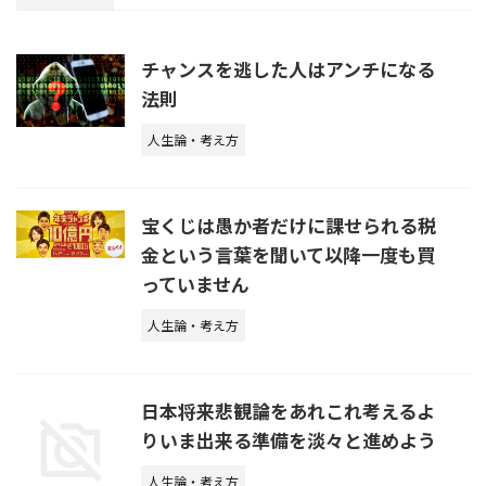
チャンスを逃した人はアンチになる
法則
人生論・考え方
宝くじは愚か者だけに課せられる税
金という言葉を聞いて以降一度も買
っていません
人生論・考え方
日本将来悲観論をあれこれ考えるよ
りいま出来る準備を淡々と進めよう
人生論・考え方