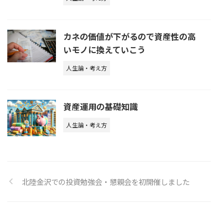
カネの価値が下がるので資産性の高
いモノに換えていこう
人生論・考え方
資産運用の基礎知識
人生論・考え方
北陸金沢での投資勉強会・懇親会を初開催しました