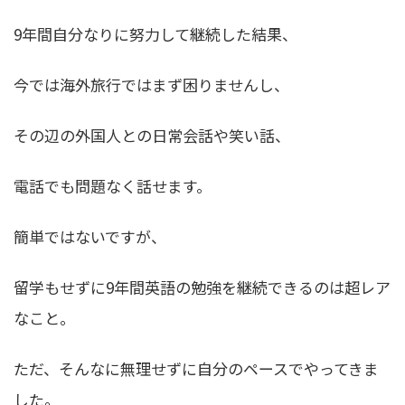
9年間自分なりに努力して継続した結果、
今では海外旅行ではまず困りませんし、
その辺の外国人との日常会話や笑い話、
電話でも問題なく話せます。
簡単ではないですが、
留学もせずに9年間英語の勉強を継続できるのは超レア
なこと。
ただ、そんなに無理せずに自分のペースでやってきま
した。