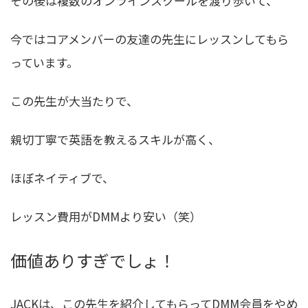
その後は複数のオンラインスクールを渡り歩いて、
今ではコアメンバーの友達の先生にレッスンしてもら
っています。
この先生が大当たりで、
親切丁寧で英語を教えるスキルが高く、
ほぼネイティブで、
レッスン費用がDMMより安い（笑）
価値ありすぎでしょ！
JACKは、この先生を紹介してもらってDMM会員をやめ