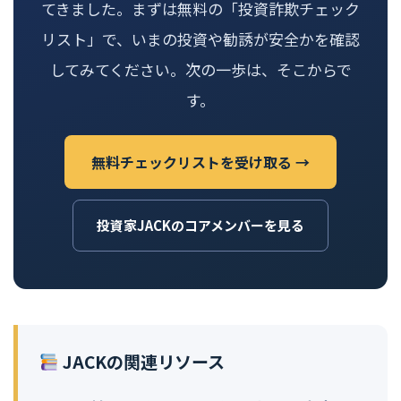
てきました。まずは無料の「投資詐欺チェック
リスト」で、いまの投資や勧誘が安全かを確認
してみてください。次の一歩は、そこからで
す。
無料チェックリストを受け取る →
投資家JACKのコアメンバーを見る
JACKの関連リソース