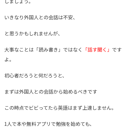
しましょう。
いきなり外国人との会話は不安、
と思うかもしれませんが、
大事なことは「読み書き」ではなく
「話す聞く」
です
よ。
初心者だろうと何だろうと、
まずは外国人との会話から始めるべきです
この時点でビビってたら英語はまず上達しません。
1人で本や無料アプリで勉強を始めても、