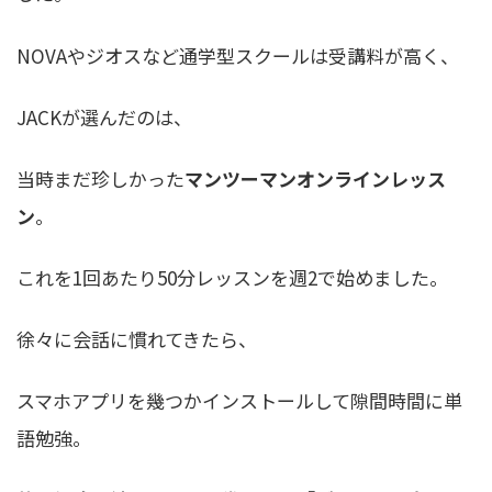
NOVAやジオスなど通学型スクールは受講料が高く、
JACKが選んだのは、
当時まだ珍しかった
マンツーマンオンラインレッス
ン
。
これを1回あたり50分レッスンを週2で始めました。
徐々に会話に慣れてきたら、
スマホアプリを幾つかインストールして隙間時間に単
語勉強。