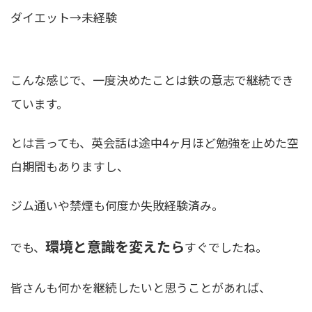
ダイエット→未経験
こんな感じで、一度決めたことは鉄の意志で継続でき
ています。
とは言っても、英会話は途中4ヶ月ほど勉強を止めた空
白期間もありますし、
ジム通いや禁煙も何度か失敗経験済み。
環境と意識を変えたら
でも、
すぐでしたね。
皆さんも何かを継続したいと思うことがあれば、