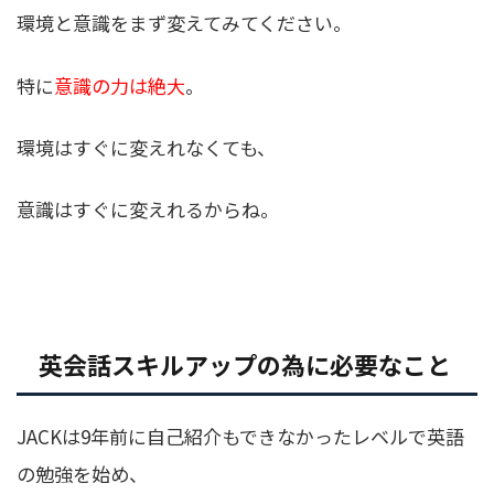
環境と意識をまず変えてみてください。
特に
意識の力は絶大
。
環境はすぐに変えれなくても、
意識はすぐに変えれるからね。
英会話スキルアップの為に必要なこと
JACKは9年前に自己紹介もできなかったレベルで英語
の勉強を始め、