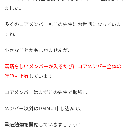
ました。
多くのコアメンバーもこの先生にお世話になっていま
すね。
小さなことかもしれませんが、
素晴らしいメンバーが入るたびにコアメンバー全体の
価値も上昇
しています。
コアメンバーはまずこの先生で勉強し、
メンバー以外はDMMに申し込んで、
早速勉強を開始していきましょう！