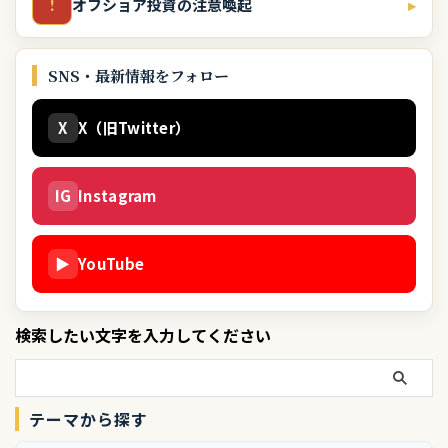
オフショア投資の注意喚起
▸
!
SNS・最新情報をフォロー
X
X（旧Twitter）
IG
Instagram
▶
YouTube
検索したい文字を入力してください
テーマから探す