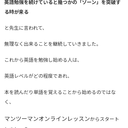
英語勉強を続けていると幾つかの「ゾーン」を突破す
る時が来る
と先生に言われて、
無理なく出来ることを継続していきました。
これから英語を勉強し始める人は、
英語レベルがどの程度であれ、
本を読んだり単語を覚えることから始めるのではな
く、
マンツーマンオンラインレッスン
からスタート