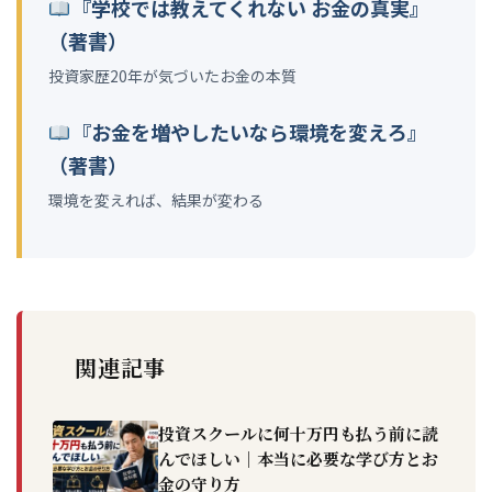
『学校では教えてくれない お金の真実』
（著書）
投資家歴20年が気づいたお金の本質
『お金を増やしたいなら環境を変えろ』
（著書）
環境を変えれば、結果が変わる
関連記事
投資スクールに何十万円も払う前に読
んでほしい｜本当に必要な学び方とお
金の守り方