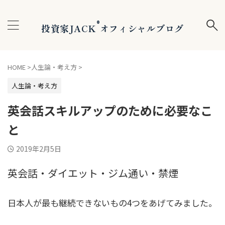
®
投資家JACK
オフィシャルブログ
HOME
>
人生論・考え方
>
人生論・考え方
英会話スキルアップのために必要なこ
と
2019年2月5日
英会話・ダイエット・ジム通い・禁煙
日本人が最も継続できないもの4つをあげてみました。