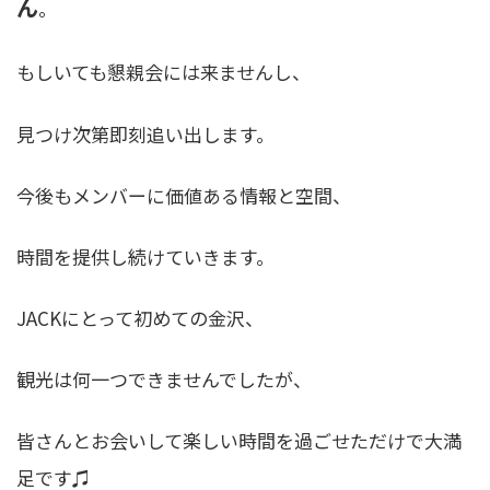
ん
。
もしいても懇親会には来ませんし、
見つけ次第即刻追い出します。
今後もメンバーに価値ある情報と空間、
時間を提供し続けていきます。
JACKにとって初めての金沢、
観光は何一つできませんでしたが、
皆さんとお会いして楽しい時間を過ごせただけで大満
足です♫