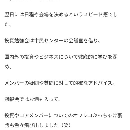
翌日には日程や会場を決めるというスピード感でし
た。
投資勉強会は市民センターの会議室を借り、
国内外の投資やビジネスについて徹底的に学びを深
め、
メンバーの疑問や質問に対して的確なアドバイス。
懇親会ではお酒も入って、
投資やコアメンバーについてのオフレコぶっちゃけ裏
話も色々飛び出しました（笑）