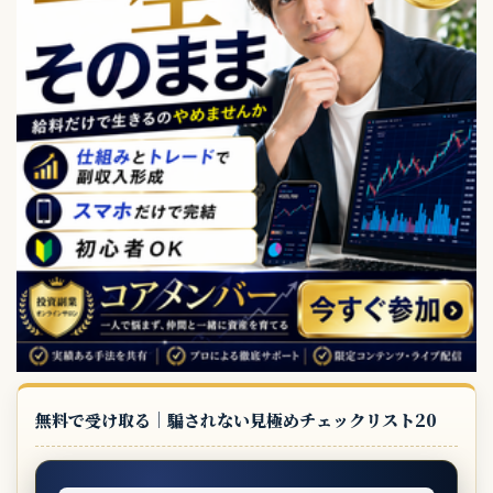
無料で受け取る｜騙されない見極めチェックリスト20