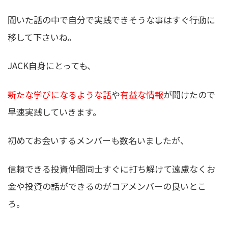
聞いた話の中で自分で実践できそうな事はすぐ行動に
移して下さいね。
JACK自身にとっても、
新たな学びになるような話
や
有益な情報
が聞けたので
早速実践していきます。
初めてお会いするメンバーも数名いましたが、
信頼できる投資仲間同士すぐに打ち解けて遠慮なくお
金や投資の話ができる
のがコアメンバーの良いとこ
ろ。