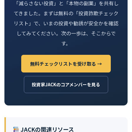
「減らさない投資」と「本物の副業」を共有し
てきました。まずは無料の「投資詐欺チェック
リスト」で、いまの投資や勧誘が安全かを確認
してみてください。次の一歩は、そこからで
す。
無料チェックリストを受け取る →
投資家JACKのコアメンバーを見る
JACKの関連リソース