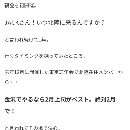
親会
を初開催。
JACKさん！いつ北陸に来るんですか？
と言われ続けて1年。
行くタイミングを探っていたところ、
去年12月に開催した東京忘年会で北陸在住メンバーか
ら・・
金沢でやるなら2月上旬がベスト。絶対2月
で！
と言われてその場で決心。