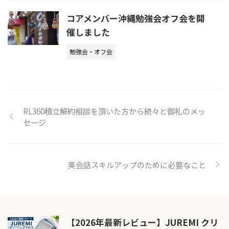
コアメンバー沖縄勉強会オフ会を開
催しました
勉強会・オフ会
RL360積立解約相談を頂いた方から続々と御礼のメッ
セージ
英会話スキルアップのために必要なこと
【2026年最新レビュー】JUREMI クリ