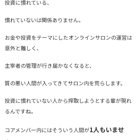
投資に慣れている、
慣れていないは関係ありません。
お金や投資をテーマにしたオンラインサロンの運営は
意外と難しく、
主宰者の管理が行き届かなくなると、
質の悪い人間が入ってきてサロン内を荒らします。
投資に慣れていない人から搾取しようとする輩が現れ
るんですね。
1人もいませ
コアメンバー内にはそういう人間が