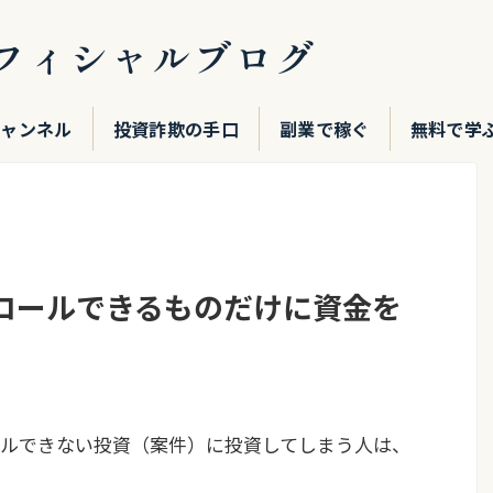
フィシャルブログ
チャンネル
投資詐欺の手口
副業で稼ぐ
無料で学
ロールできるものだけに資金を
ルできない投資（案件）に投資してしまう人は、