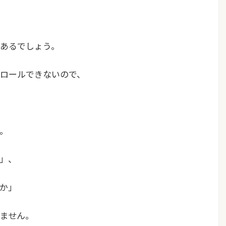
、
あるでしょう。
ロールできないので、
。
」、
か」
ません。