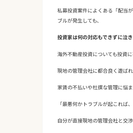
私募投資案件によくある「配当が
ブルが発生しても、
投資家は何の対応もできずに泣き
海外不動産投資についても投資に
現地の管理会社に都合良く遊ばれ
家賃の不払い
や
杜撰な管理
に悩ま
「最悪何かトラブルが起これば、
自分が直接現地の管理会社と交渉