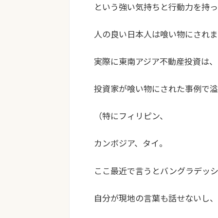
という強い気持ちと行動力を持っ
人の良い日本人は喰い物にされま
実際に東南アジア不動産投資は、
投資家が喰い物にされた事例で溢
（特にフィリピン、
カンボジア、タイ。
ここ最近で言うとバングラデッ
自分が現地の言葉も話せないし、