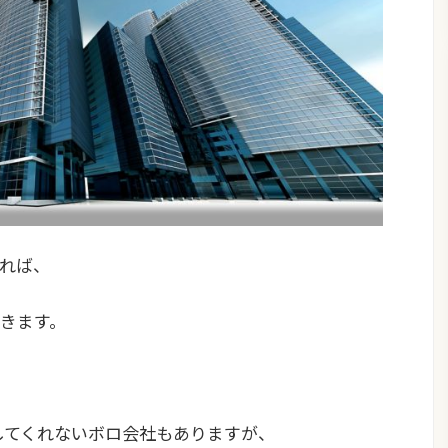
れば、
きます。
をしてくれないボロ会社もありますが、