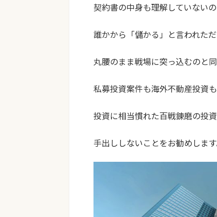
契約書の中身も理解していないの
誰かから「儲かる」と言われただ
丸腰のまま戦場に突っ込むのと同
私募投資案件も海外不動産投資も
投資に相当慣れた百戦錬磨の投資
手出ししないことをお勧めします