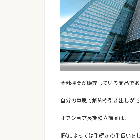
金融機関が販売している商品であ
自分の意思で解約や引き出しがで
オフショア長期積立商品は、
IFAによっては手続きの手伝い