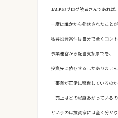
JACKのブログ読者さんであれば
一度は誰かから勧誘されたことが
私募投資案件は自分で全くコント
事業運営から配当支払までを、
投資先に依存するしかありません
「事業が正常に稼働しているのか
「売上はどの程度あがっているの
というのは投資家には全く分かり