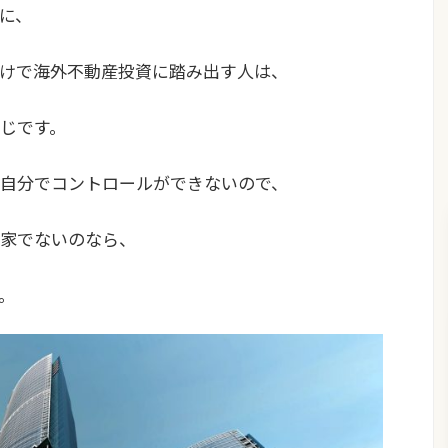
に、
けで海外不動産投資に踏み出す人は、
じです。
自分でコントロールができないので、
家でないのなら、
。