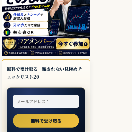
無料で受け取る｜騙されない見極めチ
ェックリスト20