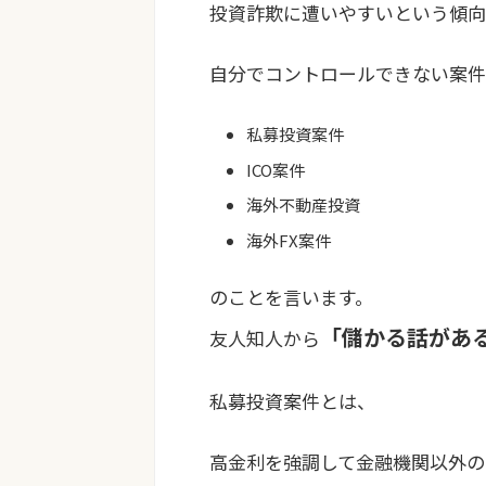
投資詐欺に遭いやすいという傾向
自分でコントロールできない案件
私募投資案件
ICO案件
海外不動産投資
海外FX案件
のことを言います。
「儲かる話があ
友人知人から
私募投資案件とは、
高金利を強調して金融機関以外の