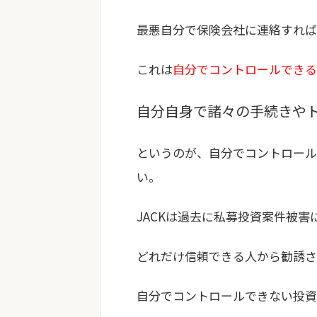
最悪自分で保険会社に連絡すれば
これは
自分でコントロールできる
自分自身で諸々の手続きや
というのが、自分でコントロール
い。
JACKは過去に私募投資案件被害
どれだけ信頼できる人から勧誘さ
自分でコントロールできない投資