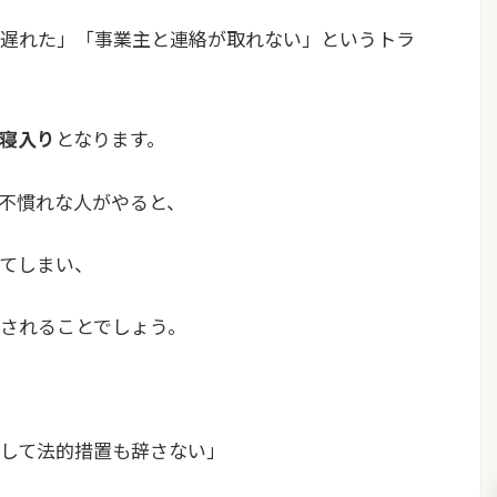
遅れた」「事業主と連絡が取れない」というトラ
寝入り
となります。
不慣れな人がやると、
てしまい、
されることでしょう。
して法的措置も辞さない」