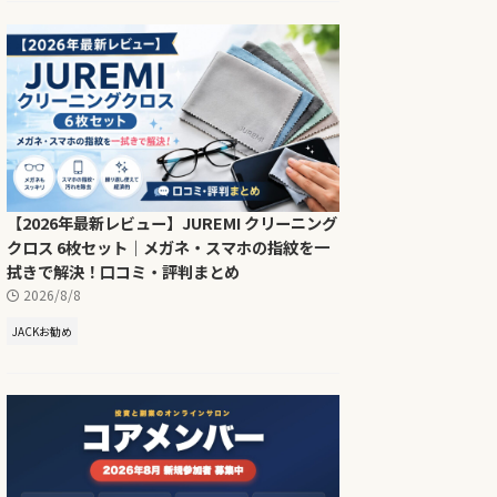
【2026年最新レビュー】JUREMI クリーニング
クロス 6枚セット｜メガネ・スマホの指紋を一
拭きで解決！口コミ・評判まとめ
2026/8/8
JACKお勧め