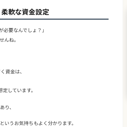
、柔軟な資金設定
が必要なんでしょ？」
せんね。
だく資金は、
想定しています。
あり、
というお気持ちもよく分かります。