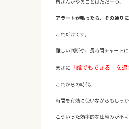
皆さんがやることはただ一つ、
アラートが鳴ったら、その通りに
これだけです。
難しい判断や、長時間チャートに
「誰でもできる」を追
まさに
これからの時代、
時間を有効に使いながらもしっか
こういった効率的な仕組みが不可