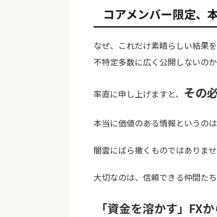
コアメンバー限定、
なぜ、これだけ素晴らしい結果を
不特定多数に広く公開しないのか
その
率直に申し上げますと、
本当に価値のある情報というのは
闇雲にばら撒くものではありませ
大切なのは、
信頼できる仲間たち
「資金を溶かす」FX