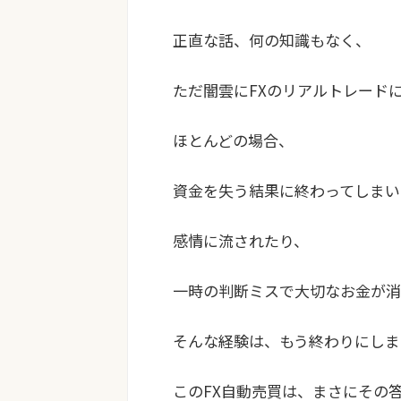
正直な話、何の知識もなく、
ただ闇雲にFXのリアルトレード
ほとんどの場合、
資金を失う結果に終わってしまい
感情に流されたり、
一時の判断ミスで大切なお金が消
そんな経験は、もう終わりにしま
このFX自動売買は、まさにその