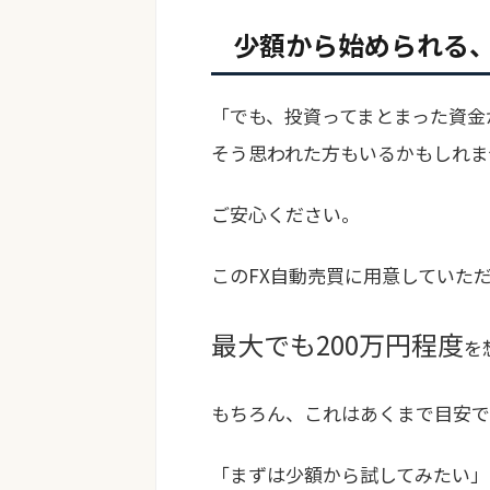
少額から始められる
「でも、投資ってまとまった資金
そう思われた方もいるかもしれま
ご安心ください。
このFX自動売買に用意していた
最大でも200万円程度
を
もちろん、これはあくまで目安で
「まずは少額から試してみたい」