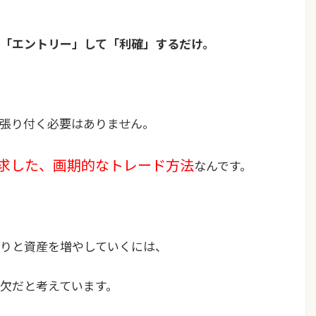
「エントリー」して「利確」するだけ。
張り付く必要はありません。
求した、画期的なトレード方法
なんです。
りと資産を増やしていくには、
欠だと考えています。