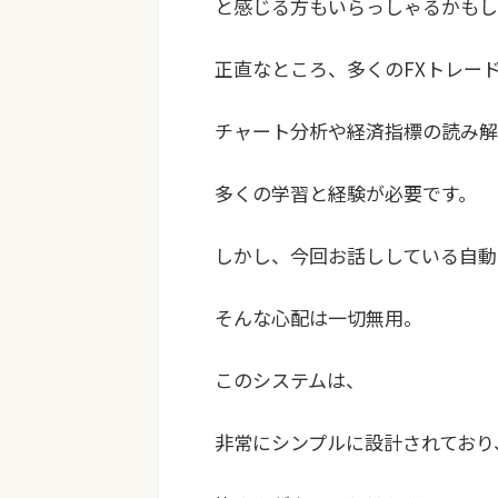
と感じる方もいらっしゃるかもし
正直なところ、多くのFXトレー
チャート分析や経済指標の読み解
多くの学習と経験が必要です。
しかし、今回お話ししている自動
そんな心配は一切無用。
このシステムは、
非常にシンプルに設計されており