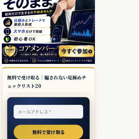
無料で受け取る｜騙されない見極めチ
ェックリスト20