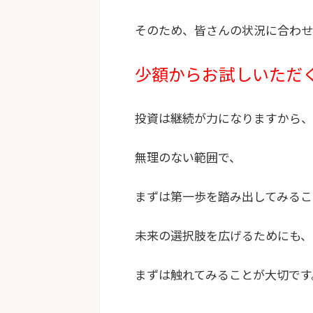
そのため、皆さんの状況に合わせ
少額からお試しいただ
投資は継続が力になりますから、
無理のない範囲で、
まずは第一歩を踏み出してみるこ
未来の選択肢を広げるためにも、
まずは触れてみることが大切です