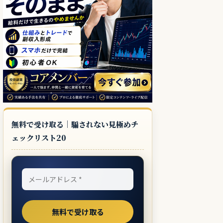
無料で受け取る｜騙されない見極めチ
ェックリスト20