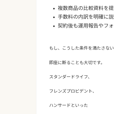
複数商品の比較資料を提
手数料の内訳を明確に説
契約後も運用報告やフォ
もし、こうした条件を満たさない
即座に断ることも大切です。
スタンダードライフ、
フレンズプロビデント、
ハンサードといった