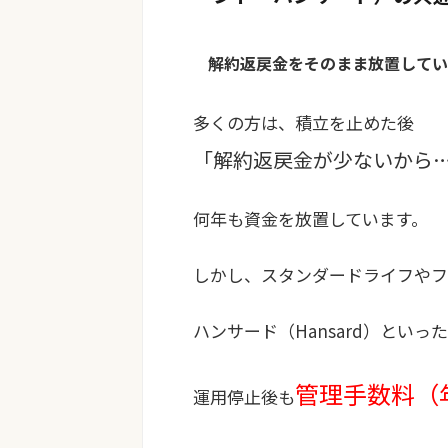
解約返戻金をそのまま放置してい
多くの方は、積立を止めた後
「解約返戻金が少ないから
何年も資金を放置しています。
しかし、スタンダードライフやフレンズ
ハンサード（Hansard）とい
管理手数料（年
運用停止後も