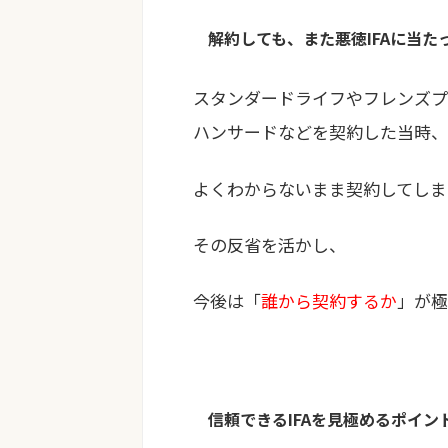
解約しても、また悪徳IFAに当た
スタンダードライフやフレンズプ
ハンサードなどを契約した当時、
よくわからないまま契約してしま
その反省を活かし、
今後は「
誰から契約するか
」が極
信頼できるIFAを見極めるポイン