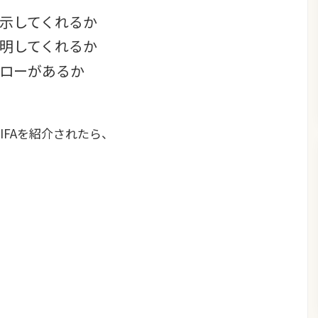
示してくれるか
明してくれるか
ローがあるか
IFAを紹介されたら、