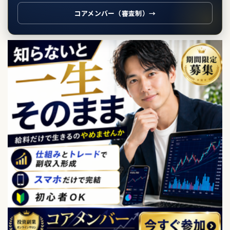
コアメンバー（審査制）→