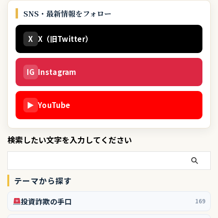
SNS・最新情報をフォロー
X
X（旧Twitter）
IG
Instagram
▶
YouTube
検索したい文字を入力してください
テーマから探す
投資詐欺の手口
169