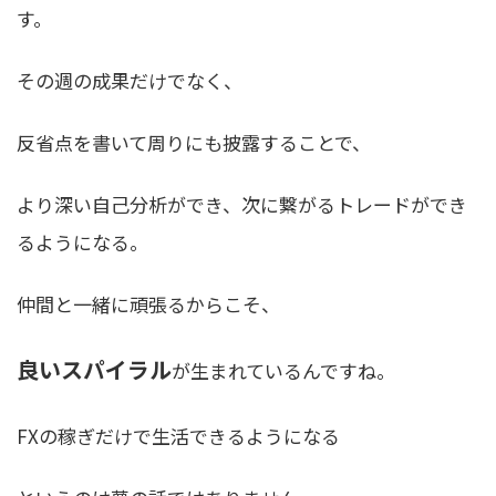
す。
その週の成果だけでなく、
反省点を書いて周りにも披露することで、
より深い自己分析ができ、次に繋がるトレードができ
る
ようになる。
仲間と一緒に頑張るからこそ、
良いスパイラル
が生まれているんですね。
FXの稼ぎだけで生活できるようになる