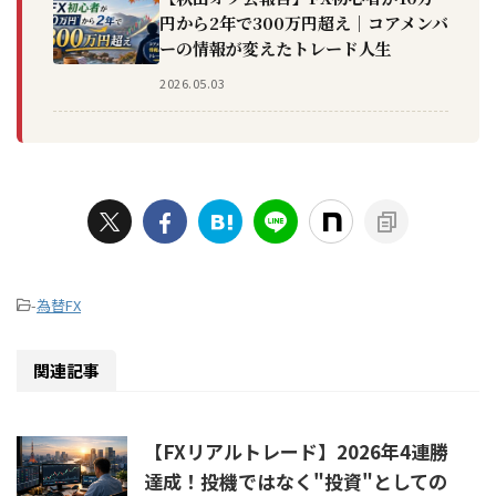
円から2年で300万円超え｜コアメンバ
ーの情報が変えたトレード人生
2026.05.03
-
為替FX
関連記事
【FXリアルトレード】2026年4連勝
達成！投機ではなく"投資"としての