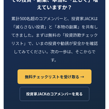
えていますか？
累計500名超のコアメンバーと、投資家JACKは
「減らさない投資」と「本物の副業」を共有し
てきました。まずは無料の「投資詐欺チェック
リスト」で、いまの投資や勧誘が安全かを確認
してみてください。次の一歩は、そこからで
す。
無料チェックリストを受け取る →
投資家JACKのコアメンバーを見る