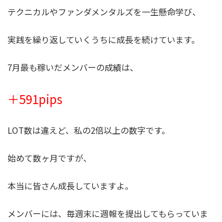
テクニカルやファンダメンタルズを一生懸命学び、
実践を繰り返していくうちに成長を続けています。
7月最も稼いだメンバーの成績は、
＋591pips
LOT数は違えど、私の2倍以上の数字です。
始めて数ヶ月ですが、
本当に皆さん成長していますよ。
メンバーには、毎週末に週報を提出してもらっていま