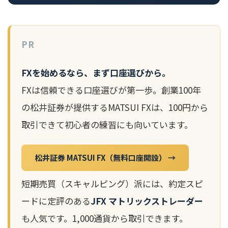
PR
FXを始めるなら、まず口座選びから。
FXは信頼できる口座選びが第一歩。創業100年
の松井証券が提供するMATSUI FXは、100円から
取引できて初心者の練習にも向いています。
松井証券 MATSUI FX（無料口座開設） →
短期売買（スキャルピング）派には、約定スピ
ードに定評のある
JFX マトリックストレーダー
も人気です。1,000通貨から取引できます。