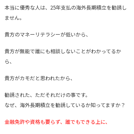
本当に優秀な人は、25年支払の海外長期積立を勧誘し
ません。
貴方のマネーリテラシーが低いから、
貴方が無能で誰にも相談しないことがわかってるか
ら、
貴方がカモだと思われたから、
勧誘された、ただそれだけの事です。
なぜ、海外長期積立を勧誘しているか知ってますか？
金融免許や資格も要らず、誰でもできる上に、