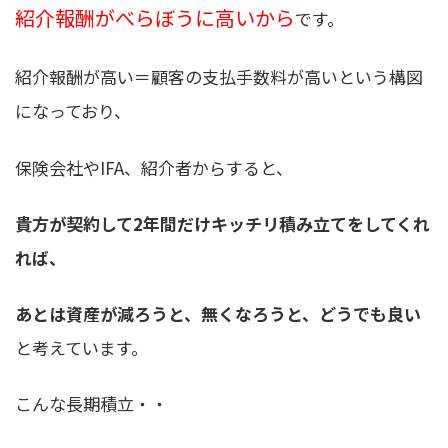
紹介報酬がべらぼうに高いから
です。
紹介報酬が高い＝顧客の支払手数料が高いという構図
になっており、
保険会社やIFA、紹介者からすると、
貴方が契約して2年間だけキッチリ積み立てをしてくれ
れば、
あとは資産が減ろうと、無くなろうと、どうでも良い
と考えています。
こんな長期積立・・