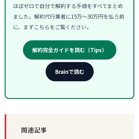
ほぼゼロで自分で解約する手順をすべてまとめ
ました。解約代行業者に15万〜30万円を払う前
に、まずこちらをご覧ください。
解約完全ガイドを読む（Tips）
Brainで読む
関連記事