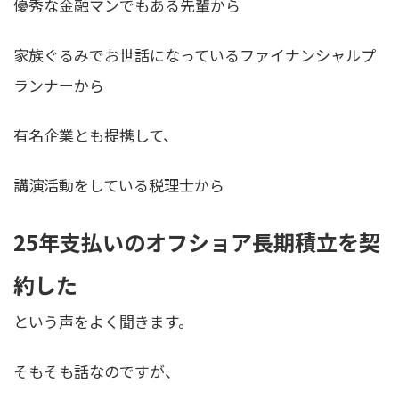
優秀な金融マンでもある先輩から
家族ぐるみでお世話になっているファイナンシャルプ
ランナーから
有名企業とも提携して、
講演活動をしている税理士から
25年支払いのオフショア長期積立を契
約した
という声をよく聞きます。
そもそも話なのですが、