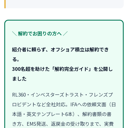
＼ 解約でお困りの方へ ／
紹介者に頼らず、オフショア積立は解約でき
る。
300名超を助けた「解約完全ガイド」を公開し
ました
RL360・インベスターズトラスト・フレンズプ
ロビデントなど全社対応。IFAへの依頼文面（日
本語・英文テンプレート6本）、解約書類の書
き方、EMS発送、返戻金の受け取りまで、実費