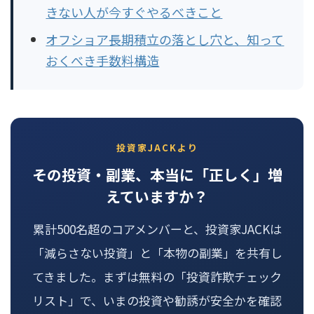
きない人が今すぐやるべきこと
オフショア長期積立の落とし穴と、知って
おくべき手数料構造
投資家JACKより
その投資・副業、本当に「正しく」増
えていますか？
累計500名超のコアメンバーと、投資家JACKは
「減らさない投資」と「本物の副業」を共有し
てきました。まずは無料の「投資詐欺チェック
リスト」で、いまの投資や勧誘が安全かを確認