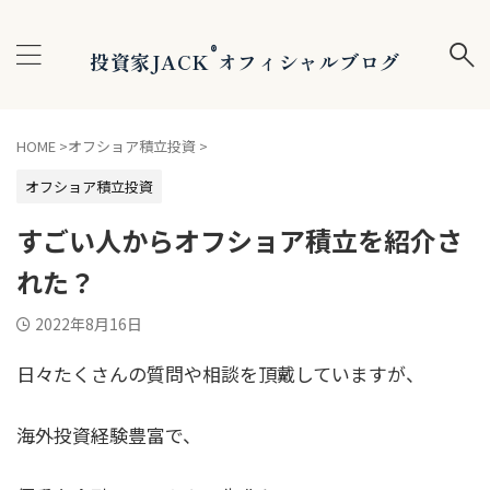
®
投資家JACK
オフィシャルブログ
HOME
>
オフショア積立投資
>
オフショア積立投資
すごい人からオフショア積立を紹介さ
れた？
2022年8月16日
日々たくさんの質問や相談を頂戴していますが、
海外投資経験豊富で、