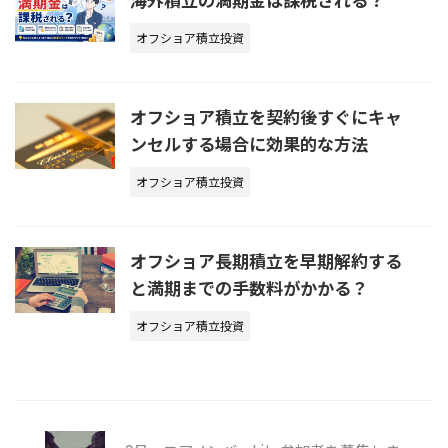
オフショア積立投資
オフショア積立を契約後すぐにキャ
ンセルする場合に効果的な方法
オフショア積立投資
オフショア長期積立を早期解約する
と満期までの手数料がかかる？
オフショア積立投資