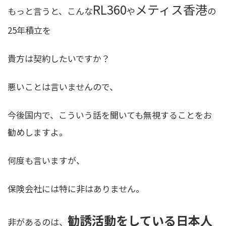
RL360
メティス香港
もっと言うと、こんな
や
の
25年積立を
貴方は契約したいですか？
悪いことは言いませんので、
今後国内で、こういう話を聞いても無視することをお
勧めしますよ。
何度も言いますが、
保険会社には特に非はありません。
勧誘活動をしている日本人
非があるのは、