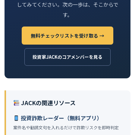
してみてください。次の一歩は、そこからで
す。
無料チェックリストを受け取る →
投資家JACKのコアメンバーを見る
JACKの関連リソース
投資詐欺レーダー（無料アプリ）
案件名や勧誘文句を入れるだけで詐欺リスクを即時判定