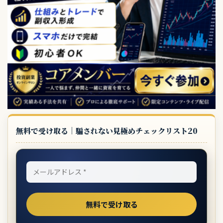
無料で受け取る｜騙されない見極めチェックリスト20