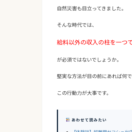
自然災害も目立ってきました。
そんな時代では、
給料以外の収入の柱を一つ
が必須ではないでしょうか。
堅実な方法が目の前にあれば何で
この行動力が大事です。
あわせて読みたい
【体験談】超難関ヤフショ出