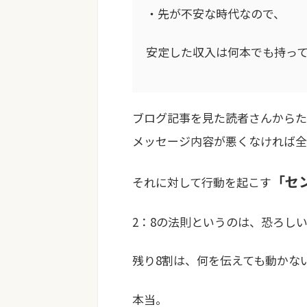
・先が不安な時代なので、
安定した収入は何本でも持っ
ブログ記事を見た読者さんからた
メッセージ内容が悪くなければ全
「セ
それに対して行動を起こす
2：8の法則というのは、恐ろし
残り8割は、何を伝えても動かな
本当。