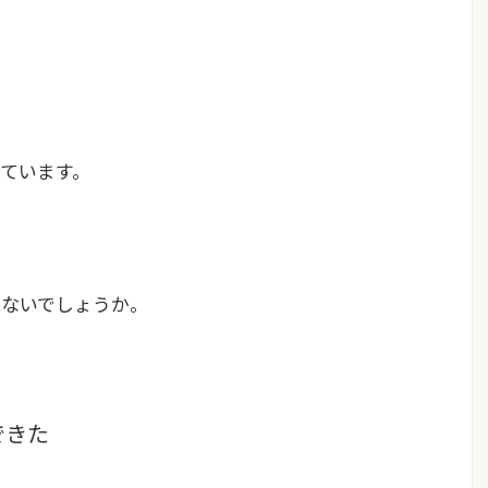
ています。
はないでしょうか。
できた