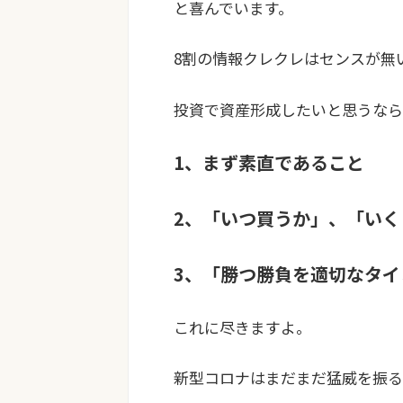
と喜んでいます。
8割の情報クレクレはセンスが無
投資で資産形成したいと思うなら
1、まず素直であること
2、「いつ買うか」、「い
3、「勝つ勝負を適切なタ
これに尽きますよ。
新型コロナはまだまだ猛威を振る