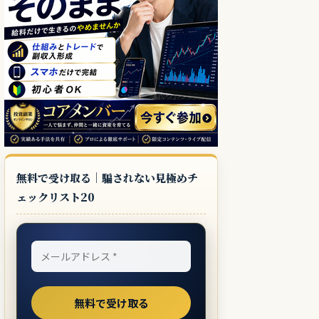
無料で受け取る｜騙されない見極めチ
ェックリスト20