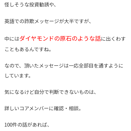
怪しそうな投資勧誘や、
英語での詐欺メッセージが大半ですが、
ダイヤモンドの原石のような話
中には
に出くわす
こともあるんですね。
なので、頂いたメッセージは一応全部目を通すように
しています。
気になるけど自分で判断できないものは、
詳しいコアメンバーに確認・相談。
100件の話があれば、