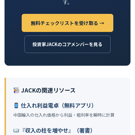
す。
無料チェックリストを受け取る →
投資家JACKのコアメンバーを見る
JACKの関連リソース
仕入れ利益電卓（無料アプリ）
中国輸入の仕入れ価格から利益・粗利率を瞬時に計算
『収入の柱を増やせ』（著書）