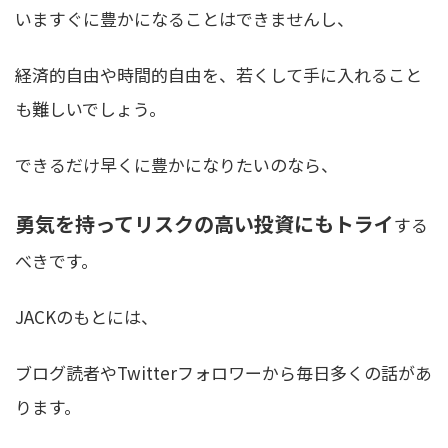
いますぐに豊かになることはできませんし、
経済的自由や時間的自由を、若くして手に入れること
も難しい
でしょう。
できるだけ早くに豊かになりたいのなら、
勇気を持ってリスクの高い投資にもトライ
する
べきです。
JACKのもとには、
ブログ読者やTwitterフォロワーから毎日多くの話があ
ります。