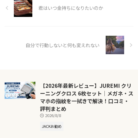
君はいつ金持ちになりたいのか
自分で行動しないと何も変えれない
【2026年最新レビュー】JUREMI クリ
ーニングクロス 6枚セット｜メガネ・ス
マホの指紋を一拭きで解決！口コミ・
評判まとめ
2026/8/8
JACKお勧め