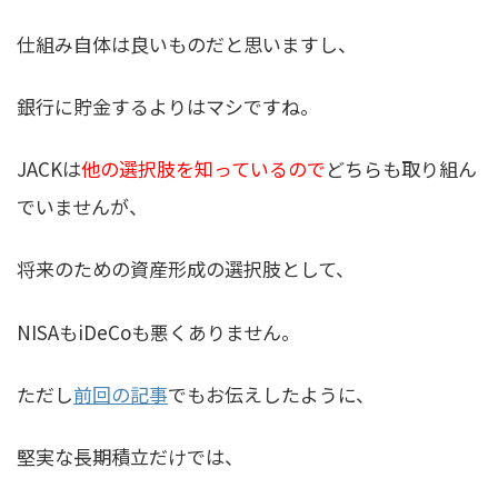
仕組み自体は良いものだと思いますし、
銀行に貯金するよりはマシですね。
JACKは
他の選択肢を知っているので
どちらも取り組ん
でいませんが、
将来のための資産形成の選択肢として、
NISAもiDeCoも悪くありません。
ただし
前回の記事
でもお伝えしたように、
堅実な長期積立だけでは、