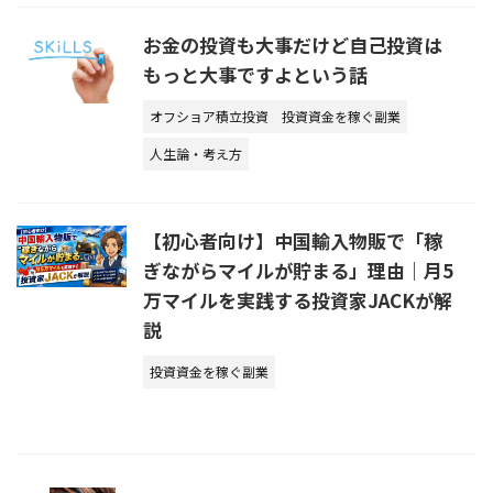
お金の投資も大事だけど自己投資は
もっと大事ですよという話
オフショア積立投資
投資資金を稼ぐ副業
人生論・考え方
【初心者向け】中国輸入物販で「稼
ぎながらマイルが貯まる」理由｜月5
万マイルを実践する投資家JACKが解
説
投資資金を稼ぐ副業