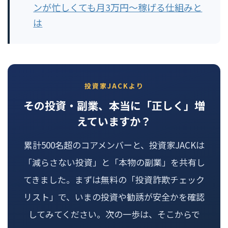
ンが忙しくても月3万円〜稼げる仕組みと
は
投資家JACKより
その投資・副業、本当に「正しく」増
えていますか？
累計500名超のコアメンバーと、投資家JACKは
「減らさない投資」と「本物の副業」を共有し
てきました。まずは無料の「投資詐欺チェック
リスト」で、いまの投資や勧誘が安全かを確認
してみてください。次の一歩は、そこからで