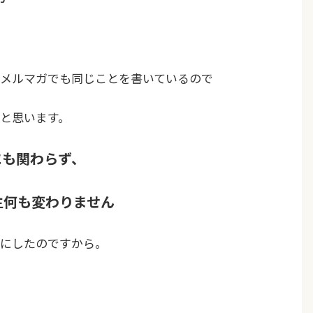
メルマガでも同じことを書いているので
と思います。
にも関わらず、
生何も変わりません
にしたのですから。