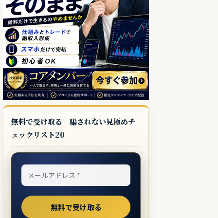
無料で受け取る｜騙されない見極めチ
ェックリスト20