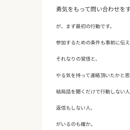
勇気をもって問い合わせを
が、まず最初の行動です。
参加するための条件も事前に伝え
それなりの覚悟と、
やる気を持って連絡頂いたかと思
結局話を聞くだけで行動しない人
返信もしない人、
がいるのも確か。