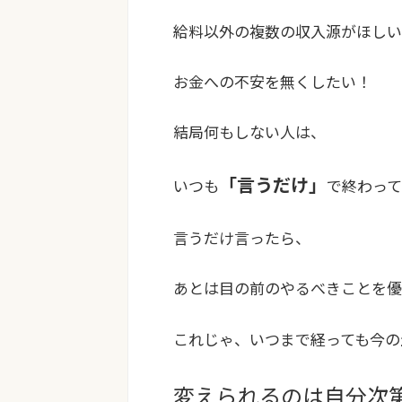
給料以外の複数の収入源がほしい
お金への不安を無くしたい！
結局何もしない人は、
「言うだけ」
いつも
で終わって
言うだけ言ったら、
あとは目の前のやるべきことを優
これじゃ、
いつまで経っても今の
変えられるのは自分次