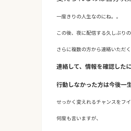
一度きりの人生なのにね。。
この後、夜に配信する久しぶりの
さらに複数の方から連絡いただく
連絡して、情報を確認した
行動しなかった方は今後一
せっかく変えれるチャンスをフイ
何度も言いますが、