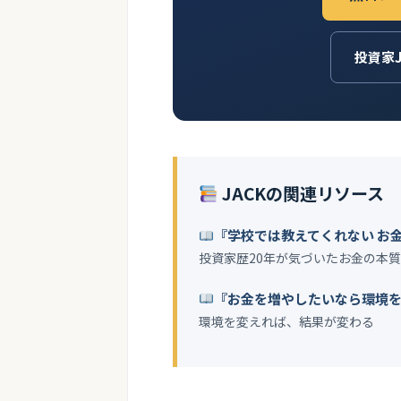
投資家
JACKの関連リソース
『学校では教えてくれない お
投資家歴20年が気づいたお金の本質
『お金を増やしたいなら環境
環境を変えれば、結果が変わる