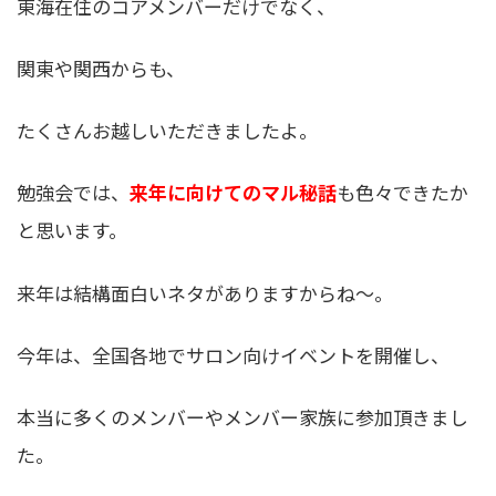
東海在住のコアメンバーだけでなく、
関東や関西からも、
たくさんお越しいただきましたよ。
勉強会では、
来年に向けてのマル秘話
も色々できたか
と思います。
来年は結構面白いネタがありますからね〜。
今年は、全国各地でサロン向けイベントを開催し、
本当に多くのメンバーやメンバー家族に参加頂きまし
た。