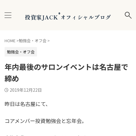
®
投資家JACK
オフィシャルブログ
HOME
>
勉強会・オフ会
>
勉強会・オフ会
年内最後のサロンイベントは名古屋で
締め
2019年12月22日
昨日は名古屋にて、
コアメンバー投資勉強会と忘年会。