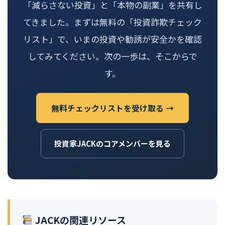
「減らさない投資」と「本物の副業」を共有し
てきました。まずは無料の「投資詐欺チェック
リスト」で、いまの投資や勧誘が安全かを確認
してみてください。次の一歩は、そこからで
す。
無料チェックリストを受け取る →
投資家JACKのコアメンバーを見る
JACKの関連リソース