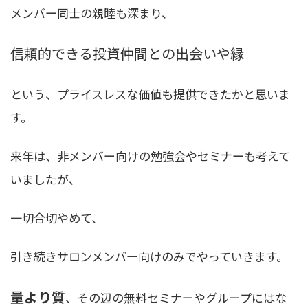
メンバー同士の親睦も深まり、
信頼的できる投資仲間との出会いや縁
という、プライスレスな価値も提供できたかと思いま
す。
来年は、非メンバー向けの勉強会やセミナーも考えて
いましたが、
一切合切やめて、
引き続きサロンメンバー向けのみでやっていきます。
量より質
、その辺の無料セミナーやグループにはな