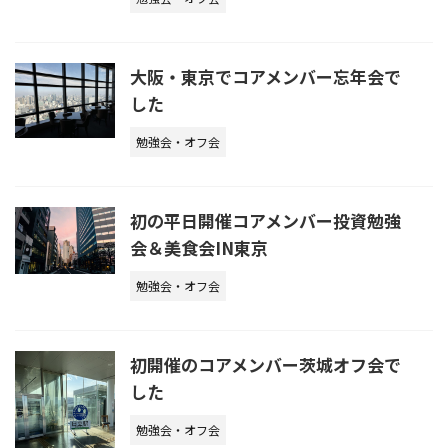
大阪・東京でコアメンバー忘年会で
した
勉強会・オフ会
初の平日開催コアメンバー投資勉強
会＆美食会IN東京
勉強会・オフ会
初開催のコアメンバー茨城オフ会で
した
勉強会・オフ会