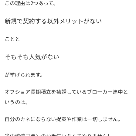
この理由は2つあって、
新規で契約する以外メリットがない
ことと
そもそも人気がない
が挙げられます。
オフショア長期積立を勧誘しているブローカー連中と
いうのは、
自分のカネにならない提案や作業は一切しません。
途中譲渡プランのお手伝いなんてやりませんし、