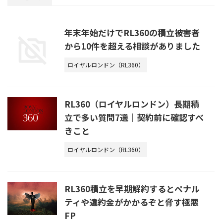
年末年始だけでRL360の積立被害者
から10件を超える相談がありました
ロイヤルロンドン（RL360）
RL360（ロイヤルロンドン）長期積
立で多い質問7選｜契約前に確認すべ
きこと
ロイヤルロンドン（RL360）
RL360積立を早期解約するとペナル
ティや違約金がかかるぞと脅す極悪
FP