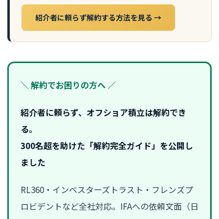
紹介者に頼らず解約する方法を見る →
＼ 解約でお困りの方へ ／
紹介者に頼らず、オフショア積立は解約でき
る。
300名超を助けた「解約完全ガイド」を公開し
ました
RL360・インベスターズトラスト・フレンズプ
ロビデントなど全社対応。IFAへの依頼文面（日