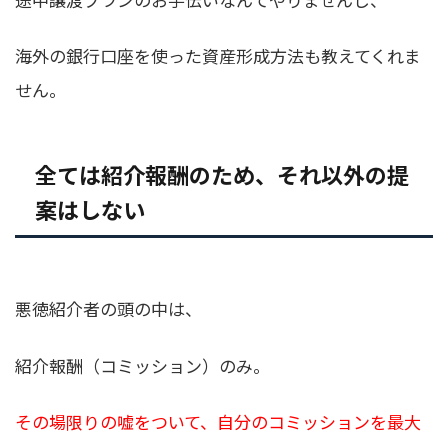
海外の銀行口座を使った資産形成方法も教えてくれま
せん。
全ては紹介報酬のため、それ以外の提
案はしない
悪徳紹介者の頭の中は、
紹介報酬（コミッション）のみ。
その場限りの嘘をついて、自分のコミッションを最大