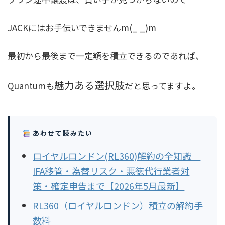
JACKにはお手伝いできませんm(_ _)m
最初から最後まで一定額を積立できるのであれば、
魅力ある選択肢
Quantumも
だと思ってますよ。
あわせて読みたい
ロイヤルロンドン(RL360)解約の全知識｜
IFA移管・為替リスク・悪徳代行業者対
策・確定申告まで【2026年5月最新】
RL360（ロイヤルロンドン）積立の解約手
数料