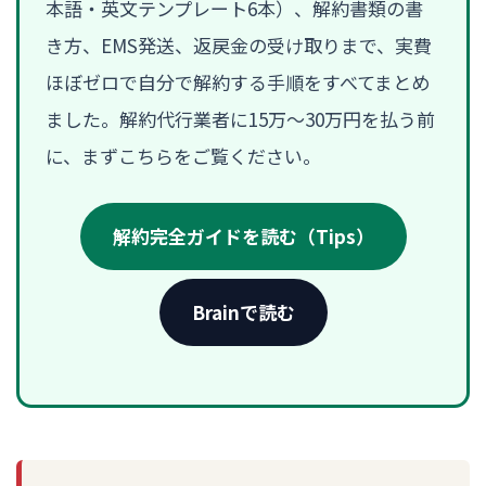
本語・英文テンプレート6本）、解約書類の書
き方、EMS発送、返戻金の受け取りまで、実費
ほぼゼロで自分で解約する手順をすべてまとめ
ました。解約代行業者に15万〜30万円を払う前
に、まずこちらをご覧ください。
解約完全ガイドを読む（Tips）
Brainで読む