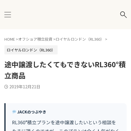
HOME
>
オフショア積立投資
>
ロイヤルロンドン（RL360）
>
ロイヤルロンドン（RL360）
途中譲渡したくてもできないRL360°積
立商品
2019年12月21日
JACKのつぶやき
RL360°積立プランを途中譲渡したいという相談を