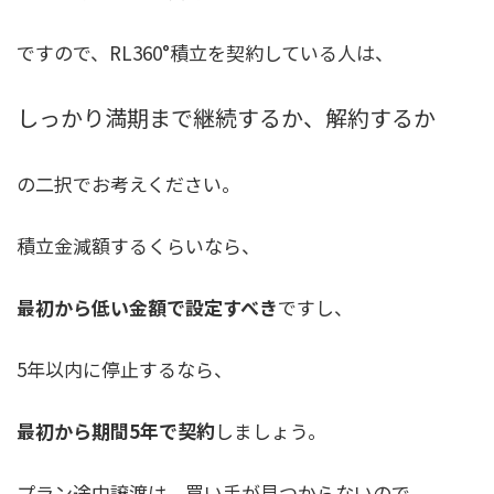
ですので、RL360°積立を契約している人は、
しっかり満期まで継続するか、解約するか
の二択でお考えください。
積立金減額するくらいなら、
最初から低い金額で設定すべき
ですし、
5年以内に停止するなら、
最初から期間5年で契約
しましょう。
プラン途中譲渡は、買い手が見つからないので