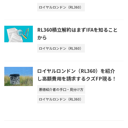
ロイヤルロンドン（RL360）
RL360積立解約はまずIFAを知ること
から
ロイヤルロンドン（RL360）
ロイヤルロンドン（RL360）を紹介
し高額費用を請求するクズFP現る！
悪徳紹介者の手口・見分け方
ロイヤルロンドン（RL360）