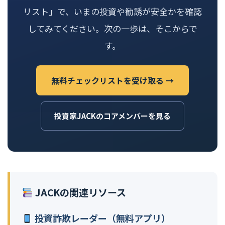
リスト」で、いまの投資や勧誘が安全かを確認
してみてください。次の一歩は、そこからで
す。
無料チェックリストを受け取る →
投資家JACKのコアメンバーを見る
JACKの関連リソース
投資詐欺レーダー（無料アプリ）