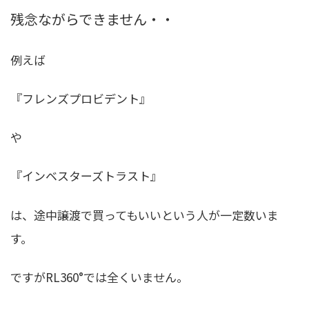
残念ながらできません・・
例えば
『フレンズプロビデント』
や
『インベスターズトラスト』
は、途中譲渡で買ってもいいという人が一定数いま
す。
ですがRL360°では全くいません。