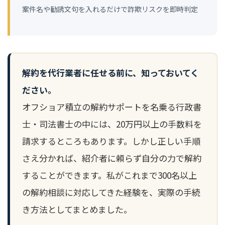
案件名や勧誘文句を入れるだけで詐欺リスクを即時判定
解約を代行業者に任せる前に、知っておいてく
ださい。
オフショア積立の解約サポートを名乗る行政書
士・司法書士の中には、20万円以上の手数料を
請求するところもあります。しかし正しい手順
さえ分かれば、紹介者に頼らず自分の力で解約
することができます。私がこれまで300名以上
の解約相談に対応してきた経験を、実際の手続
き方法としてまとめました。