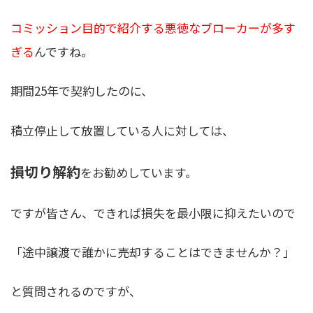
コミッション目的で紹介する悪徳なブローカーが多す
ぎる
んですね。
期間25年で契約したのに、
積立停止して放置している人に対しては、
損切り解約
をお勧めしています。
ですが皆さん、できれば損失を最小限に抑えたいので
「途中譲渡で誰かに売却することはできませんか？」
と質問されるのですが、