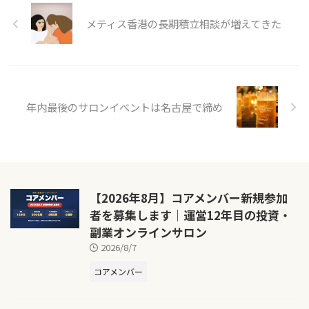
メティス香港の長期積立相談が増えてきた
年内最後のサロンイベントは名古屋で締め
【2026年8月】コアメンバー新規参加
者を募集します｜運営12年目の投資・
副業オンラインサロン
2026/8/7
コアメンバー