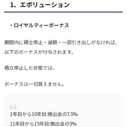
1、エボリューション
・ロイヤルティーボーナス
期間内に積立停止・減額・一部引き出しがなければ、
以下のボーナスが付与されます。
積立停止した状態では、
ボーナスは一切貰えません。
1年目から10年目:拠出金の7.5%
11年目から15年目:拠出金の5%