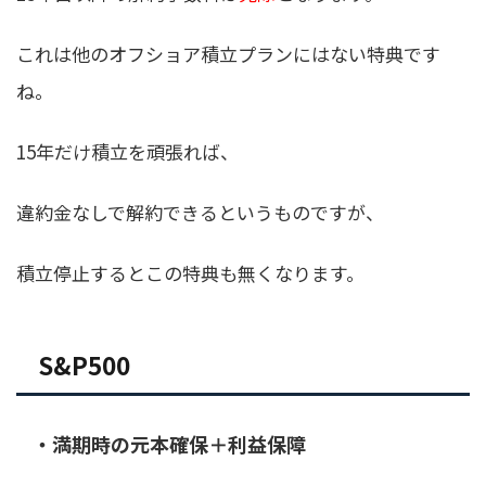
これは他のオフショア積立プランにはない特典です
ね。
15年だけ積立を頑張れば、
違約金なしで解約できるというものですが、
積立停止するとこの特典も無くなります。
S&P500
・満期時の元本確保＋利益保障