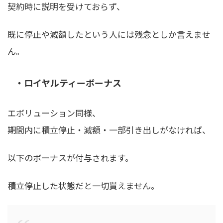
契約時に説明を受けておらず、
既に停止や減額したという人には残念としか言えませ
ん。
・ロイヤルティーボーナス
エボリューション同様、
期間内に積立停止・減額・一部引き出しがなければ、
以下のボーナスが付与されます。
積立停止した状態だと一切貰えません。