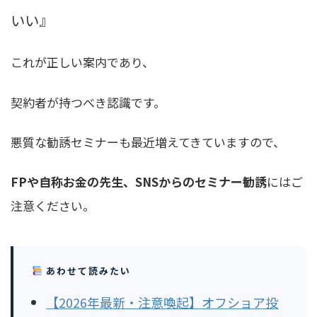
いい』
これが正しい案内であり、
契約者が持つべき認識です。
悪質な勧誘セミナーも最近増えてきていますので、
FPや自称お金の先生、SNSからのセミナー勧誘
にはご
注意ください。
あわせて読みたい
【2026年最新・注意喚起】オフショア投