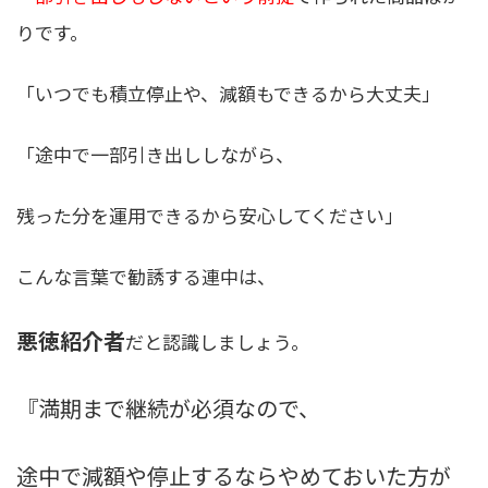
りです。
「いつでも積立停止や、減額もできるから大丈夫」
「途中で一部引き出ししながら、
残った分を運用できるから安心してください」
こんな言葉で勧誘する連中は、
悪徳紹介者
だと認識しましょう。
『満期まで継続が必須なので、
途中で減額や停止するならやめておいた方が