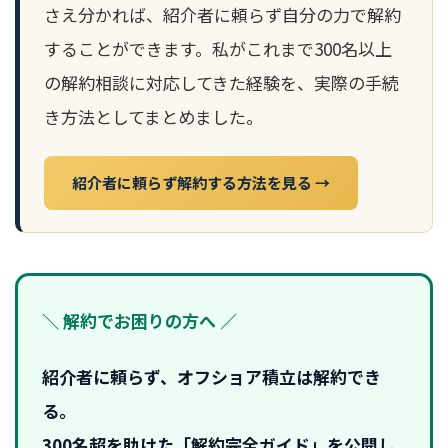
さえ分かれば、紹介者に頼らず自分の力で解約
することができます。私がこれまで300名以上
の解約相談に対応してきた経験を、実際の手続
き方法としてまとめました。
紹介者に頼らず解約する方法を見る →
＼ 解約でお困りの方へ ／
紹介者に頼らず、オフショア積立は解約でき
る。
300名超を助けた「解約完全ガイド」を公開し