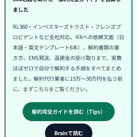
ました
RL360・インベスターズトラスト・フレンズプ
ロビデントなど全社対応。IFAへの依頼文面（日
本語・英文テンプレート6本）、解約書類の書
き方、EMS発送、返戻金の受け取りまで、実費
ほぼゼロで自分で解約する手順をすべてまとめ
ました。解約代行業者に15万〜30万円を払う前
に、まずこちらをご覧ください。
解約完全ガイドを読む（Tips）
Brainで読む