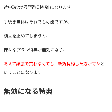
非常に困難
途中譲渡が
になります。
手続き自体はそれでも可能ですが、
積立を止めてしまうと、
様々なプラン特典が無効になり、
あえて譲渡で買わなくても、新規契約した方がマシ
と
いうことになります。
無効になる特典