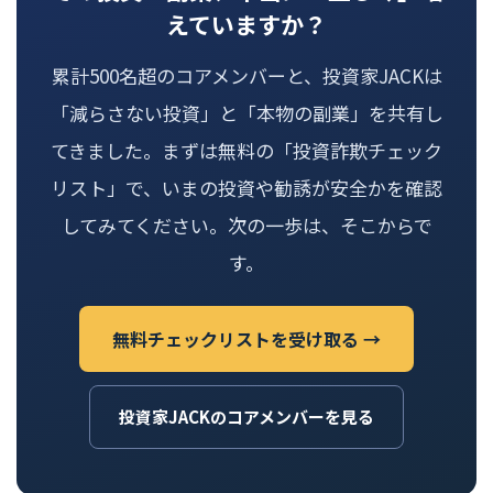
えていますか？
累計500名超のコアメンバーと、投資家JACKは
「減らさない投資」と「本物の副業」を共有し
てきました。まずは無料の「投資詐欺チェック
リスト」で、いまの投資や勧誘が安全かを確認
してみてください。次の一歩は、そこからで
す。
無料チェックリストを受け取る →
投資家JACKのコアメンバーを見る