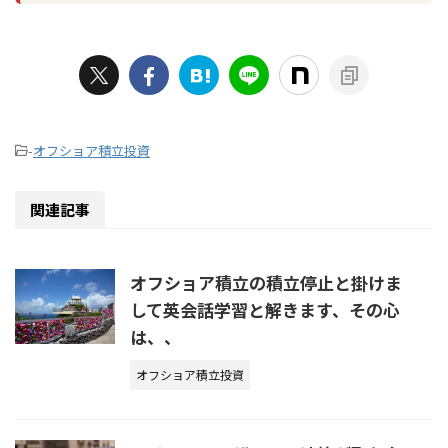
-
オフショア積立投資
関連記事
オフショア積立の積立停止と掛けま
して英会話学習と解きます、その心
は、、
オフショア積立投資