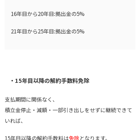
16年目から20年目:拠出金の5%
21年目から25年目:拠出金の5%
・15年目以降の解約手数料免除
支払期間に関係なく、
積立金停止・減額・一部引き出しをせずに継続できて
いれば、
15年目以降の解約手数料は
免除
となります。