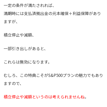
一定の条件が満たされれば、
満期時には支払済拠出金の元本確保＋利益保障があり
ますが、
積立停止や減額、
一部引き出しがあると、
これらは無効になります。
むしろ、この特典こそがS&P500プランの魅力でもあり
ますので、
積立停止や減額というのは考えられませんね
。