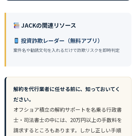
JACKの関連リソース
投資詐欺レーダー（無料アプリ）
案件名や勧誘文句を入れるだけで詐欺リスクを即時判定
解約を代行業者に任せる前に、知っておいてく
ださい。
オフショア積立の解約サポートを名乗る行政書
士・司法書士の中には、20万円以上の手数料を
請求するところもあります。しかし正しい手順