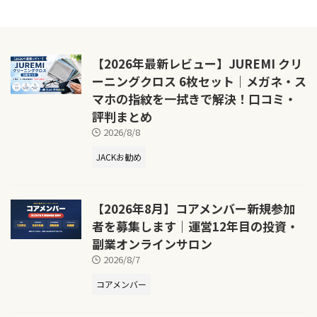
【2026年最新レビュー】JUREMI クリ
ーニングクロス 6枚セット｜メガネ・ス
マホの指紋を一拭きで解決！口コミ・
評判まとめ
2026/8/8
JACKお勧め
【2026年8月】コアメンバー新規参加
者を募集します｜運営12年目の投資・
副業オンラインサロン
2026/8/7
コアメンバー