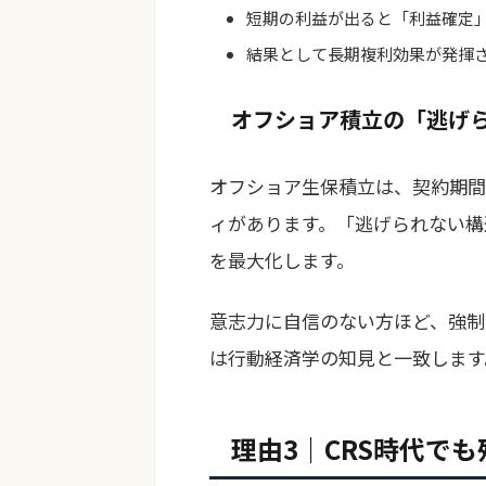
短期の利益が出ると「利益確定
結果として長期複利効果が発揮
オフショア積立の「逃げ
オフショア生保積立は、契約期間
ィがあります。「逃げられない構
を最大化します。
意志力に自信のない方ほど、強制
は行動経済学の知見と一致します
理由3｜CRS時代で