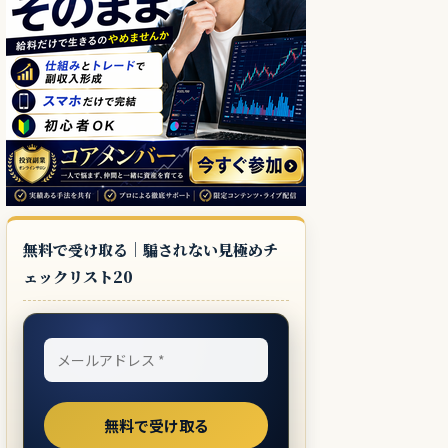
無料で受け取る｜騙されない見極めチ
ェックリスト20