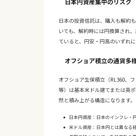
日本円資産集中のリスク
日本の投資信託は、購入も解約も
いても、解約時には円換算され、
ていると、円安・円高のいずれに
オフショア積立の通貨多
オフショア生保積立（RL360
等）は基本米ドル建てまたは英ポ
然と積み上がる構造になります。
日本円資産：日本のインフレ・
米ドル資産：日本円とは異なる