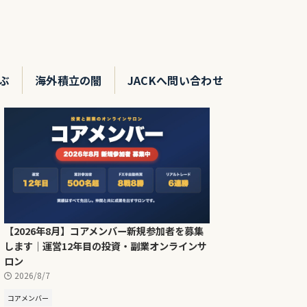
ぶ
海外積立の闇
JACKへ問い合わせ
【2026年8月】コアメンバー新規参加者を募集
します｜運営12年目の投資・副業オンラインサ
ロン
2026/8/7
コアメンバー