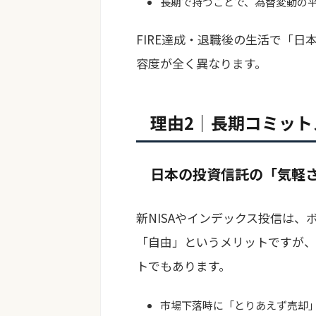
長期で持つことで、為替変動の
FIRE達成・退職後の生活で「
容度が全く異なります。
理由2｜長期コミット
日本の投資信託の「気軽
新NISAやインデックス投信は
「自由」というメリットですが、
トでもあります。
市場下落時に「とりあえず売却