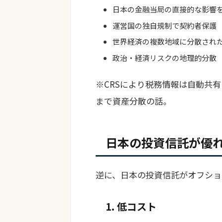
日本の金融当局の直接的な影響
運営国の独自規制で契約者保護
世界経済の複数地域に分散され
政治・経済リスクの地理的分散
※CRSにより税務情報は自動共
まで資産分散の話。
日本の投資信託が優
逆に、日本の投資信託がオフショ
1. 低コスト