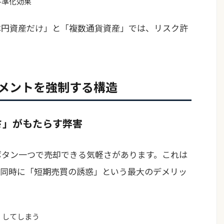
平準化効果
日本円資産だけ」と「複数通貨資産」では、リスク許
メントを強制する構造
さ」がもたらす弊害
、ボタン一つで売却できる気軽さがあります。これは
同時に「短期売買の誘惑」という最大のデメリッ
」してしまう