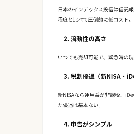
日本のインデックス投信は信託報酬
程度と比べて圧倒的に低コスト。
2. 流動性の高さ
いつでも売却可能で、緊急時の現
3. 税制優遇（新NISA・iD
新NISAなら運用益が非課税、i
た優遇は基本ない。
4. 申告がシンプル