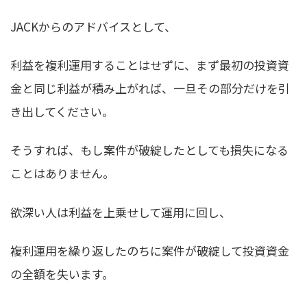
JACKからのアドバイスとして、
利益を複利運用することはせずに、まず最初の投資資
金と同じ利益が積み上がれば、一旦その部分だけを引
き出し
てください。
そうすれば、もし案件が破綻したとしても損失になる
ことはありません。
欲深い人は利益を上乗せして運用に回し、
複利運用を繰り返したのちに案件が破綻して投資資金
の全額を失います。