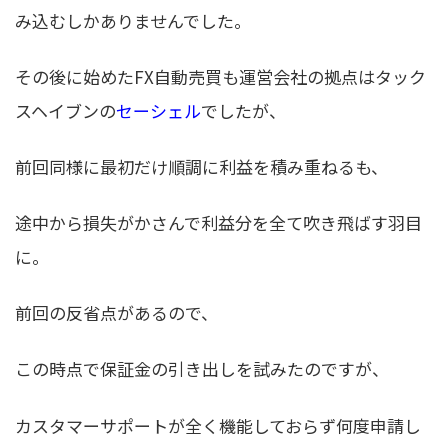
み込むしかありませんでした。
その後に始めたFX自動売買も運営会社の拠点はタック
スヘイブンの
セーシェル
でしたが、
前回同様に最初だけ順調に利益を積み重ねるも、
途中から損失がかさんで利益分を全て吹き飛ばす羽目
に。
前回の反省点があるので、
この時点で保証金の引き出しを試みたのですが、
カスタマーサポートが全く機能しておらず何度申請し