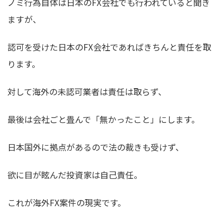
ノミ行為自体は日本のFX会社でも行われていると聞き
ますが、
認可を受けた日本のFX会社であればきちんと責任を取
ります。
対して海外の未認可業者は責任は取らず、
最後は会社ごと畳んで「無かったこと」にします。
日本国外に拠点があるので法の裁きも受けず、
欲に目が眩んだ投資家は自己責任。
これが海外FX案件の現実です。