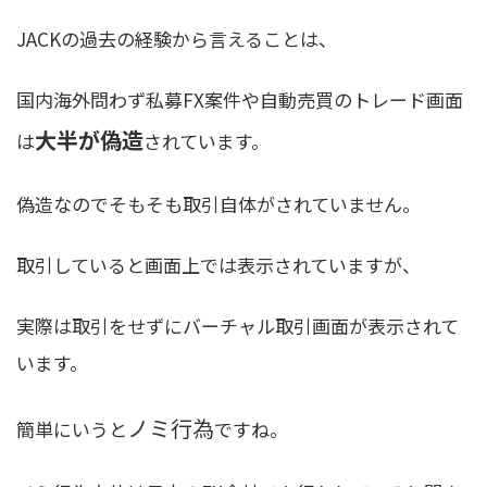
JACKの過去の経験から言えることは、
国内海外問わず私募FX案件や自動売買のトレード画面
大半が偽造
は
されています。
偽造なのでそもそも取引自体がされていません。
取引していると画面上では表示されていますが、
実際は取引をせずにバーチャル取引画面が表示されて
います。
ノミ行為
簡単にいうと
ですね。