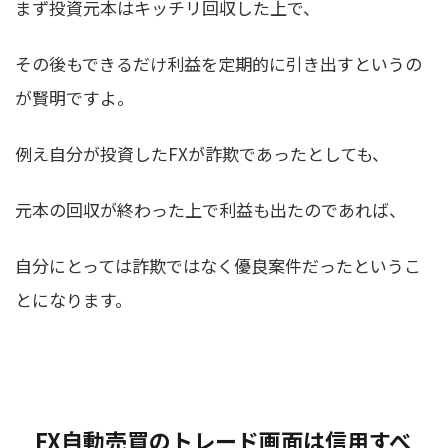
まず投資元本はキッチリ回収した上で、
その後もできるだけ利益を定期的に引き出すというの
が賢明ですよ。
例え自分が投資したFXが詐欺であったとしても、
元本の回収が終わった上で利益も出たのであれば、
自分にとっては詐欺ではなく優良案件だったというこ
とになります。
FX自動売買のトレード画面は信用すべ