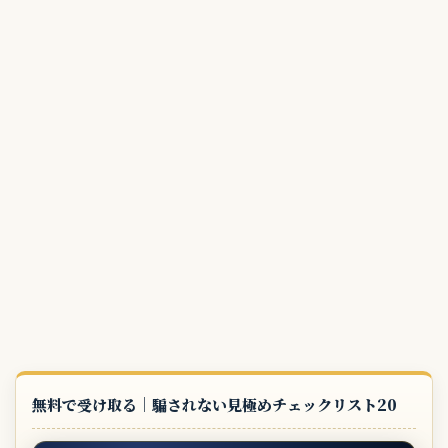
無料で受け取る｜騙されない見極めチェックリスト20