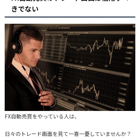
きでない
FX自動売買をやっている人は、
日々のトレード画面を見て一喜一憂していませんか？