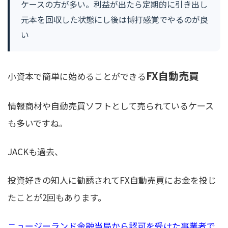
ケースの方が多い。利益が出たら定期的に引き出し
元本を回収した状態にし後は博打感覚でやるのが良
い
FX自動売買
小資本で簡単に始めることができる
情報商材や自動売買ソフトとして売られているケース
も多いですね。
JACKも過去、
投資好きの知人に勧誘されてFX自動売買にお金を投じ
たことが2回もあります。
ニュージーランド金融当局から認可を受けた事業者で