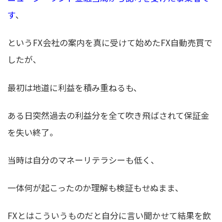
す
、
というFX会社の案内を真に受けて始めたFX自動売買で
したが、
最初は地道に利益を積み重ねるも、
ある日突然過去の利益分を全て吹き飛ばされて保証金
を失い終了。
当時は自分のマネーリテラシーも低く、
一体何が起こったのか理解も検証もせぬまま、
FXとはこういうものだと自分に言い聞かせて結果を飲