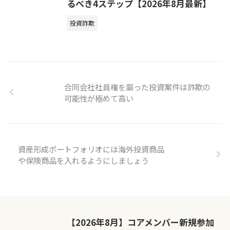
るべき4ステップ【2026年8月最新】
投資詐欺
合同会社社員権を謳った投資案件は詐欺の
可能性が極めて高い
資産形成ポートフォリオには海外投資商品
や保険商品を入れるようにしましょう
【2026年8月】コアメンバー新規参加