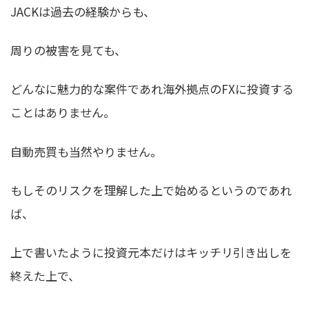
JACKは過去の経験からも、
周りの被害を見ても、
どんなに魅力的な案件であれ海外拠点のFXに投資する
ことはありません。
自動売買も当然やりません。
もしそのリスクを理解した上で始めるというのであれ
ば、
上で書いたように投資元本だけはキッチリ引き出しを
終えた上で、