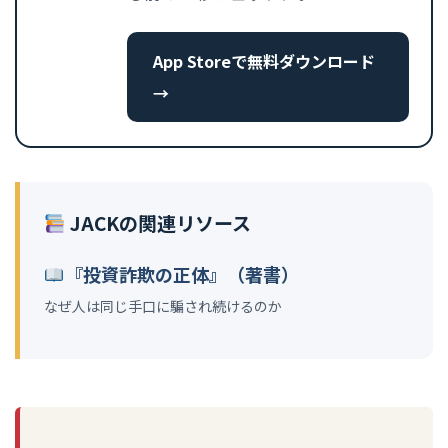
App Storeで無料ダウンロード
→
JACKの関連リソース
『投資詐欺の正体』（著書）
なぜ人は同じ手口に騙され続けるのか