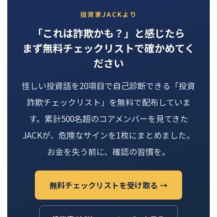
投資家JACKより
「これは詐欺かも？」と感じたら
まず無料チェックリストで確かめてく
ださい
怪しい投資話を20項目で自己診断できる「投資
詐欺チェックリスト」を無料で配布していま
す。累計500名超のコアメンバーを見てきた
JACKが、危険なサインを1枚にまとめました。
お金を失う前に、確認の習慣を。
無料チェックリストを受け取る →