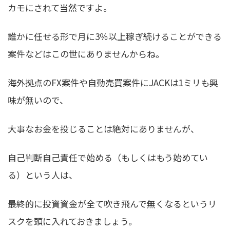
カモにされて当然ですよ。
誰かに任せる形で月に3％以上稼ぎ続けることができる
案件などはこの世にありませんからね。
海外拠点のFX案件や自動売買案件にJACKは1ミリも興
味が無いので、
大事なお金を投じることは絶対にありませんが、
自己判断自己責任で始める（もしくはもう始めてい
る）という人は、
最終的に投資資金が全て吹き飛んで無くなるというリ
スクを頭に入れておきましょう。