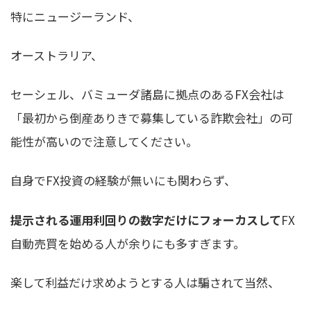
特にニュージーランド、
オーストラリア、
セーシェル、バミューダ諸島に拠点のあるFX会社は
「最初から倒産ありきで募集している詐欺会社」の可
能性が高いので注意してください。
自身でFX投資の経験が無いにも関わらず、
提示される運用利回りの数字だけにフォーカスして
FX
自動売買を始める人が余りにも多すぎます。
楽して利益だけ求めようとする人は騙されて当然、