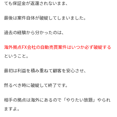
ても保証金が返還されないまま、
最後は案件自体が破綻してしまいました。
過去の経験から分かったのは、
海外拠点FX会社の自動売買案件はいつか必ず破綻する
ということ。
最初は利益を積み重ねて顧客を安心させ、
然るべき時に破綻して終了です。
相手の拠点は海外にあるので「やりたい放題」やられ
ますよ。