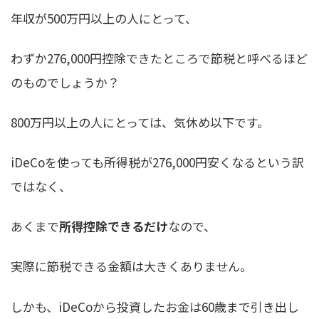
年収が500万円以上の人にとって、
わずか276,000円控除できたところで節税と呼べるほど
のものでしょうか？
800万円以上の人にとっては、気休め以下です。
iDeCoを使っても所得税が276,000円安くなるという訳
ではなく、
あくまで
所得控除できるだけ
なので、
実際に節税できる金額は大きくありません。
しかも、iDeCoから投資したお金は60歳まで引き出し