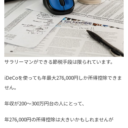
サラリーマンができる節税手段は限られています。
iDeCoを使っても年最大276,000円しか所得控除できま
せん。
年収が200〜300万円台の人にとって、
年276,000円の所得控除は大きいかもしれませんが