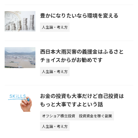
豊かになりたいなら環境を変える
人生論・考え方
西日本大雨災害の義援金はふるさと
チョイスからがお勧めです
人生論・考え方
お金の投資も大事だけど自己投資は
もっと大事ですよという話
オフショア積立投資
投資資金を稼ぐ副業
人生論・考え方