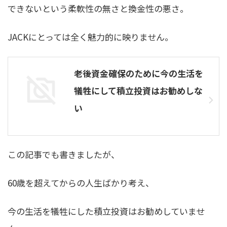
できないという柔軟性の無さと換金性の悪さ。
JACKにとっては全く魅力的に映りません。
老後資金確保のために今の生活を
犠牲にして積立投資はお勧めしな
い
この記事でも書きましたが、
60歳を超えてからの人生ばかり考え、
今の生活を犠牲にした積立投資はお勧めしていませ