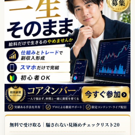
無料で受け取る｜騙されない見極めチェックリスト20