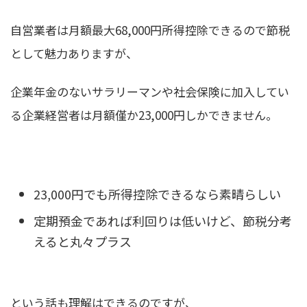
自営業者は月額最大68,000円所得控除できるので節税
として魅力ありますが、
企業年金のないサラリーマンや社会保険に加入してい
る企業経営者は月額僅か23,000円しか
できません。
23,000円でも所得控除できるなら素晴らしい
定期預金であれば利回りは低いけど、節税分考
えると丸々プラス
という話も理解はできるのですが、