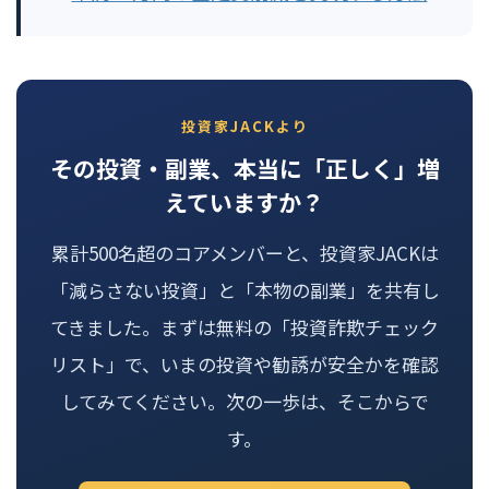
投資家JACKより
その投資・副業、本当に「正しく」増
えていますか？
累計500名超のコアメンバーと、投資家JACKは
「減らさない投資」と「本物の副業」を共有し
てきました。まずは無料の「投資詐欺チェック
リスト」で、いまの投資や勧誘が安全かを確認
してみてください。次の一歩は、そこからで
す。