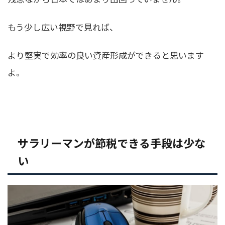
もう少し広い視野で見れば、
より堅実で効率の良い資産形成ができると思います
よ。
サラリーマンが節税できる手段は少な
い