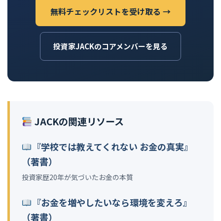
無料チェックリストを受け取る →
投資家JACKのコアメンバーを見る
JACKの関連リソース
『学校では教えてくれない お金の真実』
（著書）
投資家歴20年が気づいたお金の本質
『お金を増やしたいなら環境を変えろ』
（著書）