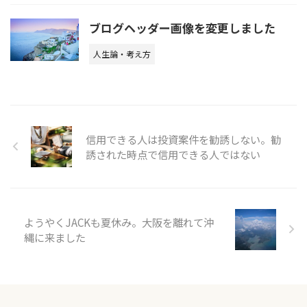
ブログヘッダー画像を変更しました
人生論・考え方
信用できる人は投資案件を勧誘しない。勧
誘された時点で信用できる人ではない
ようやくJACKも夏休み。大阪を離れて沖
縄に来ました