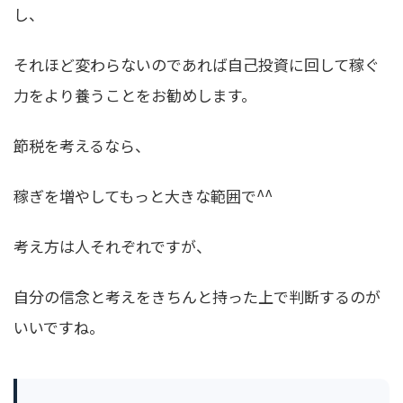
し、
それほど変わらないのであれば自己投資に回して稼ぐ
力をより養うことをお勧めします。
節税を考えるなら、
稼ぎを増やしてもっと大きな範囲で^^
考え方は人それぞれですが、
自分の信念と考えをきちんと持った上で判断するのが
いいですね。