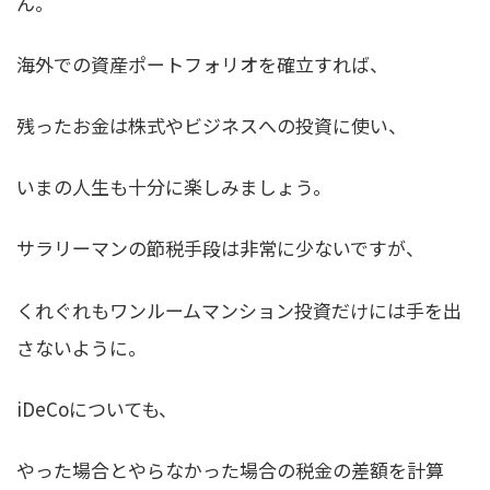
ん。
海外での資産ポートフォリオを確立すれば、
残ったお金は株式やビジネスへの投資に使い、
いまの人生も十分に楽しみましょう。
サラリーマンの節税手段は非常に少ないですが、
くれぐれもワンルームマンション投資だけには手を出
さないように。
iDeCoについても、
やった場合とやらなかった場合の税金の差額を計算