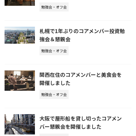
勉強会・オフ会
札幌で1年ぶりのコアメンバー投資勉
強会＆懇親会
勉強会・オフ会
関西在住のコアメンバーと美食会を
開催しました
勉強会・オフ会
大阪で屋形船を貸し切ったコアメン
バー懇親会を開催しました