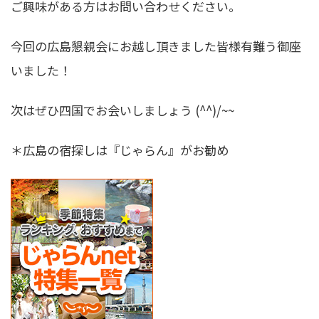
ご興味がある方はお問い合わせください。
今回の広島懇親会にお越し頂きました皆様有難う御座
いました！
次はぜひ四国でお会いしましょう (^^)/~~
＊広島の宿探しは『じゃらん』がお勧め