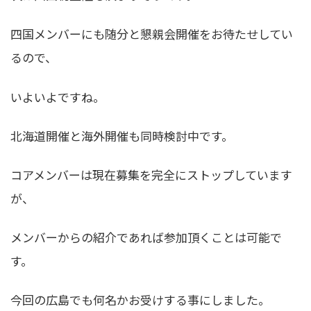
四国メンバーにも随分と懇親会開催をお待たせしてい
るので、
いよいよですね。
北海道開催と海外開催も同時検討中です。
コアメンバーは現在募集を完全にストップしています
が、
メンバーからの紹介であれば参加頂くことは可能で
す。
今回の広島でも何名かお受けする事にしました。