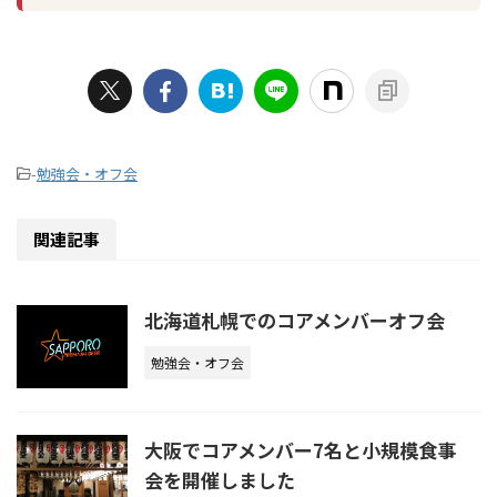
-
勉強会・オフ会
関連記事
北海道札幌でのコアメンバーオフ会
勉強会・オフ会
大阪でコアメンバー7名と小規模食事
会を開催しました