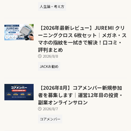
人生論・考え方
【2026年最新レビュー】JUREMI クリ
ーニングクロス 6枚セット｜メガネ・ス
マホの指紋を一拭きで解決！口コミ・
評判まとめ
2026/8/8
JACKお勧め
【2026年8月】コアメンバー新規参加
者を募集します｜運営12年目の投資・
副業オンラインサロン
2026/8/7
コアメンバー