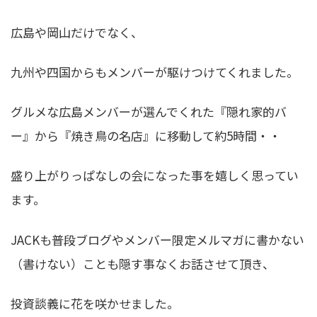
広島や岡山だけでなく、
九州や四国からもメンバーが駆けつけてくれました。
グルメな広島メンバーが選んでくれた『隠れ家的バ
ー』から『焼き鳥の名店』に移動して約5時間・・
盛り上がりっぱなしの会になった事を嬉しく思ってい
ます。
JACKも普段ブログやメンバー限定メルマガに書かない
（書けない）ことも隠す事なくお話させて頂き、
投資談義に花を咲かせました。