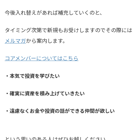
今後入れ替えがあれば補充していくのと、
タイミング次第で新規もお受けしますのでその際には
メルマガ
から案内します。
コアメンバーについてはこちら
・本気で投資を学びたい
・確実に資産を積み上げていきたい
・遠慮なくお金や投資の話ができる仲間が欲しい
という思いのある人はぜひお越しください。