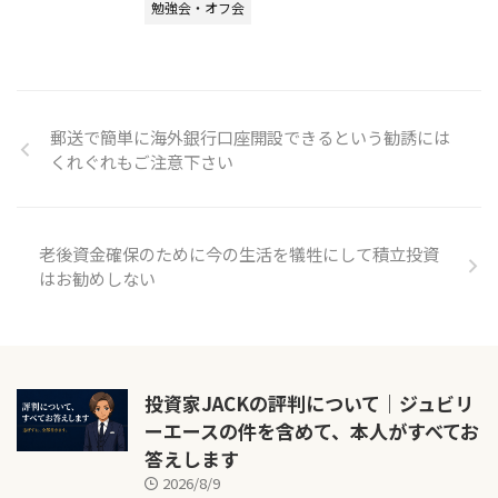
勉強会・オフ会
郵送で簡単に海外銀行口座開設できるという勧誘には
くれぐれもご注意下さい
老後資金確保のために今の生活を犠牲にして積立投資
はお勧めしない
投資家JACKの評判について｜ジュビリ
ーエースの件を含めて、本人がすべてお
答えします
2026/8/9