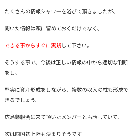
たくさんの情報シャワーを浴びて頂きましたが、
聞いた情報は頭に留めておくだけでなく、
できる事からすぐに実践
して下さい。
そうする事で、今後は正しい情報の中から適切な判断
をし、
堅実に資産形成をしながら、複数の収入の柱も形成
で
きるでしょう。
広島懇親会に来て頂いたメンバーとも話していて、
次は四国初上陸も決まりそうです。