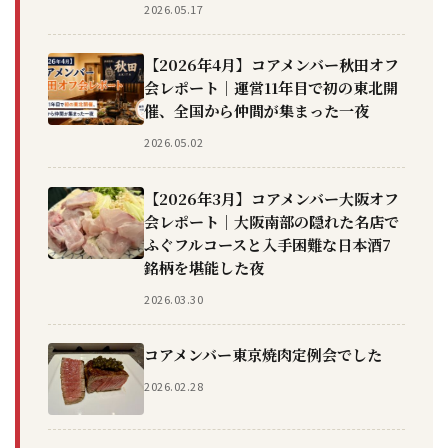
2026.05.17
【2026年4月】コアメンバー秋田オフ
会レポート｜運営11年目で初の東北開
催、全国から仲間が集まった一夜
2026.05.02
【2026年3月】コアメンバー大阪オフ
会レポート｜大阪南部の隠れた名店で
ふぐフルコースと入手困難な日本酒7
銘柄を堪能した夜
2026.03.30
コアメンバー東京焼肉定例会でした
2026.02.28