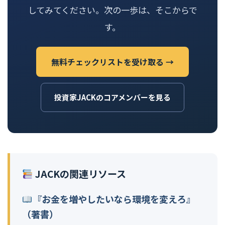
してみてください。次の一歩は、そこからで
す。
無料チェックリストを受け取る →
投資家JACKのコアメンバーを見る
JACKの関連リソース
『お金を増やしたいなら環境を変えろ』
（著書）