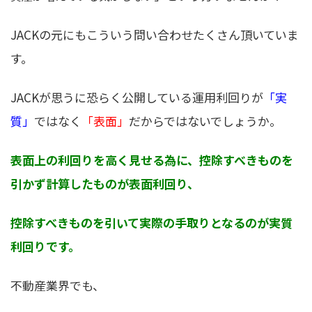
JACKの元にもこういう問い合わせたくさん頂いていま
す。
JACKが思うに恐らく公開している運用利回りが
「実
質」
ではなく
「表面」
だからではないでしょうか。
表面上の利回りを高く見せる為に、控除すべきものを
引かず計算したものが表面利回り、
控除すべきものを引いて実際の手取りとなるのが実質
利回りです。
不動産業界でも、