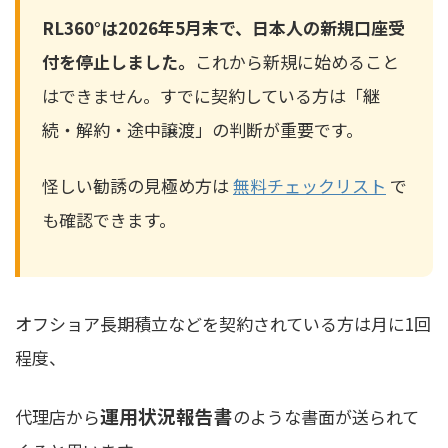
RL360°は2026年5月末で、日本人の新規口座受
付を停止しました。
これから新規に始めること
はできません。すでに契約している方は「継
続・解約・途中譲渡」の判断が重要です。
怪しい勧誘の見極め方は
無料チェックリスト
で
も確認できます。
オフショア長期積立などを契約されている方は月に1回
程度、
運用状況報告書
代理店から
のような書面が送られて