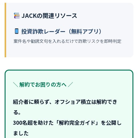
JACKの関連リソース
投資詐欺レーダー（無料アプリ）
案件名や勧誘文句を入れるだけで詐欺リスクを即時判定
＼ 解約でお困りの方へ ／
紹介者に頼らず、オフショア積立は解約でき
る。
300名超を助けた「解約完全ガイド」を公開し
ました