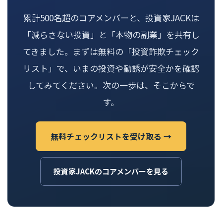
累計500名超のコアメンバーと、投資家JACKは
「減らさない投資」と「本物の副業」を共有し
てきました。まずは無料の「投資詐欺チェック
リスト」で、いまの投資や勧誘が安全かを確認
してみてください。次の一歩は、そこからで
す。
無料チェックリストを受け取る →
投資家JACKのコアメンバーを見る