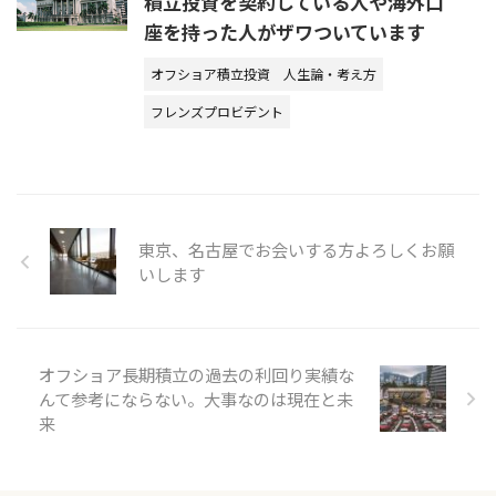
積立投資を契約している人や海外口
座を持った人がザワついています
オフショア積立投資
人生論・考え方
フレンズプロビデント
東京、名古屋でお会いする方よろしくお願
いします
オフショア長期積立の過去の利回り実績な
んて参考にならない。大事なのは現在と未
来