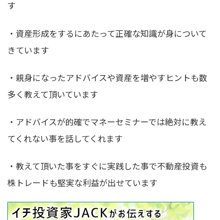
す
・資産形成をするにあたって正確な知識が身について
きています
・親身になったアドバイスや資産を増やすヒントも数
多く教えて頂いています
・アドバイスが的確でマネーセミナーでは絶対に教え
てくれない事を話してくれます
・教えて頂いた事をすぐに実践した事で不動産投資も
株トレードも堅実な利益が出せています