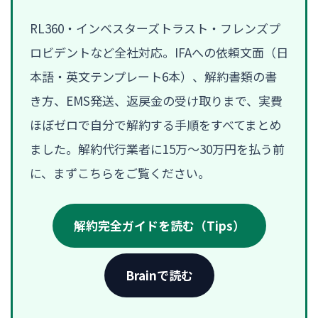
RL360・インベスターズトラスト・フレンズプ
ロビデントなど全社対応。IFAへの依頼文面（日
本語・英文テンプレート6本）、解約書類の書
き方、EMS発送、返戻金の受け取りまで、実費
ほぼゼロで自分で解約する手順をすべてまとめ
ました。解約代行業者に15万〜30万円を払う前
に、まずこちらをご覧ください。
解約完全ガイドを読む（Tips）
Brainで読む