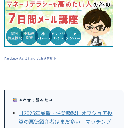
Facebook始めました。お友達募集中
あわせて読みたい
【2026年最新・注意喚起】オフショア投
資の悪徳紹介者はまだ多い｜マッチング