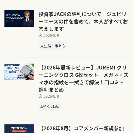
投資家JACKの評判について｜ジュビリ
ーエースの件を含めて、本人がすべてお
答えします
2026/8/9
人生論・考え方
【2026年最新レビュー】JUREMI クリ
ーニングクロス 6枚セット｜メガネ・ス
マホの指紋を一拭きで解決！口コミ・
評判まとめ
2026/8/8
JACKお勧め
【2026年8月】コアメンバー新規参加