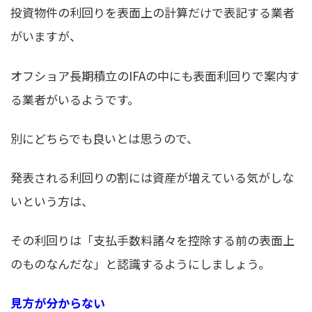
投資物件の利回りを表面上の計算だけで表記する業者
がいますが、
オフショア長期積立のIFAの中にも表面利回りで案内す
る業者がいるようです。
別にどちらでも良いとは思うので、
発表される利回りの割には資産が増えている気がしな
いという方は、
その利回りは「支払手数料諸々を控除する前の表面上
のものなんだな」と認識するようにしましょう。
見方が分からない