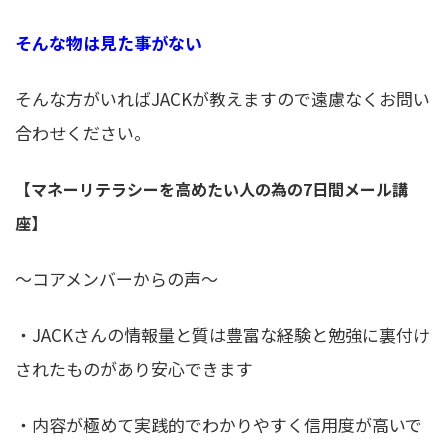
そんな物は見た事がない
そんな方がいればJACKが教えますので遠慮なくお問い
合わせください。
【マネーリテラシーを高めたい人の為の7日間メール講
座】
〜コアメンバーからの声〜
・JACKさんの情報量と質は豊富な経験と勉強に裏付け
されたものがあり安心できます
・内容が極めて実践的でわかりやすく信用度が高いで