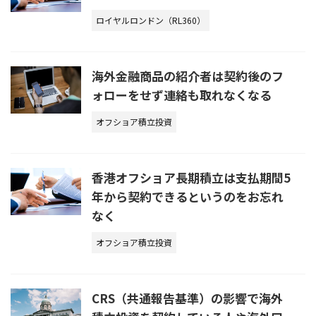
ロイヤルロンドン（RL360）
海外金融商品の紹介者は契約後のフ
ォローをせず連絡も取れなくなる
オフショア積立投資
香港オフショア長期積立は支払期間5
年から契約できるというのをお忘れ
なく
オフショア積立投資
CRS（共通報告基準）の影響で海外