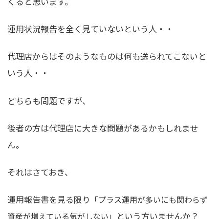
くると思います。
運用状況報告を全く見ていないという人・・
代理店からはそのようなものは何も送られてこないと
いう人・・
どちらも問題ですが、
後者の方は代理店に大きな問題があるかもしれませ
ん。
それはさておき、
運用報告書を見る限り
「プラス運用が多いにも関わらず
という方いませんか？
資産が増えている気がしない」